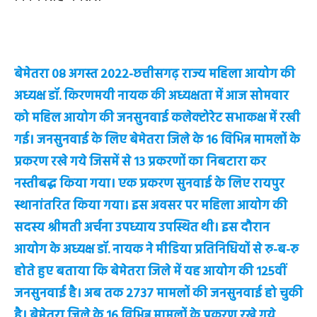
बेमेतरा 08 अगस्त 2022-छत्तीसगढ़ राज्य महिला आयोग की
अध्यक्ष डॉ. किरणमयी नायक की अध्यक्षता में आज सोमवार
को महिल आयोग की जनसुनवाई कलेक्टोरेट सभाकक्ष में रखी
गई। जनसुनवाई के लिए बेमेतरा जिले के 16 विभिन्न मामलों के
प्रकरण रखे गये जिसमें से 13 प्रकरणों का निबटारा कर
नस्तीबद्ध किया गया। एक प्रकरण सुनवाई के लिए रायपुर
स्थानांतरित किया गया। इस अवसर पर महिला आयोग की
सदस्य श्रीमती अर्चना उपध्याय उपस्थित थी। इस दौरान
आयोग के अध्यक्ष डॉ. नायक ने मीडिया प्रतिनिधियों से रु-ब-रु
होते हुए बताया कि बेमेतरा जिले में यह आयोग की 125वीं
जनसुनवाई है। अब तक 2737 मामलों की जनसुनवाई हो चुकी
है। बेमेतरा जिले के 16 विभिन्न मामलों के प्रकरण रखे गये