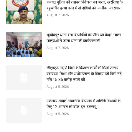
रायगढ़ पुलिस की सशक्त विवेचना का असर, खरसिया के
बहुचर्चित हत्या कांड में दो दोषियों को आजीवन कारावास
August 7, 2026
भूपदेवपुर थाना बना विद्यार्थियों की सीख का केंद्र, छात्र-
छात्राओं ने जाना थाना की कार्यप्रणाली
August 7, 2026
डीएमएफ मद से जिले के विकास कार्यों को मिली रफ्तार
स्वास्थ्य, शिक्षा और अधोसंरचना के विकास को मिली नई
गति 15.85 करोड़ रुपये की...
August 5, 2026
एकलव्य आदर्श आवासीय विद्यालय में अतिथि शिक्षकों के
लिए 12 अगस्त को वॉक-इन-इंटरव्यू
August 5, 2026