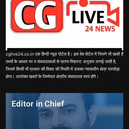
cglive24.co.in एक हिन्दी न्यूज़ पोर्टल है। इस वेब पोर्टल में जितने भी खबरें हैं
तथ्यों के आधार पर व संवाददाताओं से प्राप्त स्क्रिप्ट अनुसार लगाई जाती है,
जिसमे किसी भी प्रकार की विवाद की स्थिति में उसका न्यायालीन क्षेत्र घरघोड़ा
होगा। उपरोक्त खबरों के जिम्मेदार क्षेत्रीय संवाददाता स्वयं होंगे।
Editor in Chief