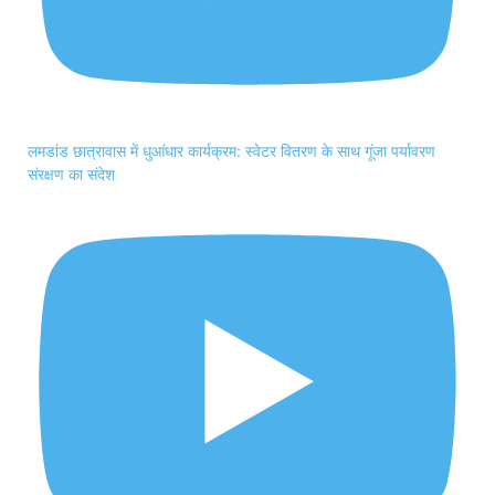
लमडांड छात्रावास में धुआंधार कार्यक्रम: स्वेटर वितरण के साथ गूंजा पर्यावरण
संरक्षण का संदेश