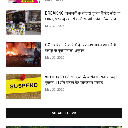
BREAKING: राजधानी के ज्वेलर्स दुकान में फिर चोरी का
मामला, प्रसिद्ध ज्वेलर्स के दो सेल्समैन जेवर लेकर फरार
May 30, 2026
CG : बिस्किट फैक्ट्री में देर रात लगी भीषण आग, 4-5
करोड़ के नुकसान का अनुमान
May 30, 2026
थाने में नाबालिग से अभद्रता के आरोप में एसपी का बड़ा
एक्शन, TI और महिला हेड कांस्टेबल सस्पेंड
May 30, 2026
RAIGARH NEWS