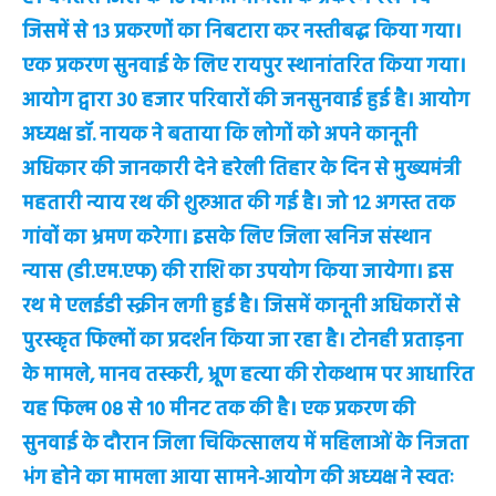
जिसमें से 13 प्रकरणों का निबटारा कर नस्तीबद्ध किया गया।
एक प्रकरण सुनवाई के लिए रायपुर स्थानांतरित किया गया।
आयोग द्वारा 30 हजार परिवारों की जनसुनवाई हुई है। आयोग
अध्यक्ष डॉ. नायक ने बताया कि लोगों को अपने कानूनी
अधिकार की जानकारी देने हरेली तिहार के दिन से मुख्यमंत्री
महतारी न्याय रथ की शुरुआत की गई है। जो 12 अगस्त तक
गांवों का भ्रमण करेगा। इसके लिए जिला खनिज संस्थान
न्यास (डी.एम.एफ) की राशि का उपयोग किया जायेगा। इस
रथ मे एलईडी स्क्रीन लगी हुई है। जिसमें कानूनी अधिकारों से
पुरस्कृत फिल्मों का प्रदर्शन किया जा रहा है। टोनही प्रताड़ना
के मामले, मानव तस्करी, भ्रूण हत्या की रोकथाम पर आधारित
यह फिल्म 08 से 10 मीनट तक की है। एक प्रकरण की
सुनवाई के दौरान जिला चिकित्सालय में महिलाओं के निजता
भंग होने का मामला आया सामने-आयोग की अध्यक्ष ने स्वतः