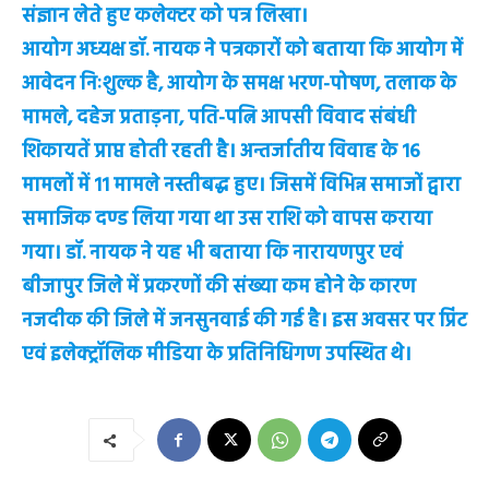
संज्ञान लेते हुए कलेक्टर को पत्र लिखा।
आयोग अध्यक्ष डॉ. नायक ने पत्रकारों को बताया कि आयोग में
आवेदन निःशुल्क है, आयोग के समक्ष भरण-पोषण, तलाक के
मामले, दहेज प्रताड़ना, पति-पत्नि आपसी विवाद संबंधी
शिकायतें प्राप्त होती रहती है। अन्तर्जातीय विवाह के 16
मामलों में 11 मामले नस्तीबद्ध हुए। जिसमें विभिन्न समाजों द्वारा
समाजिक दण्ड लिया गया था उस राशि को वापस कराया
गया। डॉ. नायक ने यह भी बताया कि नारायणपुर एवं
बीजापुर जिले में प्रकरणों की संख्या कम होने के कारण
नजदीक की जिले में जनसुनवाई की गई है। इस अवसर पर प्रिंट
एवं इलेक्ट्रॉलिक मीडिया के प्रतिनिधिगण उपस्थित थे।