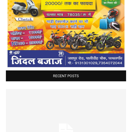
RECENT POSTS