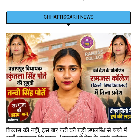
CHHATTISGARH NEWS
छत्तीसगढ़
विकास की नहीं, इस बार बेटी की बड़ी उपलब्धि से चर्चा में