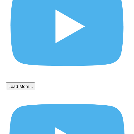
Load More...