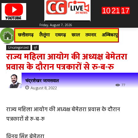
Friday, August 7, 2026
छत्तीसगढ़
लैलूंगा
रायगढ़
छाल
तमनार
अम्बिकापुर
जशपुरन
Uncategorized
दुर्ग
राज्य महिला आयोग की अध्यक्ष बेमेतरा
प्रवास के दौरान पत्रकारों से रु-ब-रु
चंद्रशेखर जायसवाल
77
August 8, 2022
राज्य महिला आयोग की अध्यक्ष बेमेतरा प्रवास के दौरान
पत्रकारों से रु-ब-रु
विनय सिंह बेमेतरा