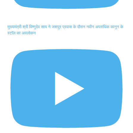
मुख्यमंत्री श्री विष्णुदेव साय ने जशपुर प्रवास के दौरान नवीन अपराधिक कानून के
स्टाॅल का अवलोकन