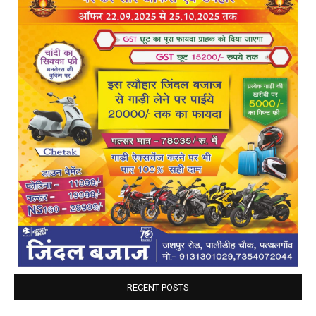
RECENT POSTS