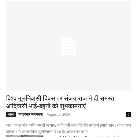
विश्व मूलनिवासी दिवस पर संजय राज ने दी समस्त
आदिवासी भाई-बहनों को शुभकामनाएं
चंद्रशेखर जायसवाल
-
August 8, 2026
कोरबा
0
जल, जंगल और जमीन हमारी पहचान, आदिवासी संस्कृति और परंपराएं हमारी शान : संजय राज
कोरबा। 9 अगस्त विश्व मूलनिवासी दिवस के अवसर पर ग्राम...