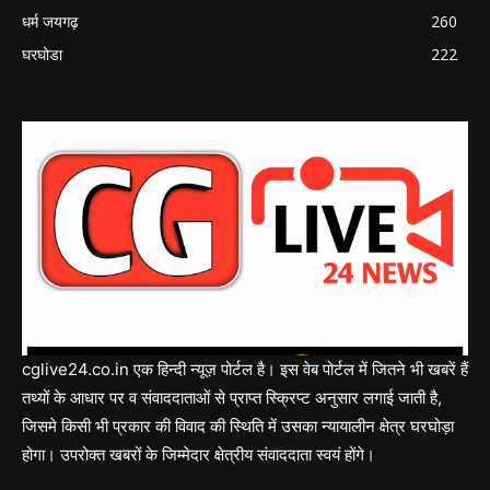
धर्म जयगढ़
260
घरघोडा
222
cglive24.co.in एक हिन्दी न्यूज़ पोर्टल है। इस वेब पोर्टल में जितने भी खबरें हैं
तथ्यों के आधार पर व संवाददाताओं से प्राप्त स्क्रिप्ट अनुसार लगाई जाती है,
जिसमे किसी भी प्रकार की विवाद की स्थिति में उसका न्यायालीन क्षेत्र घरघोड़ा
होगा। उपरोक्त खबरों के जिम्मेदार क्षेत्रीय संवाददाता स्वयं होंगे।