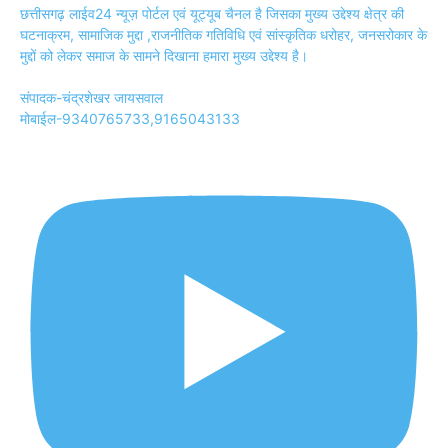
छत्तीसगढ़ लाईव24 न्यूज़ पोर्टल एवं यूट्यूब चैनल है जिसका मुख्य उद्देश्य क्षेत्र की
घटनाक्रम, सामाजिक मुद्दा ,राजनीतिक गतिविधि एवं सांस्कृतिक धरोहर, जनसरोकार के
मुद्दों को लेकर समाज के सामने दिखाना हमारा मुख्य उद्देश्य है।
संपादक-चंद्रशेखर जायसवाल
मोबाईल-9340765733,9165043133