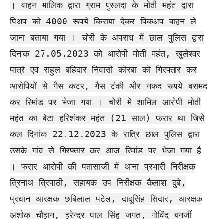
। वाहन मालिक द्वारा ग्राम पुस्लदा के मोती महंत द्वारा
पिअप को 4000 रूपये किराया देकर पिकअप वाहन ले
जाना बताया गया । चोरी के अपराध में छाल पुलिस द्वारा
दिनांक 27.05.2023 को आरोपी मोती महंत, खुलेश्वर
पात्रे एवं राहुल बहिदार निवासी कोरबा को गिरफ्तार कर
आरोपियों से गैस कटर, गैस टंकी और नकद रूपये बरामद
कर रिमांड पर भेजा गया । चोरी में शामिल आरोपी मोती
महंत का बेटा हरिशंकर महंत (21 साल) फरार था जिसे
कल दिनांक 22.12.2023 के रात्रि छाल पुलिस द्वारा
उसके गांव से गिरफ्तार कर आज रिमांड पर भेजा गया है
। फरार आरोपी की पतासाजी में थाना प्रभारी निरीक्षक
त्रिनाथ त्रिपाठी, सहायक उप निरीक्षक कैलाश दुबे,
प्रधान आरक्षक छबिलाल पटेल, दादूसिंह सिदार, आरक्षक
अशोक चौहान, हरेन्द्र पाल सिंह जगत, गोविंद बनर्जी