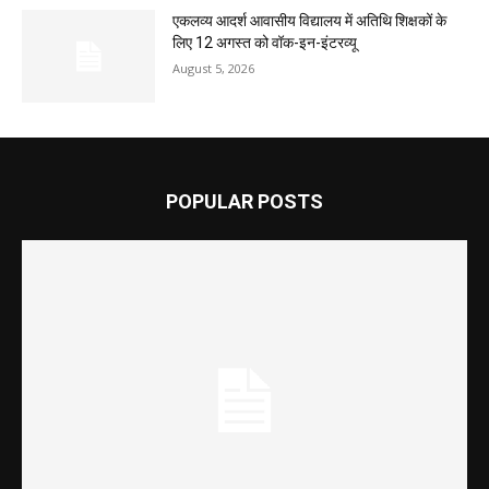
एकलव्य आदर्श आवासीय विद्यालय में अतिथि शिक्षकों के
लिए 12 अगस्त को वॉक-इन-इंटरव्यू
August 5, 2026
POPULAR POSTS