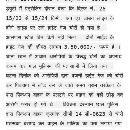
ड्युटी में पेट्रोलिग दौरान देखा कि ब्रिज नं. 26
15/23 से 15/24 किमी. अप एवं डाउन लाइन के
दोंनो साईड पर लगे हाईट गेज चोरी हो गया है ।
आसपास खोज बिन किये नही मिला । दोनो साईड के
हाईट गेज की कीमत लगभग 3,50,000/- रूपये है ।
थाना छाल में अज्ञात आरोपियों के विरूद्ध चोरी का अपराध
कायम कर माल मुल्जिम की पतासाजी में लिया गया ।
घटना दिनांक को आरोपियों द्वारा वजनी हाईट गेज को चोरी
कर पिकअप में लोड कर ले जाते समय ग्राम तरकेला के
पास पिकअप वाहन के पलटने पर वाहन को वहीं छोड़ कर
आरोपी फरार हो गये थे । विवेचना दरम्यान छाल पुलिस
द्वारा पिकअप वाहन क्रमांक सीजी 14 डी-0623 से चोरी
मशरूका बरामद कर वाहन के मालिक का पता लगाया गया