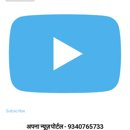
Subscribe
अपना न्यूज़ पोर्टल - 9340765733