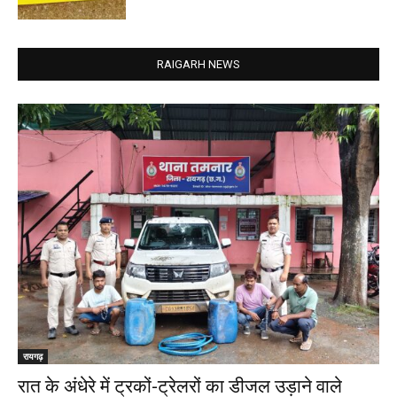
RAIGARH NEWS
रायगढ़
रात के अंधेरे में ट्रकों-ट्रेलरों का डीजल उड़ाने वाले