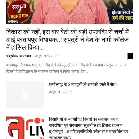
छत्तीसगढ़
विकास की नहीं, इस बार बेटी की बड़ी उपलब्धि से चर्चा में
आईं प्रतापपुर विधायक..! सुपुत्री ने देश के नामी कॉलेज
में हासिल किया...
चंद्रशेखर जायसवाल
-
August 5, 2026
0
प्रतापपुर विधायक शकुंतला सिंह पोर्ते की सुपुत्री तन्वी सिंह पोर्ते ने बढ़ाया सरगुजा का मान,
दिल्ली विश्वविद्यालय के रामजस कॉलेज में मिला प्रवेश, देश...
छत्तीसगढ़ के 2 मजदूरों की आतंकी हमले में मौत !
August 1, 2026
विद्यार्थियों के न्यायोचित विषयों का समाधान संवाद,
पारदर्शिता एवं संस्थागत सुधारों से हो; हिंसक टकराव
दुर्भाग्यपूर्ण : अभाविपप्रतियोगी परीक्षाओं में पारदर्शिता एवं
संस्थागत सुधार...