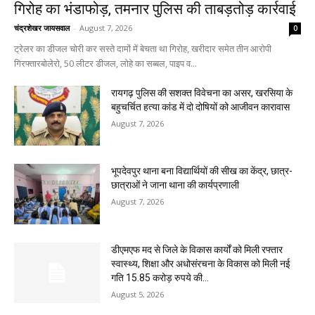
गिरोह का भंडाफोड़, तमनार पुलिस की ताबड़तोड़ कार्रवाई
चंद्रशेखर जायसवाल
-
August 7, 2026
0
ट्रेलर का डीजल चोरी कर सस्ते दामों में बेचता था गिरोह, खरीदार समेत तीन आरोपी
गिरफ्तारबोलेरो, 50 लीटर डीजल, लोहे का सब्बल, पाइप व...
रायगढ़ पुलिस की सशक्त विवेचना का असर, खरसिया के
बहुचर्चित हत्या कांड में दो दोषियों को आजीवन कारावास
August 7, 2026
भूपदेवपुर थाना बना विद्यार्थियों की सीख का केंद्र, छात्र-
छात्राओं ने जाना थाना की कार्यप्रणाली
August 7, 2026
डीएमएफ मद से जिले के विकास कार्यों को मिली रफ्तार
स्वास्थ्य, शिक्षा और अधोसंरचना के विकास को मिली नई
गति 15.85 करोड़ रुपये की...
August 5, 2026