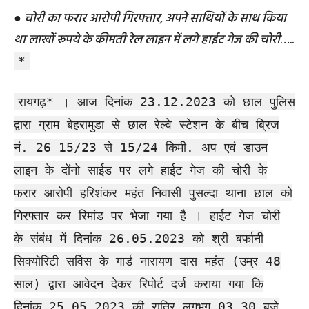
●
चोरी का फरार आरोपी गिरफ्तार, अपने साथियों के साथ किया
था लाखों रूपये के कीमती रेल लाइन में लगे हाईट गेज की चोरी
…..
*
रायगढ़* । आज दिनांक 23.12.2023 को छाल पुलिस
द्वारा ग्राम बेहरामुडा से छाल रेल्वे स्टेशन के बीच ब्रिज
नं. 26 15/23 से 15/24 किमी. अप एवं डाउन
लाइन के दोंनो साईड पर लगे हाईट गेज की चोरी के
फरार आरोपी हरिशंकर महंत निवासी पुसल्दा थाना छाल को
गिरफ्तार कर रिमांड पर भेजा गया है । हाईट गेज चोरी
के संबंध में दिनांक 26.05.2023 को श्री बर्फानी
सिक्योरिटी सर्विस के गार्ड नारायण दास महंत (उम्र 48
साल) द्वारा आवेदन देकर रिपोर्ट दर्ज कराया गया कि
दिनांक 25.05.2023 की रात्रि लगभग 03.30 बजे