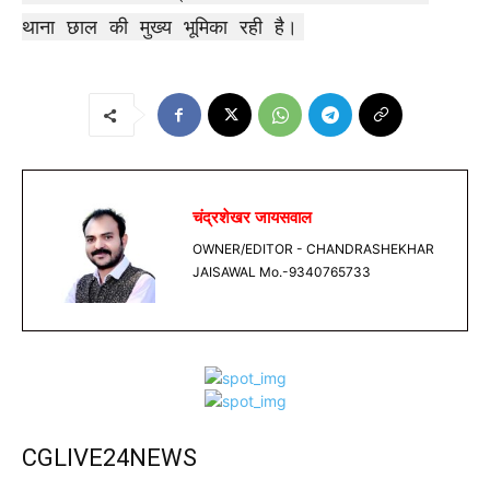
थाना छाल की मुख्य भूमिका रही है।
चंद्रशेखर जायसवाल
OWNER/EDITOR - CHANDRASHEKHAR
JAISAWAL Mo.-9340765733
CGLIVE24NEWS