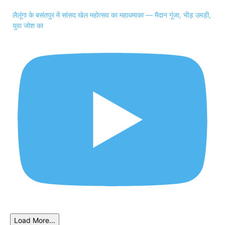
लैलूंगा के बसंतपुर में सांसद खेल महोत्सव का महाधमाका — मैदान गूंजा, भीड़ उमड़ी,
युवा जोश का
Load More...