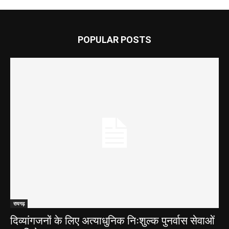
POPULAR POSTS
रायगढ़
दिव्यांगजनों के लिए अत्याधुनिक निःशुल्क पुनर्वास सेवाओं