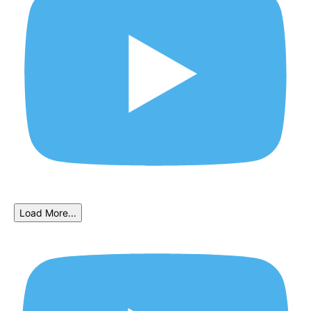
Load More...