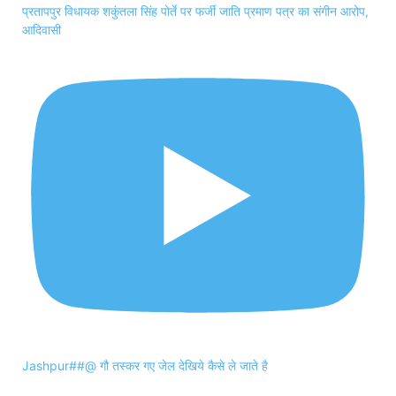
प्रतापपुर विधायक शकुंतला सिंह पोर्ते पर फर्जी जाति प्रमाण पत्र का संगीन आरोप,
आदिवासी
Jashpur##@ गौ तस्कर गए जेल देखिये कैसे ले जाते है