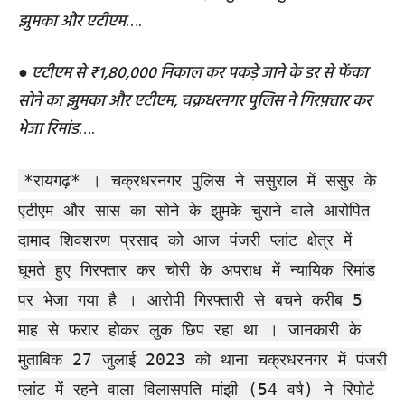
झुमका और एटीएम
….
●
एटीएम से ₹1,80,000 निकाल कर पकड़े जाने के डर से फेंका
सोने का झुमका और एटीएम, चक्रधरनगर पुलिस ने गिरफ़्तार कर
भेजा रिमांड
….
*रायगढ़* । चक्रधरनगर पुलिस ने ससुराल में ससुर के
एटीएम और सास का सोने के झुमके चुराने वाले आरोपित
दामाद शिवशरण प्रसाद को आज पंजरी प्लांट क्षेत्र में
घूमते हुए गिरफ्तार कर चोरी के अपराध में न्यायिक रिमांड
पर भेजा गया है । आरोपी गिरफ्तारी से बचने करीब 5
माह से फरार होकर लुक छिप रहा था । जानकारी के
मुताबिक 27 जुलाई 2023 को थाना चक्रधरनगर में पंजरी
प्लांट में रहने वाला विलासपति मांझी (54 वर्ष) ने रिपोर्ट