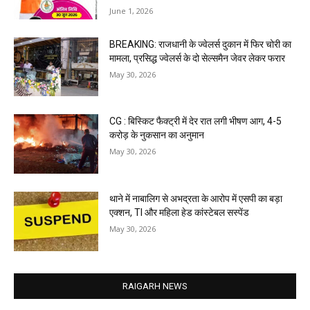
June 1, 2026
BREAKING: राजधानी के ज्वेलर्स दुकान में फिर चोरी का
मामला, प्रसिद्ध ज्वेलर्स के दो सेल्समैन जेवर लेकर फरार
May 30, 2026
CG : बिस्किट फैक्ट्री में देर रात लगी भीषण आग, 4-5
करोड़ के नुकसान का अनुमान
May 30, 2026
थाने में नाबालिग से अभद्रता के आरोप में एसपी का बड़ा
एक्शन, TI और महिला हेड कांस्टेबल सस्पेंड
May 30, 2026
RAIGARH NEWS