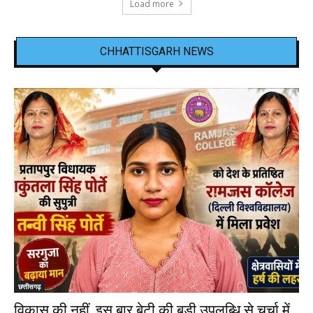
Load more
CHHATTISGARH NEWS
छत्तीसगढ़
विकास की नहीं, इस बार बेटी की बड़ी उपलब्धि से चर्चा में