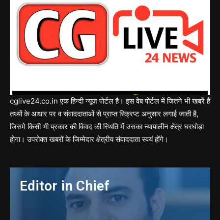
cglive24.co.in एक हिन्दी न्यूज़ पोर्टल है। इस वेब पोर्टल में जितने भी खबरें हैं
तथ्यों के आधार पर व संवाददाताओं से प्राप्त स्क्रिप्ट अनुसार लगाई जाती है,
जिसमे किसी भी प्रकार की विवाद की स्थिति में उसका न्यायालीन क्षेत्र घरघोड़ा
होगा। उपरोक्त खबरों के जिम्मेदार क्षेत्रीय संवाददाता स्वयं होंगे।
Editor in Chief