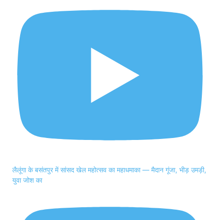
लैलूंगा के बसंतपुर में सांसद खेल महोत्सव का महाधमाका — मैदान गूंजा, भीड़ उमड़ी,
युवा जोश का