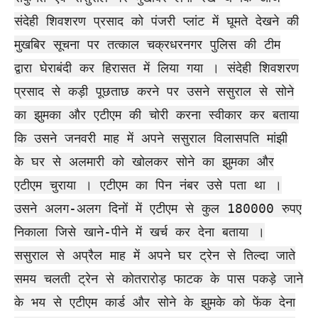
संदेही शिवशरण प्रसाद को पंजरी प्लांट में घूमते देखने की
मुखबिर सूचना पर तत्काल चक्रधरनगर पुलिस की टीम
द्वारा घेराबंदी कर हिरासत में लिया गया । संदेही शिवशरण
प्रसाद से कड़ी पूछताछ करने पर उसने ससुराल से सोने
का झुमका और एटीएम की चोरी करना स्वीकार कर बताया
कि उसने जनवरी माह में अपने ससुराल विलासपति मांझी
के घर से अलमारी को खोलकर सोने का झुमका और
एटीएम चुराया । एटीएम का पिन नंबर उसे पता था ।
उसने अलग-अलग दिनों में एटीएम से कुल 180000 रुपए
निकाला जिसे खाने-पीने में खर्च कर देना बताया ।
ससुराल से अप्रैल माह में अपने घर ट्रेन से तिल्दा जाते
समय चलती ट्रेन से कोतरारोड़ फाटक के पास पकड़े जाने
के भय से एटीएम कार्ड और सोने के झुमके को फेंक देना