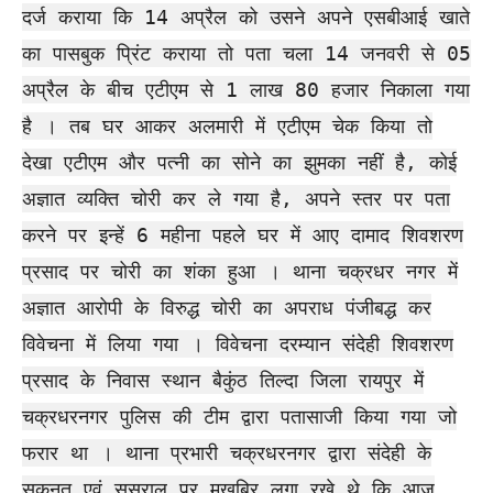
दर्ज कराया कि 14 अप्रैल को उसने अपने एसबीआई खाते
का पासबुक प्रिंट कराया तो पता चला 14 जनवरी से 05
अप्रैल के बीच एटीएम से 1 लाख 80 हजार निकाला गया
है । तब घर आकर अलमारी में एटीएम चेक किया तो
देखा एटीएम और पत्नी का सोने का झुमका नहीं है, कोई
अज्ञात व्यक्ति चोरी कर ले गया है, अपने स्तर पर पता
करने पर इन्हें 6 महीना पहले घर में आए दामाद शिवशरण
प्रसाद पर चोरी का शंका हुआ । थाना चक्रधर नगर में
अज्ञात आरोपी के विरुद्ध चोरी का अपराध पंजीबद्ध कर
विवेचना में लिया गया । विवेचना दरम्यान संदेही शिवशरण
प्रसाद के निवास स्थान बैकुंठ तिल्दा जिला रायपुर में
चक्रधरनगर पुलिस की टीम द्वारा पतासाजी किया गया जो
फरार था । थाना प्रभारी चक्रधरनगर द्वारा संदेही के
सकुनत एवं ससुराल पर मुखबिर लगा रखे थे कि आज