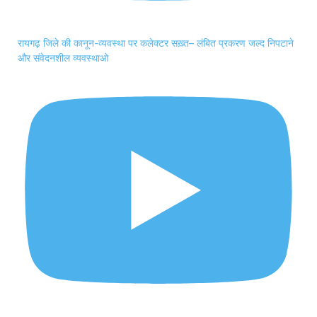
रायगढ़ जिले की कानून-व्यवस्था पर कलेक्टर सख़्त– लंबित प्रकरण जल्द निपटाने
और संवेदनशील व्यवस्थाओ