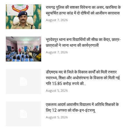
रायगढ़ पुलिस की सशक्त विवेचना का असर, खरसिया के
बहुचर्चित हत्या कांड में दो दोषियों को आजीवन कारावास
August 7, 2026
भूपदेवपुर थाना बना विद्यार्थियों की सीख का केंद्र, छात्र-
छात्राओं ने जाना थाना की कार्यप्रणाली
August 7, 2026
डीएमएफ मद से जिले के विकास कार्यों को मिली रफ्तार
स्वास्थ्य, शिक्षा और अधोसंरचना के विकास को मिली नई
गति 15.85 करोड़ रुपये की...
August 5, 2026
एकलव्य आदर्श आवासीय विद्यालय में अतिथि शिक्षकों के
लिए 12 अगस्त को वॉक-इन-इंटरव्यू
August 5, 2026