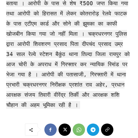
बताया । आरोपी के पास से शेष ₹500 जप्त किया गया
तथा आरोपी को हिरासत में लेकर कोतरारोड़ रेलवे फाटक
के पास एटीएम कार्ड और सोने की झुमका का काफी
खोजबीन किया गया जो नहीं मिला । चक्रधरनगर पुलिस
द्वारा आरोपी शिवशरण प्रसाद पिता दीपचंद प्रसाद उम्र
34 साल रेल्वे स्टेशन बैकुंठ थाना तिल्दा जिला रायपुर को
आज चोरी के अपराध में गिरफ्तार कर न्यायिक रिमांड पर
भेजा गया है । आरोपी की पतासाजी, गिरफ्तारी में थाना
प्रभारी चक्रधरनगर निरीक्षक प्रशांत राव अहेर, प्रधान
आरक्षक संजय तिवारी वीरेंद्र तिर्की और आरक्षक शशि
चौहान की अहम भूमिका रही है ।