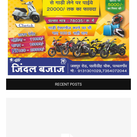
RECENT POSTS