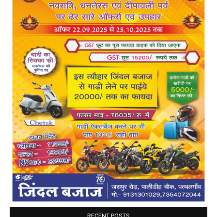
RECENT POSTS