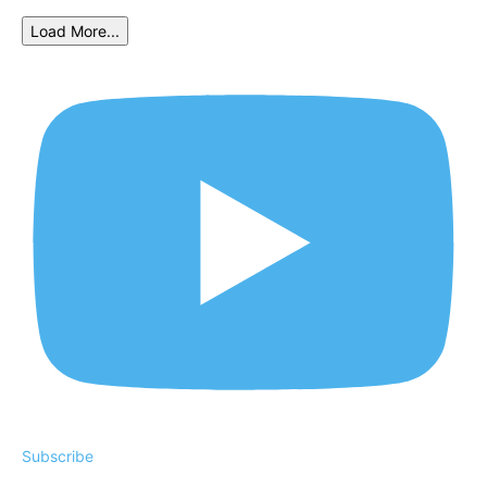
Load More...
Subscribe