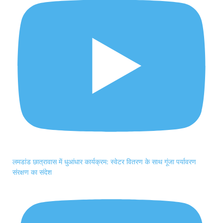
लमडांड छात्रावास में धुआंधार कार्यक्रम: स्वेटर वितरण के साथ गूंजा पर्यावरण
संरक्षण का संदेश