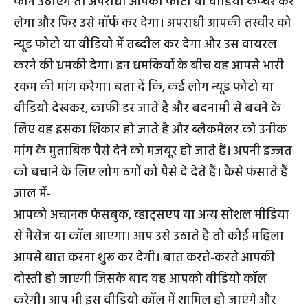
फोन उठाएंगे तो अपराधी आपकी फोटो या वीडियो कैप्चर कर
लेगा और फिर उसे मॉर्फ कर देगा। अपराधी आपकी तस्वीर को
न्यूड फोटो या वीडियो में तब्दील कर देगा और उस वायरल
करने की धमकी देगा। इन धमकियों के बीच वह आपसे भारी
रकम की मांग करेगा। बता दें कि, कई लोग न्यूड फोटो या
वीडियो देखकर, काफी डर जाते है और बदनामी से बचने के
लिए वह इसका शिकार हो जाते है और ब्लैकमेलर को उनीक
मांग के मुताबिक पैसे देने को मजबूर हो जाते हैं। अपनी इज्जत
को बचाने के लिए लोग ठगों को पैसे दे देते हैं। कैसे फंसाते हैं
जाल में-
आपको अचानक फेसबुक, व्हाट्सएप या अन्य सोशल मीडिया
से मैसेज या कॉल आएगा। आप उसे उठाते है तो कोई महिला
आपसे बात करना शुरू कर देगी। बात करते-करते आपकी
दोस्ती हो जाएगी जिसके बाद वह आपको वीडियो कॉल
करेगी। आप भी इस वीडियो कॉल में शामिल हो जाएंगे और