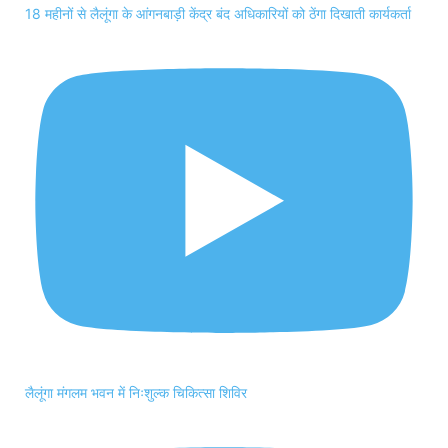
18 महीनों से लैलूंगा के आंगनबाड़ी केंद्र बंद अधिकारियों को ठेंगा दिखाती कार्यकर्ता
लैलूंगा मंगलम भवन में निःशुल्क चिकित्सा शिविर