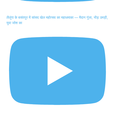
लैलूंगा के बसंतपुर में सांसद खेल महोत्सव का महाधमाका — मैदान गूंजा, भीड़ उमड़ी,
युवा जोश का