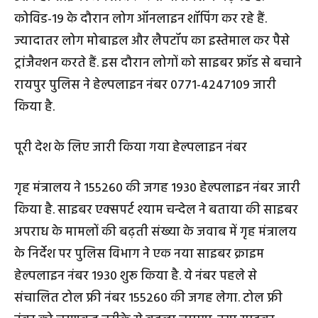
कोविड-19 के दौरान लोग ऑनलाइन शॉपिंग कर रहे हैं.
ज्यादातर लोग मोबाइल और लैपटॉप का इस्तेमाल कर पैसे
ट्रांजैक्शन करते हैं. इस दौरान लोगों को साइबर फ्रॉड से बचाने
रायपुर पुलिस ने हेल्पलाइन नंबर 0771-4247109 जारी
किया है.
पूरी देश के लिए जारी किया गया हेल्पलाइन नंबर
गृह मंत्रालय ने 155260 की जगह 1930 हेल्पलाइन नंबर जारी
किया है. साइबर एक्सपर्ट श्याम चन्देल ने बताया की साइबर
अपराध के मामलों की बढ़ती संख्या के जवाब में गृह मंत्रालय
के निर्देश पर पुलिस विभाग ने एक नया साइबर क्राइम
हेल्पलाइन नंबर 1930 शुरू किया है. ये नंबर पहले से
संचालित टोल फ्री नंबर 155260 की जगह लेगा. टोल फ्री