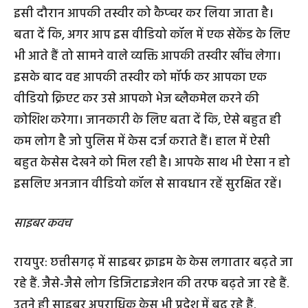
इसी दौरान आपकी तस्वीर को कैप्चर कर लिया जाता है।
बता दें कि, अगर आप इस वीडियो कॉल में एक सेकेंड के लिए
भी आते हैं तो सामने वाले व्यक्ति आपकी तस्वीर खींच लेगा।
इसके बाद वह आपकी तस्वीर को मॉर्फ कर आपका एक
वीडियो क्रिएट कर उसे आपको भेज ब्लैकमेल करने की
कोशिश करेगा। जानकारी के लिए बता दें कि, ऐसे बहुत ही
कम लोग है जो पुलिस में केस दर्ज कराते हैं। हाल में ऐसी
बहुत केसेस देखने को मिल रही है। आपके साथ भी ऐसा न हो
इसलिए अनजान वीडियो कॉल से सावधान रहें सुरक्षित रहें।
साइबर कवच
रायपुर: छत्तीसगढ़ में साइबर क्राइम के केस लगातार बढ़ते जा
रहे हैं. जैसे-जैसे लोग डिजिटाइजेशन की तरफ बढ़ते जा रहे हैं.
उतने ही साइबर अपराधिक केस भी प्रदेश में बढ़ रहे हैं.