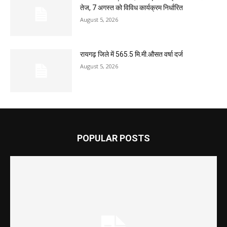
तेज, 7 अगस्त को विविध कार्यक्रम निर्धारित
August 5, 2026
रायगढ़ जिले में 565.5 मि.मी.औसत वर्षा दर्ज
August 5, 2026
POPULAR POSTS