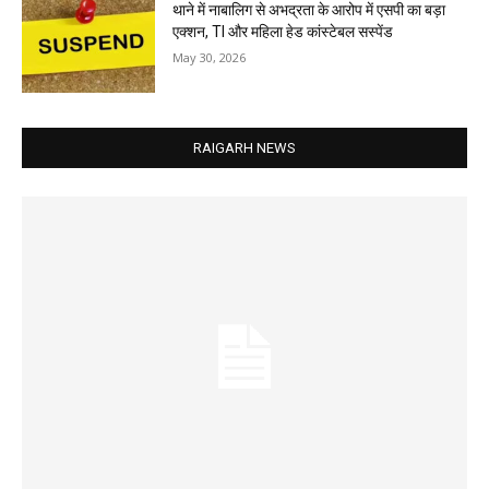
थाने में नाबालिग से अभद्रता के आरोप में एसपी का बड़ा
एक्शन, TI और महिला हेड कांस्टेबल सस्पेंड
May 30, 2026
RAIGARH NEWS