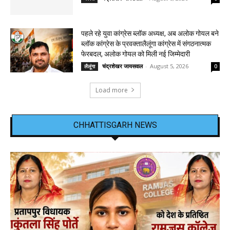
पहले रहे युवा कांग्रेस ब्लॉक अध्यक्ष, अब अलोक गोयल बने
ब्लॉक कांग्रेस के प्रवक्तालैलूंगा कांग्रेस में संगठनात्मक
फेरबदल, अलोक गोयल को मिली नई जिम्मेदारी
चंद्रशेखर जायसवाल
-
August 5, 2026
लैलूंगा
0
Load more
CHHATTISGARH NEWS