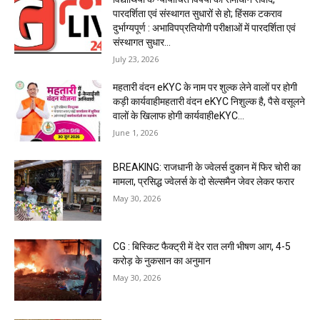
पारदर्शिता एवं संस्थागत सुधारों से हो; हिंसक टकराव
दुर्भाग्यपूर्ण : अभाविपप्रतियोगी परीक्षाओं में पारदर्शिता एवं
संस्थागत सुधार...
July 23, 2026
महतारी वंदन eKYC के नाम पर शुल्क लेने वालों पर होगी
कड़ी कार्यवाहीमहतारी वंदन eKYC निशुल्क है, पैसे वसूलने
वालों के खिलाफ होगी कार्यवाहीeKYC...
June 1, 2026
BREAKING: राजधानी के ज्वेलर्स दुकान में फिर चोरी का
मामला, प्रसिद्ध ज्वेलर्स के दो सेल्समैन जेवर लेकर फरार
May 30, 2026
CG : बिस्किट फैक्ट्री में देर रात लगी भीषण आग, 4-5
करोड़ के नुकसान का अनुमान
May 30, 2026