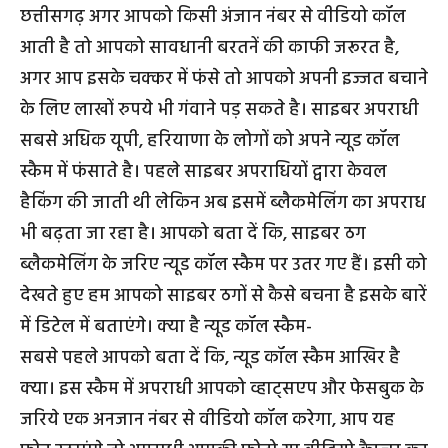
छत्तीसगढ़ अगर आपको किसी अंजान नंबर से वीडियो कॉल
आती है तो आपको सावधानी बरतनें की काफी जरूरत है,
अगर आप इसके चक्कर में फंसे तो आपको अपनी इज्जत बचाने
के लिए लाखों रुपये भी गंवाने पड़ सकते है। साइबर अपराधी
सबसे अधिक यूपी, हरियाणा के लोगों को अपने न्यूड कॉल
स्कैम में फंसाते है। पहले साइबर अपराधियों द्वारा केवल
हैकिंग की जाती थी लेकिन अब इसमें ब्लैकमेलिंग का अपराध
भी बढ़ता जा रहा है। आपको बता दें कि, साइबर ठग
ब्लैकमेलिंग के जरिए न्यूड कॉल स्कैम पर उतर गए हैं। इसी को
देखते हुए हम आपको साइबर ठगों से कैसे बचना है इसके बारें
में डिटेल में बताएंगे। क्या है न्यूड कॉल स्कैम-
सबसे पहले आपको बता दें कि, न्यूड कॉल स्कैम आखिर है
क्या। इस स्कैम में अपराधी आपको व्हाट्सएप और फेसबुक के
जरिये एक अनजान नंबर से वीडियो कॉल करेगा, आप यह