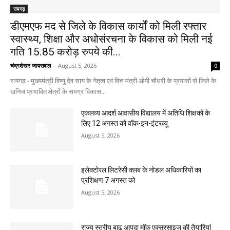
रायगढ़
डीएमएफ मद से जिले के विकास कार्यों को मिली रफ्तार
स्वास्थ्य, शिक्षा और अधोसंरचना के विकास को मिली नई
गति 15.85 करोड़ रुपये की...
चंद्रशेखर जायसवाल
-
August 5, 2026
0
रायगढ़ - मुख्यमंत्री विष्णु देव साय के नेतृत्व एवं वित्त मंत्री ओपी चौधरी के प्रयासों से जिले के
खनिज प्रभावित क्षेत्रों के समग्र विकास...
एकलव्य आदर्श आवासीय विद्यालय में अतिथि शिक्षकों के
लिए 12 अगस्त को वॉक-इन-इंटरव्यू
August 5, 2026
इलेक्टोरल लिटरेसी क्लब के नोडल अधिकारियों का
प्रशिक्षण 7 अगस्त को
August 5, 2026
राज्य स्तरीय बाढ़ आपदा मॉक एक्सरसाइज की तैयारियां