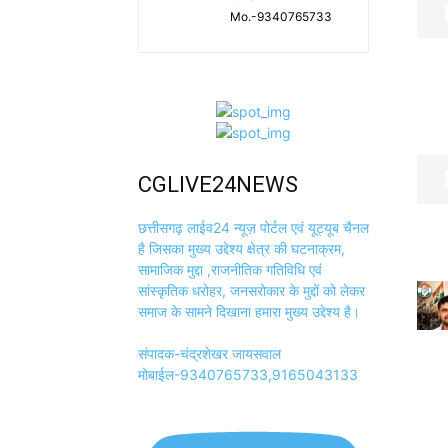
Mo.-9340765733
CGLIVE24NEWS
छत्तीसगढ़ लाईव24 न्यूज़ पोर्टल एवं यूट्यूब चैनल
है जिसका मुख्य उद्देश्य क्षेत्र की घटनाक्रम,
सामाजिक मुद्दा ,राजनीतिक गतिविधि एवं
सांस्कृतिक धरोहर, जनसरोकार के मुद्दों को लेकर
समाज के सामने दिखाना हमारा मुख्य उद्देश्य है।
संपादक-चंद्रशेखर जायसवाल
मोबाईल-9340765733,9165043133