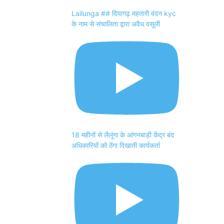
Lailunga ## दियागढ़ महतारी वंदन kyc
के नाम से संचालिता द्वारा अवैध वसूली
18 महीनों से लैलूंगा के आंगनबाड़ी केंद्र बंद
अधिकारियों को ठेंगा दिखाती कार्यकर्ता