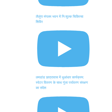
लैलूंगा मंगलम भवन में निःशुल्क चिकित्सा
शिविर
लमडांड छात्रावास में धुआंधार कार्यक्रम:
स्वेटर वितरण के साथ गूंजा पर्यावरण संरक्षण
का संदेश