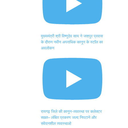
मुख्यमंत्री श्री विष्णुदेव साय ने जशपुर प्रवास
के दौरान नवीन अपराधिक कानून के स्टाॅल का
अवलोकन
रायगढ़ जिले की कानून-व्यवस्था पर कलेक्टर
सख़्त– लंबित प्रकरण जल्द निपटाने और
संवेदनशील व्यवस्थाओ