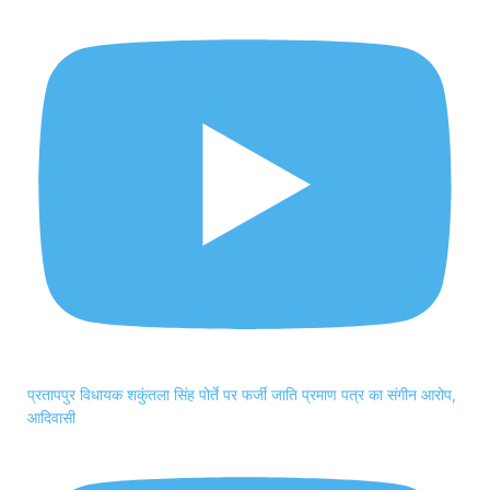
प्रतापपुर विधायक शकुंतला सिंह पोर्ते पर फर्जी जाति प्रमाण पत्र का संगीन आरोप,
आदिवासी