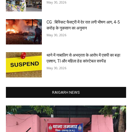
May 30, 2026
CG : बिस्किट फैक्ट्री में देर रात लगी भीषण आग, 4-5
करोड़ के नुकसान का अनुमान
May 30, 2026
थाने में नाबालिग से अभद्रता के आरोप में एसपी का बड़ा
एक्शन, TI और महिला हेड कांस्टेबल सस्पेंड
May 30, 2026
RAIGARH NEWS