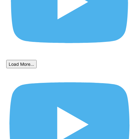
Load More...