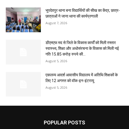
भूपदेवपुर थाना बना विद्यार्थियों की सीख का केंद्र, छात्र-
छात्राओं ने जाना थाना की कार्यप्रणाली
August 7, 2026
डीएमएफ मद से जिले के विकास कार्यों को मिली रफ्तार
स्वास्थ्य, शिक्षा और अधोसंरचना के विकास को मिली नई
गति 15.85 करोड़ रुपये की...
August 5, 2026
एकलव्य आदर्श आवासीय विद्यालय में अतिथि शिक्षकों के
लिए 12 अगस्त को वॉक-इन-इंटरव्यू
August 5, 2026
POPULAR POSTS