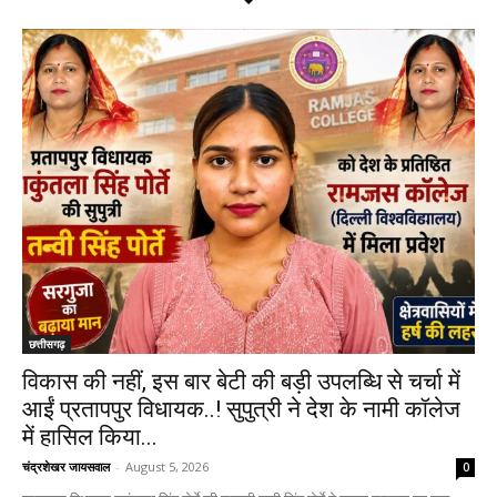
छत्तीसगढ़
विकास की नहीं, इस बार बेटी की बड़ी उपलब्धि से चर्चा में
आईं प्रतापपुर विधायक..! सुपुत्री ने देश के नामी कॉलेज
में हासिल किया...
चंद्रशेखर जायसवाल
-
August 5, 2026
0