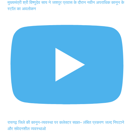
मुख्यमंत्री श्री विष्णुदेव साय ने जशपुर प्रवास के दौरान नवीन अपराधिक कानून के
स्टाॅल का अवलोकन
रायगढ़ जिले की कानून-व्यवस्था पर कलेक्टर सख़्त– लंबित प्रकरण जल्द निपटाने
और संवेदनशील व्यवस्थाओ