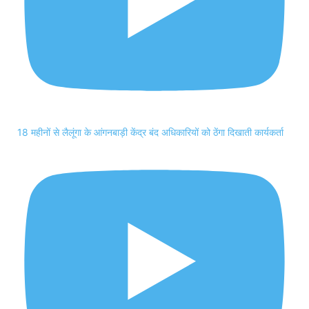
18 महीनों से लैलूंगा के आंगनबाड़ी केंद्र बंद अधिकारियों को ठेंगा दिखाती कार्यकर्ता