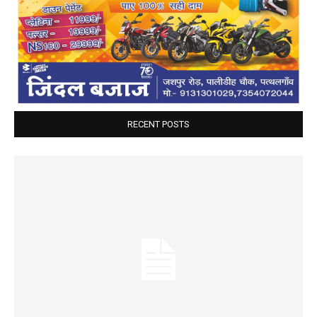
RECENT POSTS