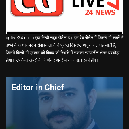
cglive24.co.in एक हिन्दी न्यूज़ पोर्टल है। इस वेब पोर्टल में जितने भी खबरें हैं
तथ्यों के आधार पर व संवाददाताओं से प्राप्त स्क्रिप्ट अनुसार लगाई जाती है,
जिसमे किसी भी प्रकार की विवाद की स्थिति में उसका न्यायालीन क्षेत्र घरघोड़ा
होगा। उपरोक्त खबरों के जिम्मेदार क्षेत्रीय संवाददाता स्वयं होंगे।
Editor in Chief