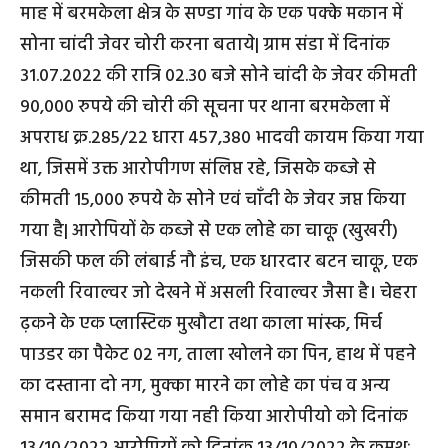
माह में बरमकेला क्षेत्र के सण्डा गांव के एक पक्के मकान में
सोना चांदी जेवर चोरी करना बताये| ग्राम संडा में दिनांक
31.07.2022 की रात्रि 02.30 बजे सोने चांदी के जेवर कीमती
90,000 रुपये की चोरी की सूचना पर थाना बरमकेला में
अपराध क्र.285/22 धारा 457,380 भादवी कायम किया गया
था, जिसमें उक्त आरोपीगण संलिप्त रहे, जिसके कब्जे से
कीमती 15,000 रुपये के सोने एवं चाँदी के जेवर जप्त किया
गया है| आरोपियों के कब्जे से एक लोहे का चाकू (खुखरी)
जिसकी फल की लंबाई नौ इंच, एक धारदार बटन चाकू, एक
नकली रिवाल्वर जो देखने में असली रिवाल्वर जैसा है। चेहरा
ढ़कने के एक प्लास्टिक मुखौटा तथा काला मांस्क, मिर्च
पाउडर का पैकेट 02 नग, ताला खोलने का पिन, हाथ में पहने
का दस्ताना दो नग, मुक्का मारने का लोहे का पंच व अन्य
समान बरामद किया गया नही किया आरोपीयो को दिनांक