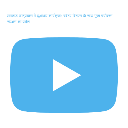
लमडांड छात्रावास में धुआंधार कार्यक्रम: स्वेटर वितरण के साथ गूंजा पर्यावरण
संरक्षण का संदेश