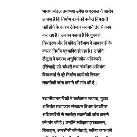
भाजपा मंडल उपाध्यक्ष उमेश अग्रवाल ने आरोप
लगाया है कि निर्माण कार्य की पर्याप्त निगरानी
नहीं होने के कारण ठेकेदार मनमाने ढंग से काम
कर रहा है। उनका कहना है कि गुणवत्ता
नियंत्रण और नियमित निरीक्षण में लापरवाही के
कारण निर्माण प्रभावित हो रहा है। उन्होंने
लैलूंगा में पदस्थ अनुविभागीय अधिकारी
(सिंचाई) सी. चौधरी तथा संबंधित अभियंता
विश्वकर्मा से पूरे निर्माण कार्य की निष्पक्ष
तकनीकी जांच कराने की मांग की है।
स्थानीय नागरिकों ने कलेक्टर रायगढ़, मुख्य
अभियंता तथा जल संसाधन विभाग के वरिष्ठ
अधिकारियों से स्वतंत्र तकनीकी जांच कराने
की मांग की है। उन्होंने स्वीकृत प्राक्कलन,
डिजाइन, आरसीसी की मोटाई, सरिया जाल की