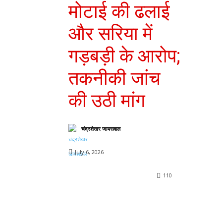
मोटाई की ढलाई
और सरिया में
गड़बड़ी के आरोप;
तकनीकी जांच
की उठी मांग
चंद्रशेखर जायसवाल
July 6, 2026
110