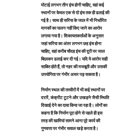
मोटाई लगभग तीन इंच होनी चाहिए, वहां कई
स्थानों पर केवल एक से दो इंच तक ही ढलाई की
गई है। साथ ही सरिया के जाल में भी निर्धारित
मानकों का पालन नहीं किए जाने का आरोप
लगाया गया है। शिकायतकर्ताओं के अनुसार
जहां सरिया का अंतर लगभग छह इंच होना
चाहिए, वहां करीब चौदह इंच की दूरी पर जाल
बिछाकर ढलाई कर दी गई। यदि ये आरोप सही
साबित होते हैं, तो नहर की मजबूती और उसकी
उपयोगिता पर गंभीर असर पड़ सकता है।
निर्माण स्थल की तस्वीरों में भी कई स्थानों पर
दरारें, कंक्रीट टूटने और उखड़ने जैसी स्थिति
दिखाई देने का दावा किया जा रहा है। लोगों का
कहना है कि निर्माण पूरा होने से पहले ही इस
तरह की खामियां सामने आना पूरे कार्य की
गुणवत्ता पर गंभीर सवाल खड़े करता है।