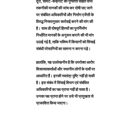
दूरी, सीमेंट-कंक्रीट की गुणवत्ता सहित सभी
तकनीकी मानकों की जांच कर दोषी पाए जाने
पर संबंधित अधिकारियों और निर्माण एजेंसी के
विरुद्ध नियमानुसार कार्रवाई करने की मांग की
है। साथ ही दोषपूर्ण हिस्सों का पुनर्निर्माण
निर्धारित मानकों के अनुरूप कराने की भी मांग
उठाई गई है, ताकि भविष्य में किसानों को सिंचाई
संबंधी परेशानियों का सामना न करना पड़े।
हालांकि, यह उल्लेखनीय है कि उपरोक्त आरोप
शिकायतकर्ताओं और स्थानीय लोगों के दावों पर
आधारित हैं। इनकी स्वतंत्र पुष्टि नहीं हो सकी
है। इस संबंध में सिंचाई विभाग एवं संबंधित
अधिकारियों का पक्ष प्राप्त नहीं हो सका है।
उनका पक्ष प्राप्त होने पर उसे भी प्रमुखता से
प्रकाशित किया जाएगा।