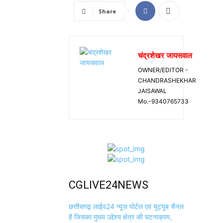
Share
चंद्रशेखर जायसवाल
OWNER/EDITOR -
CHANDRASHEKHAR
JAISAWAL
Mo.-9340765733
CGLIVE24NEWS
छत्तीसगढ़ लाईव24 न्यूज़ पोर्टल एवं यूट्यूब चैनल
है जिसका मुख्य उद्देश्य क्षेत्र की घटनाक्रम,