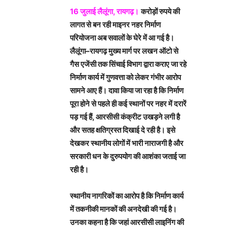
16 जुलाई लैलूंगा, रायगढ़।
करोड़ों रुपये की
लागत से बन रही माइनर नहर निर्माण
परियोजना अब सवालों के घेरे में आ गई है।
लैलूंगा–रायगढ़ मुख्य मार्ग पर लखन ऑटो से
गैस एजेंसी तक सिंचाई विभाग द्वारा कराए जा रहे
निर्माण कार्य में गुणवत्ता को लेकर गंभीर आरोप
सामने आए हैं। दावा किया जा रहा है कि निर्माण
पूरा होने से पहले ही कई स्थानों पर नहर में दरारें
पड़ गई हैं, आरसीसी कंक्रीट उखड़ने लगी है
और सतह क्षतिग्रस्त दिखाई दे रही है। इसे
देखकर स्थानीय लोगों में भारी नाराजगी है और
सरकारी धन के दुरुपयोग की आशंका जताई जा
रही है।
स्थानीय नागरिकों का आरोप है कि निर्माण कार्य
में तकनीकी मानकों की अनदेखी की गई है।
उनका कहना है कि जहां आरसीसी लाइनिंग की