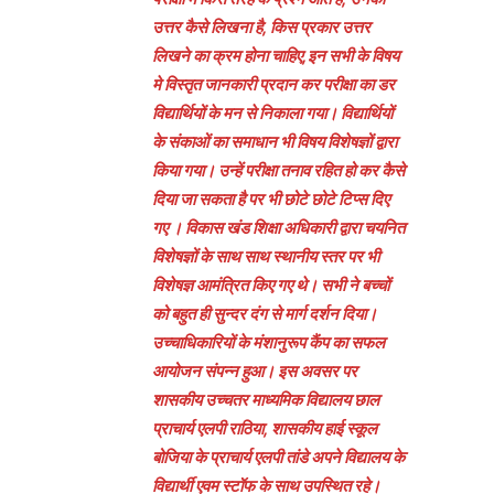
उत्तर कैसे लिखना है, किस प्रकार उत्तर
लिखने का क्रम होना चाहिए,इन सभी के विषय
मे विस्तृत जानकारी प्रदान कर परीक्षा का डर
विद्यार्थियों के मन से निकाला गया। विद्यार्थियों
के संकाओं का समाधान भी विषय विशेषज्ञों द्वारा
किया गया। उन्हें परीक्षा तनाव रहित हो कर कैसे
दिया जा सकता है पर भी छोटे छोटे टिप्स दिए
गए । विकास खंड शिक्षा अधिकारी द्वारा चयनित
विशेषज्ञों के साथ साथ स्थानीय स्तर पर भी
विशेषज्ञ आमंत्रित किए गए थे। सभी ने बच्चों
को बहुत ही सुन्दर दंग से मार्ग दर्शन दिया।
उच्चाधिकारियों के मंशानुरूप कैंप का सफल
आयोजन संपन्न हुआ। इस अवसर पर
शासकीय उच्चतर माध्यमिक विद्यालय छाल
प्राचार्य एलपी राठिया, शासकीय हाई स्कूल
बोजिया के प्राचार्य एलपी तांडे अपने विद्यालय के
विद्यार्थी एवम स्टॉफ के साथ उपस्थित रहे।