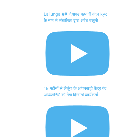
Lailunga ## दियागढ़ महतारी वंदन kyc
के नाम से संचालिता द्वारा अवैध वसूली
18 महीनों से लैलूंगा के आंगनबाड़ी केंद्र बंद
अधिकारियों को ठेंगा दिखाती कार्यकर्ता