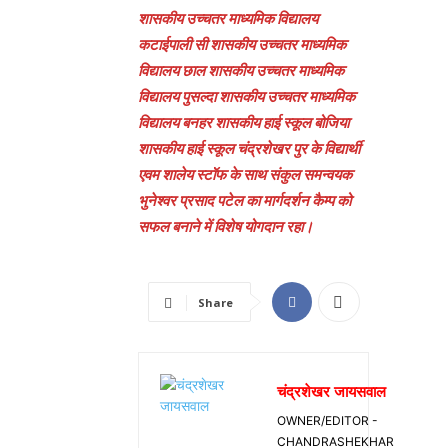
शासकीय उच्चतर माध्यमिक विद्यालय
कटाईपाली सी शासकीय उच्चतर माध्यमिक
विद्यालय छाल शासकीय उच्चतर माध्यमिक
विद्यालय पुसल्दा शासकीय उच्चतर माध्यमिक
विद्यालय बनहर शासकीय हाई स्कूल बोजिया
शासकीय हाई स्कूल चंद्रशेखर पुर के विद्यार्थी
एवम शालेय स्टॉफ के साथ संकुल समन्वयक
भुनेश्वर प्रसाद पटेल का मार्गदर्शन कैम्प को
सफल बनाने में विशेष योगदान रहा।
Share
चंद्रशेखर जायसवाल
OWNER/EDITOR -
CHANDRASHEKHAR