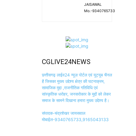
JAISAWAL
Mo.-9340765733
CGLIVE24NEWS
छत्तीसगढ़ लाईव24 न्यूज़ पोर्टल एवं यूट्यूब चैनल
है जिसका मुख्य उद्देश्य क्षेत्र की घटनाक्रम,
सामाजिक मुद्दा ,राजनीतिक गतिविधि एवं
सांस्कृतिक धरोहर, जनसरोकार के मुद्दों को लेकर
समाज के सामने दिखाना हमारा मुख्य उद्देश्य है।
संपादक-चंद्रशेखर जायसवाल
मोबाईल-9340765733,9165043133