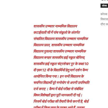
कोरबा
कोरबा 
विकासखं
दौरा क
शासकीय उच्चतर माध्यमिक विद्यालय
कटाईपाली सी में पांच संकूलो के अंतर्गत
संचालित विद्यालय शासकीय उच्चतर माध्यमिक
विद्यालय छाल, शासकीय उच्चतर माध्यमिक
विद्यालय पुसल्दा शासकीय उच्चतर माध्यमिक
विद्यालय बनहर शासकीय हाई स्कूल बोजिया,
शासकीय हाई स्कूल चंद्रशेखर पुर के कक्षा 10
वी एवम 12 वी के विद्यार्थियों हेतु मार्ग दर्शन कैम्प
आयोजित किया गया। इन सभी विद्यालय के
चयनित विद्यार्थी पूरे मनोयोग से अपनी उपस्थिति
दर्ज कराए । कैम्प में बोर्ड परीक्षा से संबंधित
विषय विशेषज्ञों द्वारा पूरी जानकारी दी गई।
जिसमें बोर्ड परीक्षा की तैयारी कैसे करनी है, बोर्ड
परीक्षा में किस तरह के प्रश्न आते हैं, उनका