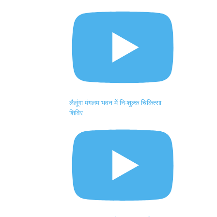
लैलूंगा मंगलम भवन में निःशुल्क चिकित्सा
शिविर