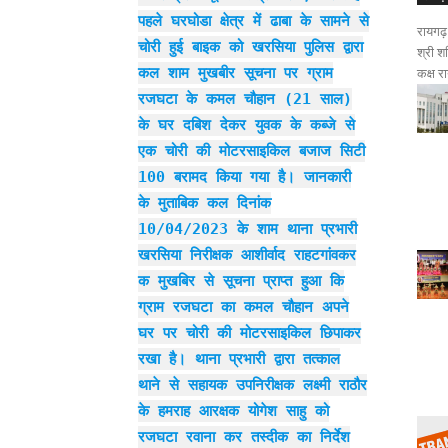
पहले घरघोडा क्षेत्र में ढाबा के सामने से
रायगढ़
चोरी हुई बाइक को खरसिया पुलिस द्वारा
श्री श
कल शाम मुखबीर सूचना पर ग्राम
कक्ष र
रजघटा के कमल चौहान (21 साल)
के घर दबिश देकर युवक के कब्जे से
एक चोरी की मोटरसाइकिल बजाज सिटी
100 बरामद किया गया है। जानकारी
के मुताबिक कल दिनांक
10/04/2023 के शाम थाना प्रभारी
खरसिया निरीक्षक आशीर्वाद राहटगांवकर
क मुखबिर से सूचना प्राप्त हुआ कि
ग्राम रजघटा का कमल चौहान अपने
घर पर चोरी की मोटरसाइकिल छिपाकर
रखा है। थाना प्रभारी द्वारा तत्काल
थाने से सहायक उपनिरीक्षक लक्ष्मी राठौर
के हमराह आरक्षक योगेश साहु को
रजघटा रवाना कर तस्दीक का निर्देश