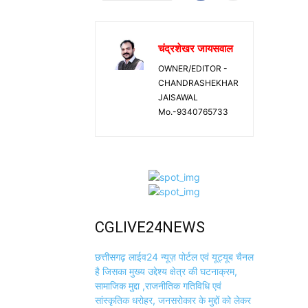
चंद्रशेखर जायसवाल
OWNER/EDITOR -
CHANDRASHEKHAR
JAISAWAL
Mo.-9340765733
CGLIVE24NEWS
छत्तीसगढ़ लाईव24 न्यूज़ पोर्टल एवं यूट्यूब चैनल
है जिसका मुख्य उद्देश्य क्षेत्र की घटनाक्रम,
सामाजिक मुद्दा ,राजनीतिक गतिविधि एवं
सांस्कृतिक धरोहर, जनसरोकार के मुद्दों को लेकर