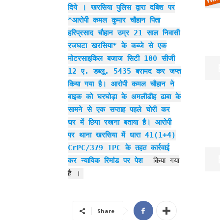
दिये । खरसिया पुलिस द्वारा दबिश पर
*आरोपी कमल कुमार चौहान पिता
हरिप्रसाद चौहान उम्र 21 साल निवासी
रजघटा खरसिया* के कब्जे से एक
मोटरसाइकिल बजाज सिटी 100 सीजी
12 ए. डब्लू. 5435 बरामद कर जप्त
किया गया है। आरोपी कमल चौहान ने
बाइक को घरघोड़ा के अमलीडीह ढाबा के
सामने से एक सप्ताह पहले चोरी कर
घर में छिपा रखना बताया है। आरोपी
पर थाना खरसिया में धारा 41(1+4)
CrPC/379 IPC के तहत कार्रवाई
कर न्यायिक रिमांड पर पेश
किया गया
है ।
Share