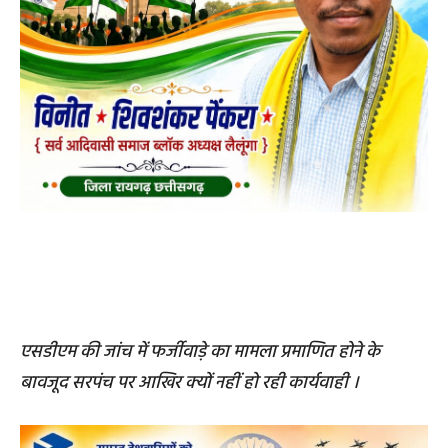
एसडीएम की जांच में फर्जीवाड़े का मामला प्रमाणित होने के
बावजूद सरपंच पर आखिर क्यों नहीं हो रही कार्यवाही ।