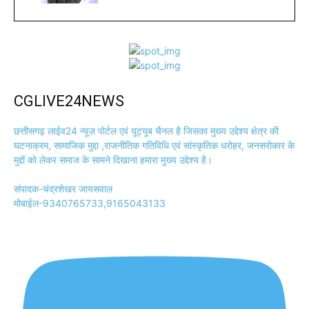
CGLIVE24NEWS
छत्तीसगढ़ लाईव24 न्यूज़ पोर्टल एवं यूट्यूब चैनल है जिसका मुख्य उद्देश्य क्षेत्र की
घटनाक्रम, सामाजिक मुद्दा ,राजनीतिक गतिविधि एवं सांस्कृतिक धरोहर, जनसरोकार के
मुद्दों को लेकर समाज के सामने दिखाना हमारा मुख्य उद्देश्य है।
संपादक-चंद्रशेखर जायसवाल
मोबाईल-9340765733,9165043133