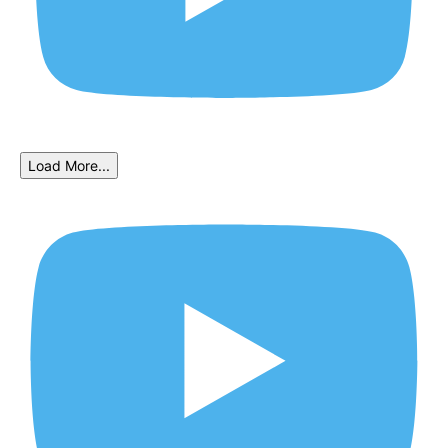
Load More...