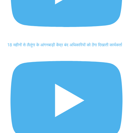
18 महीनों से लैलूंगा के आंगनबाड़ी केंद्र बंद अधिकारियों को ठेंगा दिखाती कार्यकर्ता