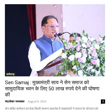
छत्तीसगढ़
Sen Samaj : मुख्यमंत्री साय ने सेन समाज को
सामुदायिक भवन के लिए 50 लाख रुपये देने की घोषणा
की
चंद्रशेखर जायसवाल
-
August 8, 2026
0
सेन शक्ति सम्मेलन एवं केश शिल्पी सम्मान समारोह में मुख्यमंत्री ने समाज के योगदान को