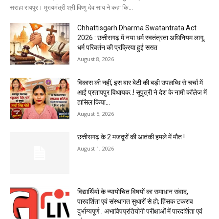
सराहा रायपुर। मुख्यमंत्री श्री विष्णु देव साय ने कहा कि...
Chhattisgarh Dharma Swatantrata Act
2026 : छत्तीसगढ़ में नया धर्म स्वतंत्रता अधिनियम लागू,
धर्म परिवर्तन की प्रक्रिया हुई सख्त
August 8, 2026
विकास की नहीं, इस बार बेटी की बड़ी उपलब्धि से चर्चा में
आईं प्रतापपुर विधायक..! सुपुत्री ने देश के नामी कॉलेज में
हासिल किया...
August 5, 2026
छत्तीसगढ़ के 2 मजदूरों की आतंकी हमले में मौत !
August 1, 2026
विद्यार्थियों के न्यायोचित विषयों का समाधान संवाद,
पारदर्शिता एवं संस्थागत सुधारों से हो; हिंसक टकराव
दुर्भाग्यपूर्ण : अभाविपप्रतियोगी परीक्षाओं में पारदर्शिता एवं