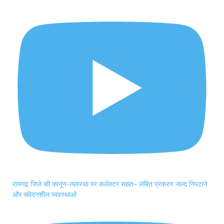
रायगढ़ जिले की कानून-व्यवस्था पर कलेक्टर सख़्त– लंबित प्रकरण जल्द निपटाने
और संवेदनशील व्यवस्थाओ