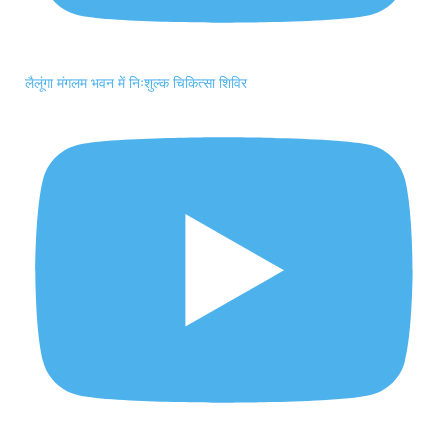
लैलूंगा मंगलम भवन में निःशुल्क चिकित्सा शिविर