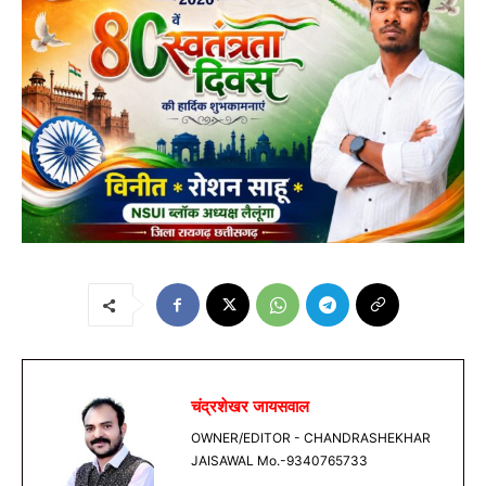
चंद्रशेखर जायसवाल
OWNER/EDITOR - CHANDRASHEKHAR
JAISAWAL Mo.-9340765733