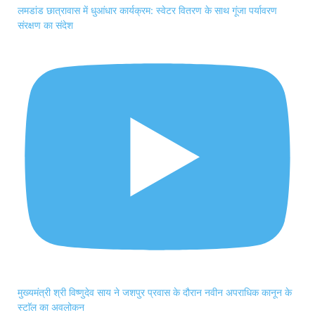
लमडांड छात्रावास में धुआंधार कार्यक्रम: स्वेटर वितरण के साथ गूंजा पर्यावरण
संरक्षण का संदेश
मुख्यमंत्री श्री विष्णुदेव साय ने जशपुर प्रवास के दौरान नवीन अपराधिक कानून के
स्टाॅल का अवलोकन