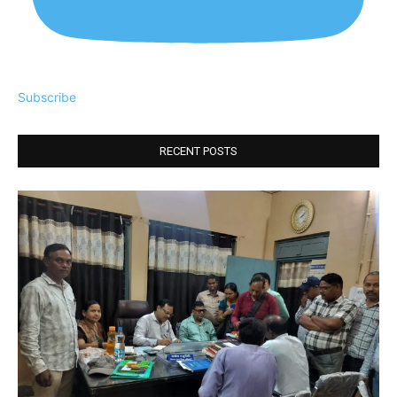
Subscribe
RECENT POSTS