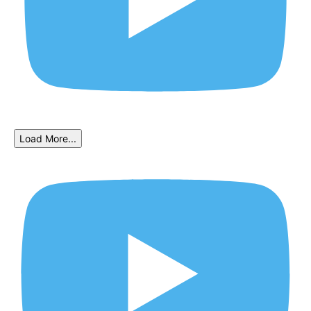
Load More...