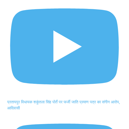
प्रतापपुर विधायक शकुंतला सिंह पोर्ते पर फर्जी जाति प्रमाण पत्र का संगीन आरोप,
आदिवासी