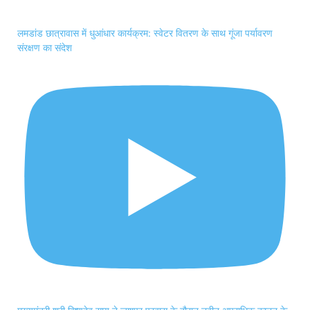
लमडांड छात्रावास में धुआंधार कार्यक्रम: स्वेटर वितरण के साथ गूंजा पर्यावरण
संरक्षण का संदेश