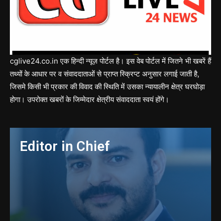
cglive24.co.in एक हिन्दी न्यूज़ पोर्टल है। इस वेब पोर्टल में जितने भी खबरें हैं
तथ्यों के आधार पर व संवाददाताओं से प्राप्त स्क्रिप्ट अनुसार लगाई जाती है,
जिसमे किसी भी प्रकार की विवाद की स्थिति में उसका न्यायालीन क्षेत्र घरघोड़ा
होगा। उपरोक्त खबरों के जिम्मेदार क्षेत्रीय संवाददाता स्वयं होंगे।
Editor in Chief