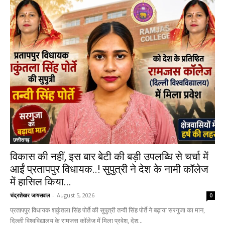
छत्तीसगढ़
विकास की नहीं, इस बार बेटी की बड़ी उपलब्धि से चर्चा में
आईं प्रतापपुर विधायक..! सुपुत्री ने देश के नामी कॉलेज
में हासिल किया...
चंद्रशेखर जायसवाल
-
August 5, 2026
0
प्रतापपुर विधायक शकुंतला सिंह पोर्ते की सुपुत्री तन्वी सिंह पोर्ते ने बढ़ाया सरगुजा का मान,
दिल्ली विश्वविद्यालय के रामजस कॉलेज में मिला प्रवेश, देश...