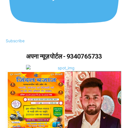
Subscribe
अपना न्यूज़ पोर्टल - 9340765733