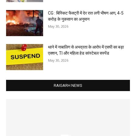
CG : बिस्किट फैक्ट्री में देर रात लगी भीषण आग, 4-5
करोड़ के नुकसान का अनुमान
May 30, 2026
थाने में नाबालिग से अभद्रता के आरोप में एसपी का बड़ा
एक्शन, TI और महिला हेड कांस्टेबल सस्पेंड
May 30, 2026
RAIGARH NEWS