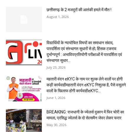
छत्तीसगढ़ के 2 मजदूरों की आतंकी हमले में मौत !
August 1, 2026
विद्यार्थियों के न्यायोचित विषयों का समाधान संवाद,
पारदर्शिता एवं संस्थागत सुधारों से हो; हिंसक टकराव
दुर्भाग्यपूर्ण : अभाविपप्रतियोगी परीक्षाओं में पारदर्शिता एवं
संस्थागत सुधार...
July 23, 2026
महतारी वंदन eKYC के नाम पर शुल्क लेने वालों पर होगी
कड़ी कार्यवाहीमहतारी वंदन eKYC निशुल्क है, पैसे वसूलने
वालों के खिलाफ होगी कार्यवाहीeKYC...
June 1, 2026
BREAKING: राजधानी के ज्वेलर्स दुकान में फिर चोरी का
मामला, प्रसिद्ध ज्वेलर्स के दो सेल्समैन जेवर लेकर फरार
May 30, 2026