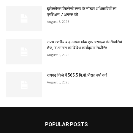
इलेक्टोरल लिटरेसी क्लब के नोडल अधिकारियों का
प्रशिक्षण 7 अगस्त को
August 5, 2026
राज्य स्तरीय बाढ़ आपदा मॉक एक्सरसाइज की तैयारियां
तेज, 7 अगस्त को विविध कार्यक्रम निर्धारित
August 5, 2026
रायगढ़ जिले में 565.5 मि.मी.औसत वर्षा दर्ज
August 5, 2026
POPULAR POSTS