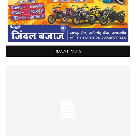
RECENT POSTS