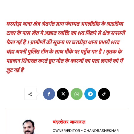
घरघोड़ा थाना क्षेत्र अंतर्गत ग्राम पंचायत अमलीडीह के आइडिया
टावर के पास खेत मे अज्ञात व्यक्ति का शव मिलने से क्षेत्र सनसनी
फैल गई है । ग्रामीणों की सूचना पर घरघोड़ा थाना प्रभारी शरद
चंद्रा अपनी पुलिस टीम के साथ मौके पर पहुँच गए है । मृतक के
पहचान शिनाख्त करते हुए मौत के कारणों का पता लगाने को में
जुट गई है
चंद्रशेखर जायसवाल
OWNER/EDITOR - CHANDRASHEKHAR