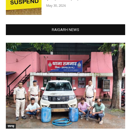
May 30, 2026
RAIGARH NEWS
रायगढ़