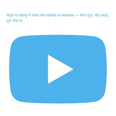
लैलूंगा के बसंतपुर में सांसद खेल महोत्सव का महाधमाका — मैदान गूंजा, भीड़ उमड़ी,
युवा जोश का