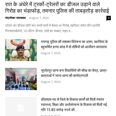
रात के अंधेरे में ट्रकों-ट्रेलरों का डीजल उड़ाने वाले
गिरोह का भंडाफोड़, तमनार पुलिस की ताबड़तोड़ कार्रवाई
चंद्रशेखर जायसवाल
-
August 7, 2026
0
ट्रेलर का डीजल चोरी कर सस्ते दामों में बेचता था गिरोह, खरीदार समेत तीन आरोपी
गिरफ्तारबोलेरो, 50 लीटर डीजल, लोहे का सब्बल, पाइप व...
रायगढ़ पुलिस की सशक्त विवेचना का असर, खरसिया के
बहुचर्चित हत्या कांड में दो दोषियों को आजीवन कारावास
August 7, 2026
भूपदेवपुर थाना बना विद्यार्थियों की सीख का केंद्र, छात्र-
छात्राओं ने जाना थाना की कार्यप्रणाली
August 7, 2026
डीएमएफ मद से जिले के विकास कार्यों को मिली रफ्तार
स्वास्थ्य, शिक्षा और अधोसंरचना के विकास को मिली नई
गति 15.85 करोड़ रुपये की...
August 5, 2026