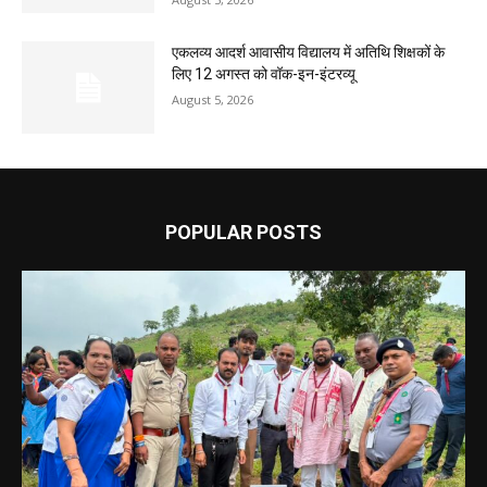
एकलव्य आदर्श आवासीय विद्यालय में अतिथि शिक्षकों के
लिए 12 अगस्त को वॉक-इन-इंटरव्यू
August 5, 2026
POPULAR POSTS