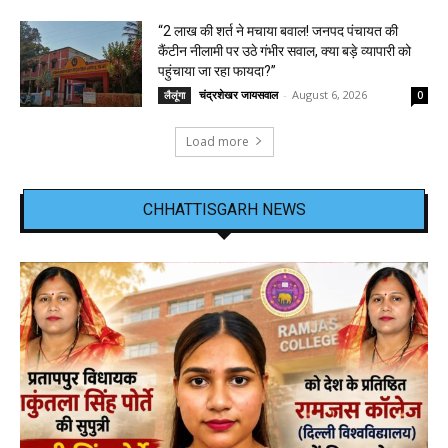
“2 लाख की शर्त ने मचाया बवाल! जनपद पंचायत की
कैंटीन नीलामी पर उठे गंभीर सवाल, क्या बड़े व्यापारी को
पहुंचाया जा रहा फायदा?”
चंद्रशेखर जायसवाल
-
August 6, 2026
लैलूंगा
0
Load more
CHHATTISGARH NEWS