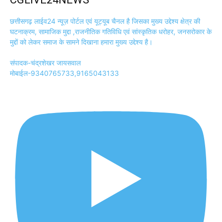
छत्तीसगढ़ लाईव24 न्यूज़ पोर्टल एवं यूट्यूब चैनल है जिसका मुख्य उद्देश्य क्षेत्र की
घटनाक्रम, सामाजिक मुद्दा ,राजनीतिक गतिविधि एवं सांस्कृतिक धरोहर, जनसरोकार के
मुद्दों को लेकर समाज के सामने दिखाना हमारा मुख्य उद्देश्य है।
संपादक-चंद्रशेखर जायसवाल
मोबाईल-9340765733,9165043133