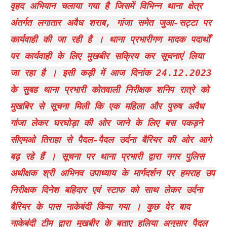
वृहद अभियान चलाया गया है जिसमें विभिन्न थाना क्षेत्र
अंतर्गत लगातार अवैध शराब, गांजा समेत जुआ-सट्टा पर
कार्यवाही की जा रही है । थाना प्रभारीगण मादक पदार्थों
पर कार्यवाही के लिए मुखबीर सक्रिय कर सूचनाएं लिया
जा रहा है । इसी कड़ी में आज दिनांक 24.12.2023
के सुबह थाना प्रभारी कोतवाली निरीक्षक शनिप रात्रे को
मुखबिर से सूचना मिली कि एक महिला और पुरुष अवैध
गांजा लेकर घरघोड़ा की ओर जाने के लिए बस पकड़ने
सीएमओ तिराहा से पैदल-पैदल उर्दना बैरियर की ओर आगे
बढ़ रहे हैं । सूचना पर थाना प्रभारी द्वारा नगर पुलिस
अधीक्षक श्री अभिनव उपाध्याय के मार्गदर्शन पर हमराह उप
निरीक्षक दिनेश बहिदार एवं स्टाफ को साथ लेकर उर्दना
बैरियर के पास नाकेबंदी किया गया । कुछ देर बाद
नाकेबंदी टीम द्वारा मुखबीर के बताए हुलिया अनुसार पैदल