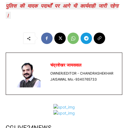
पुलिस की मादक पदार्थों पर आगे भी कार्यवाही जारी रहेगा
।
चंद्रशेखर जायसवाल
OWNER/EDITOR - CHANDRASHEKHAR
JAISAWAL Mo.-9340765733
CGLIVE24NEWS