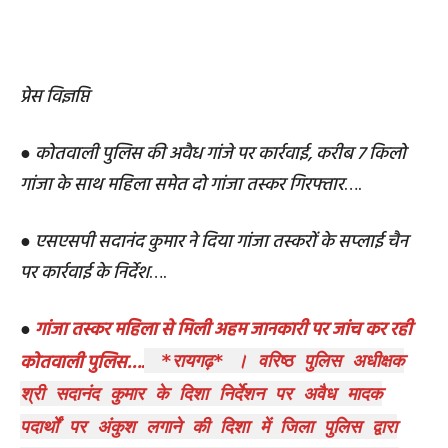
प्रेस विज्ञप्ति
●
कोतवाली पुलिस की अवैध गांजे पर कार्रवाई, करीब 7 किलो
गांजा के साथ महिला समेत दो गांजा तस्कर गिरफ्तार
….
●
एसएसपी सदानंद कुमार ने दिया गांजा तस्करों के सप्लाई चैन
पर कार्रवाई के निर्देश
….
●
गांजा तस्कर महिला से मिली अहम जानकारी पर जांच कर रही
कोतवाली पुलिस….
*रायगढ़* । वरिष्ठ पुलिस अधीक्षक
श्री सदानंद कुमार के दिशा निर्देशन पर अवैध मादक
पदार्थों पर अंकुश लगाने की दिशा में जिला पुलिस द्वारा