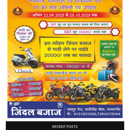
RECENT POSTS