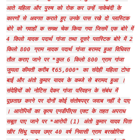
आते महिला और पुरुष को रोक कर उन्हें नाकेबंदी के
कारणों से अवगत कराते हुए उनके पास रखे दो प्लास्टिक
बोरे को गवाहों क समक्ष चेक किया गया जिसमें एक बोरे में
4 किलो मादक पदार्थ गांजा तथा दूसरे प्लास्टिक बोरे में 2
किलो 800 ग्राम मादक पदार्थ गांजा बरामद हुआ विधिवत
तौल कराए जाने पर *कुल 6 किलो 800 ग्राम गांजा
जुमला कीमती करीब ₹65,000* का संदेही महिला टोभा
बाई और अंतो कुमार यादव के कब्जे से बरामद हुआ ।
संदेहियों को नोटिस देकर गांजा परिवहन के संबंध में
पूछताछ करने पर दोनों कोई संतोषपद्र जवाब नहीं दे पाए
। आरोपियों का कृत्य एनडीपीएस एक्ट के तहत अपराध
सबूत पाए जाने पर *आरोपी (1) अंतो कुमार यादव पिता
खीर सिंधु यादव उम्र 40 वर्ष निवासी ग्राम बरखोरिया