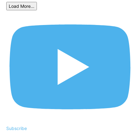
Load More...
Subscribe