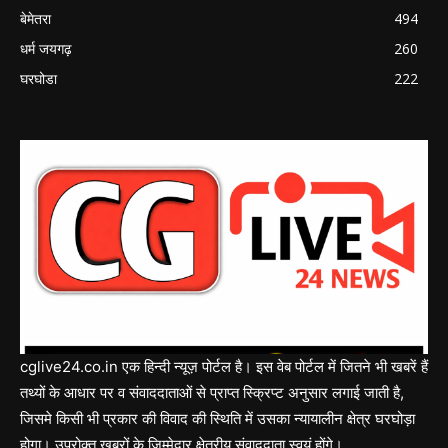
बेमेतरा
494
धर्म जयगढ़
260
घरघोडा
222
cglive24.co.in एक हिन्दी न्यूज़ पोर्टल है। इस वेब पोर्टल में जितने भी खबरें हैं
तथ्यों के आधार पर व संवाददाताओं से प्राप्त स्क्रिप्ट अनुसार लगाई जाती है,
जिसमे किसी भी प्रकार की विवाद की स्थिति में उसका न्यायालीन क्षेत्र घरघोड़ा
होगा। उपरोक्त खबरों के जिम्मेदार क्षेत्रीय संवाददाता स्वयं होंगे।