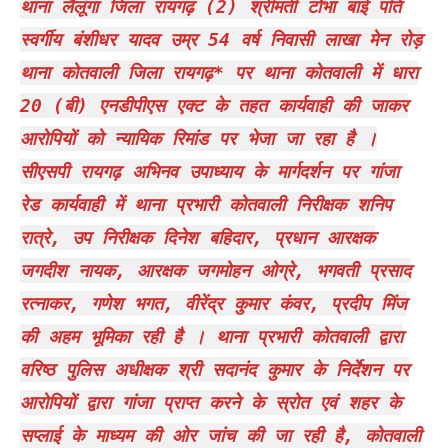
थाना लैलूंगा जिला रायगढ़ (2) श्रीमती टोभा बाई पति
स्वर्गीय बंशीधर यादव उम्र 54 वर्ष निवासी लाखा मेन रोड़
थाना कोतवाली जिला रायगढ़* पर थाना कोतवाली में धारा
20 (बी) एनडीपीएस एक्ट के तहत कार्यवाही की जाकर
आरोपियों को न्यायिक रिमांड पर भेजा जा रहा है ।
सीएसपी रायगढ़ अभिनव उपाध्याय के मार्गदर्शन पर गांजा
रेड कार्यवाही में थाना प्रभारी कोतवाली निरीक्षक शनिप
रात्रे, उप निरीक्षक दिनेश बहिदार, प्रधान आरक्षक
जगदीश नायक, आरक्षक जगमोहन ओग्रे, भगवती प्रसाद
रत्नाकर, गणेश भगत, वीरेंद्र कुमार कंवर, प्रदीप मिंज
की अहम भूमिका रही है । थाना प्रभारी कोतवाली द्वारा
वरिष्ठ पुलिस अधीक्षक श्री सदानंद कुमार के निर्देशन पर
आरोपियों द्वारा गांजा प्राप्त करने के स्रोत एवं शहर के
सप्लाई के माध्यम की ओर जांच की जा रही है, कोतवाली