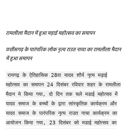
रामलीला मैदान में हुआ मड़ाई महोत्सव का समापन
छत्तीसगढ़ के पारंपरिक लोक नृत्य राउत नाचा का रामलीला मैदान
में हुआ समापन
रायगढ़ के ऐतिहासिक 28वा यादव शौर्य नृत्य मड़ाई
महोत्सव का समापन 24 दिसंबर रविवार शहर के रामलीला
मैदान मे किया गया, दो दिन तक चले मडाई महोत्सव में
यादव समाज के बच्चों के द्वारा सांस्कृतिक कार्यक्रम और
यादव समाज के पारंपरिक नृत्य राउत नाचा कार्यक्रम का
आयोजन किया गया, 23 दिसंबर को मडाई महोत्सव का