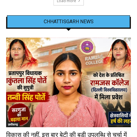
Load more
CHHATTISGARH NEWS
छत्तीसगढ़
विकास की नहीं, इस बार बेटी की बड़ी उपलब्धि से चर्चा में