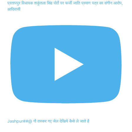
प्रतापपुर विधायक शकुंतला सिंह पोर्ते पर फर्जी जाति प्रमाण पत्र का संगीन आरोप,
आदिवासी
Jashpur##@ गौ तस्कर गए जेल देखिये कैसे ले जाते है