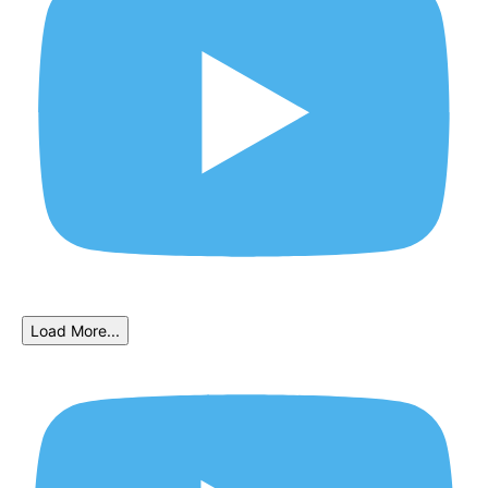
Load More...