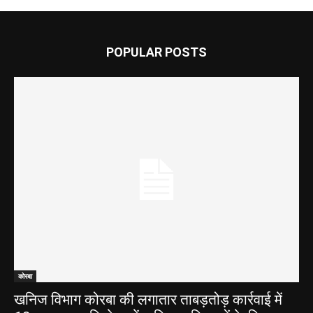
POPULAR POSTS
कोरबा
खनिज विभाग कोरबा की लगातार ताबड़तोड़ कार्रवाई में