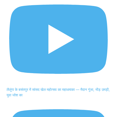
लैलूंगा के बसंतपुर में सांसद खेल महोत्सव का महाधमाका — मैदान गूंजा, भीड़ उमड़ी,
युवा जोश का