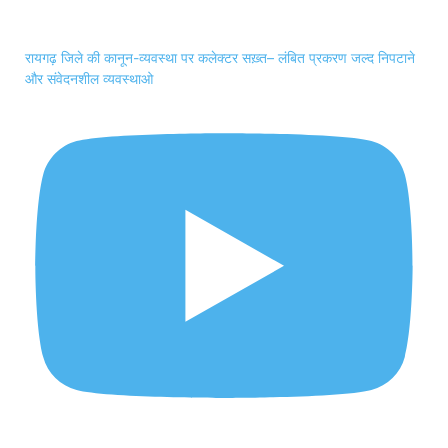
रायगढ़ जिले की कानून-व्यवस्था पर कलेक्टर सख़्त– लंबित प्रकरण जल्द निपटाने
और संवेदनशील व्यवस्थाओ