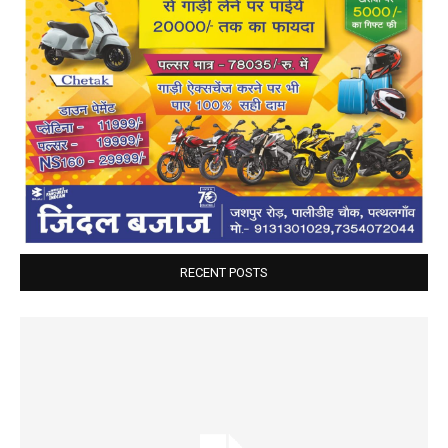
RECENT POSTS