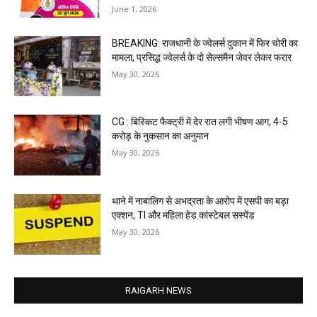
June 1, 2026
BREAKING: राजधानी के ज्वेलर्स दुकान में फिर चोरी का
मामला, प्रसिद्ध ज्वेलर्स के दो सेल्समैन जेवर लेकर फरार
May 30, 2026
CG : बिस्किट फैक्ट्री में देर रात लगी भीषण आग, 4-5
करोड़ के नुकसान का अनुमान
May 30, 2026
थाने में नाबालिग से अभद्रता के आरोप में एसपी का बड़ा
एक्शन, TI और महिला हेड कांस्टेबल सस्पेंड
May 30, 2026
RAIGARH NEWS