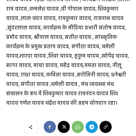
राम यादव ,कमलेश यादव ,वी गोपाल यादव, शिवकुमार
यादव ,लाल चंदन यादव, रामकुमार यादव, राजनाथ यादव
,सुंदरलाल यादव, कार्यक्रम के मीडिया प्रभारी संतोष यादव,
प्रमोद यादव, श्रीपाल यादव, सतीश यादव , सांस्कृतिक
कार्यक्रम के प्रमुख प्रताप यादव, संगीता यादव, चमेली
यादव,शारदा यादव ,शिवा यादव, हुकुम यादव ,खोपेंद्र यादव,
सागर यादव, माया यादव, महेंद्र यादव,ममता यादव, नीलू
यादव, राधा यादव, कविता यादव ,सरोजिनी यादव, धनेश्वरी
यादव, संगीता यादव ,चमेली यादव , मंच व्यवस्था मंच
संचालन के रूप में शिवकुमार यादव रामनंदन यादव शिव
यादव गणेश यादव चंद्रेश यादव की अहम योगदान रहा।