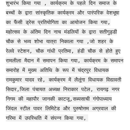
शुभारंभ किया गया , कार्यक्रम के पहले दिन समाज के
बच्चों के द्वारा सांस्कृतिक कार्यक्रम और पारंपरिक वेशभूषा
का फैंसी ड्रेस प्रतियोगिता का आयोजन किया गया,
महोत्सव के अंतिम दिन नाच मंडलियों के द्वारा सतीगुड्डी
चौक से भव्य शोभा यात्रा निकाला गया ,जो शहर के
रेलवे स्टेशन, चौक गांधी प्रतिमा, हंडी चौक से होते हुए
रामलीला मैदान में समापन किया गया, कार्यक्रम के समापन
समारोह में मुख्य अतिथि के रूप में चंद्रपुर विधायक
रामकुमार यादव रहे, कार्यक्रम में लैलूंगा विधायक विद्यावती
सिदार,जिला पंचायत अध्यक्ष निराकार पटेल, रायगढ़ नगर
निगम की महापौर जानकी काटजू,सब्यसाची गंगोपाध्याय
जिंदल स्टील पावर लिमिटेड और पुरुषोत्तम अग्रवाल की
गरिमा में उपस्थिति में संपन्न किया गया,