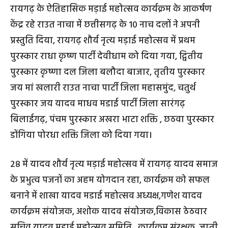
रायगढ़ के ऐतिहासिक मड़ाई महोत्सव कार्यक्रम के आकर्षण
केंद्र रहे राउत नाचा में छत्तीसगढ़ के 10 नाच दलों ने अपनी
प्रस्तुति दिया, रायगढ़ शौर्य नृत्य मड़ाई महोत्सव में प्रथम
पुरस्कार राधा कृष्ण पार्टी देवीधाम को दिया गया, द्वितीय
पुरस्कार कृष्णा दल जिला बलौदा बाजार, तृतीय पुरस्कार
जय मां खलारी राउत नाचा पार्टी जिला महासमुंद, चतुर्थ
पुरस्कार जय यादव माधव मडाई पार्टी जिला सारंगढ़
बिलाईगढ़, पंचम पुरस्कार अखरा भाटा शक्ति , छठवा पुरस्कार
डोंगिया पोरधा शक्ति जिला को दिया गया।
28 में यादव शौर्य नृत्य मड़ाई महोत्सव में रायगढ़ यादव समाज
के प्रभुत्व पजनों का अहम योगदान रहा, कार्यक्रम को सफल
बनाने में शाखा यादव मडाई महोत्सव अध्यक्ष,गणेश यादव
कार्यक्रम संयोजक, अशोक यादव संयोजक,विकास ठेठवार
सचिव यादव मड़ाई महोत्सव समिति , कार्यक्रम संरक्षक ,जाती