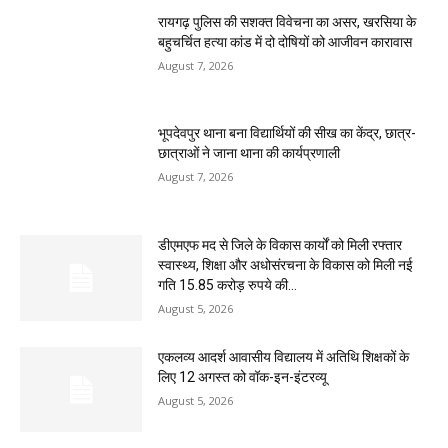
रायगढ़ पुलिस की सशक्त विवेचना का असर, खरसिया के
बहुचर्चित हत्या कांड में दो दोषियों को आजीवन कारावास
August 7, 2026
भूपदेवपुर थाना बना विद्यार्थियों की सीख का केंद्र, छात्र-
छात्राओं ने जाना थाना की कार्यप्रणाली
August 7, 2026
डीएमएफ मद से जिले के विकास कार्यों को मिली रफ्तार
स्वास्थ्य, शिक्षा और अधोसंरचना के विकास को मिली नई
गति 15.85 करोड़ रुपये की...
August 5, 2026
एकलव्य आदर्श आवासीय विद्यालय में अतिथि शिक्षकों के
लिए 12 अगस्त को वॉक-इन-इंटरव्यू
August 5, 2026