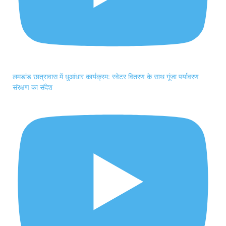
लमडांड छात्रावास में धुआंधार कार्यक्रम: स्वेटर वितरण के साथ गूंजा पर्यावरण
संरक्षण का संदेश