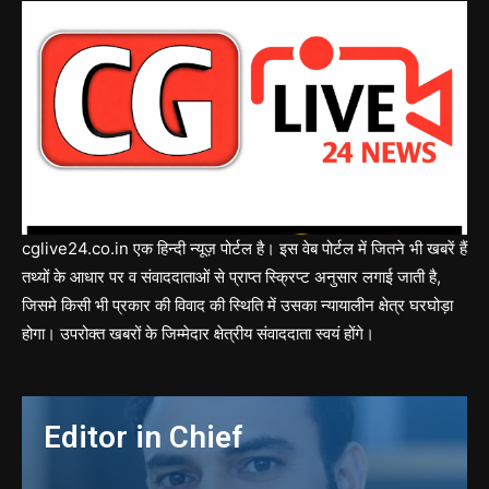
cglive24.co.in एक हिन्दी न्यूज़ पोर्टल है। इस वेब पोर्टल में जितने भी खबरें हैं
तथ्यों के आधार पर व संवाददाताओं से प्राप्त स्क्रिप्ट अनुसार लगाई जाती है,
जिसमे किसी भी प्रकार की विवाद की स्थिति में उसका न्यायालीन क्षेत्र घरघोड़ा
होगा। उपरोक्त खबरों के जिम्मेदार क्षेत्रीय संवाददाता स्वयं होंगे।
Editor in Chief