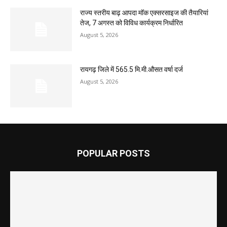
राज्य स्तरीय बाढ़ आपदा मॉक एक्सरसाइज की तैयारियां
तेज, 7 अगस्त को विविध कार्यक्रम निर्धारित
August 5, 2026
रायगढ़ जिले में 565.5 मि.मी.औसत वर्षा दर्ज
August 5, 2026
POPULAR POSTS