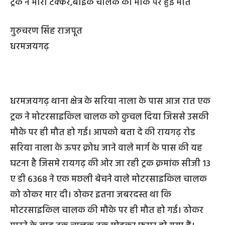
ट्रक ने मारी टक्कर,बाइक चालक की मौके पर हुई मौत
गुरुचरण सिंह राजपूत
धरमजयगढ़
धरमजयगढ़ थाना क्षेत्र के सरिया नाला के पास आज रात एक
ट्रक ने मोटरसाइकिल चालक को कुचल दिया जिससे उसकी
मौके पर ही मौत हो गई। आपको बता दे की रायगढ़ रोड
सरिया नाला के ऊपर क्रोध जाने वाले मार्ग के पास की यह
घटना है जिसमे रायगढ़ की ओर जा रही ट्रक क्रमांक सीजी 13
ए डी 6368 ने एक मछली बेचने वाले मोटरसाइकिल चालक
को ठोकर मार दी। ठोकर इतना जबरदस्त था कि
मोटरसाइकिल चालक की मौके पर ही मौत हो गई। ठोकर