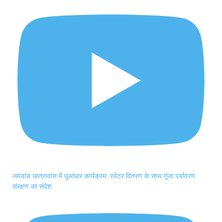
लमडांड छात्रावास में धुआंधार कार्यक्रम: स्वेटर वितरण के साथ गूंजा पर्यावरण
संरक्षण का संदेश