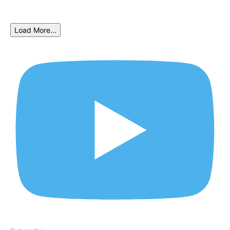
Load More...