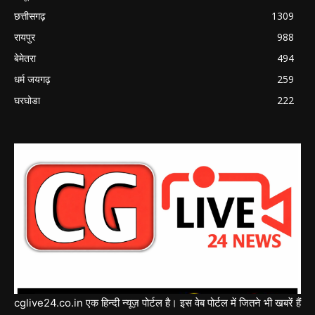
छत्तीसगढ़
1309
रायपुर
988
बेमेतरा
494
धर्म जयगढ़
259
घरघोडा
222
cglive24.co.in एक हिन्दी न्यूज़ पोर्टल है। इस वेब पोर्टल में जितने भी खबरें हैं