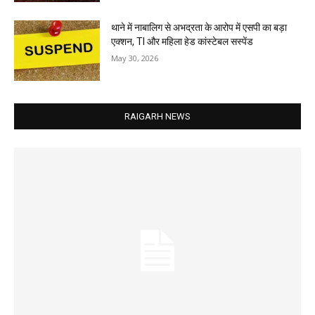
थाने में नाबालिग से अभद्रता के आरोप में एसपी का बड़ा
एक्शन, TI और महिला हेड कांस्टेबल सस्पेंड
May 30, 2026
RAIGARH NEWS