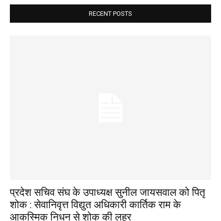
RECENT POSTS
प्रदेश सचिव संघ के उपाध्यक्ष सुनील जायसवाल को पितृ
शोक : सेवानिवृत्त विद्युत अधिकारी कार्तिक राम के
आकस्मिक निधन से शोक की लहर