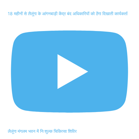
18 महीनों से लैलूंगा के आंगनबाड़ी केंद्र बंद अधिकारियों को ठेंगा दिखाती कार्यकर्ता
लैलूंगा मंगलम भवन में निःशुल्क चिकित्सा शिविर