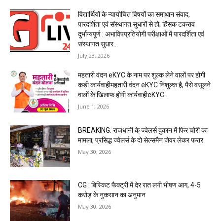
विद्यार्थियों के न्यायोचित विषयों का समाधान संवाद,
पारदर्शिता एवं संस्थागत सुधारों से हो; हिंसक टकराव
दुर्भाग्यपूर्ण : अभाविपप्रतियोगी परीक्षाओं में पारदर्शिता एवं
संस्थागत सुधार...
July 23, 2026
महतारी वंदन eKYC के नाम पर शुल्क लेने वालों पर होगी
कड़ी कार्यवाहीमहतारी वंदन eKYC निशुल्क है, पैसे वसूलने
वालों के खिलाफ होगी कार्यवाहीeKYC...
June 1, 2026
BREAKING: राजधानी के ज्वेलर्स दुकान में फिर चोरी का
मामला, प्रसिद्ध ज्वेलर्स के दो सेल्समैन जेवर लेकर फरार
May 30, 2026
CG : बिस्किट फैक्ट्री में देर रात लगी भीषण आग, 4-5
करोड़ के नुकसान का अनुमान
May 30, 2026