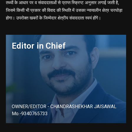
तथ्यों के आधार पर व संवाददाताओं से प्राप्त स्क्रिप्ट अनुसार लगाई जाती है,
जिसमे किसी भी प्रकार की विवाद की स्थिति में उसका न्यायालीन क्षेत्र घरघोड़ा
होगा। उपरोक्त खबरों के जिम्मेदार क्षेत्रीय संवाददाता स्वयं होंगे।
Editor in Chief
OWNER/EDITOR - CHANDRASHEKHAR JAISAWAL
Mo.-9340765733