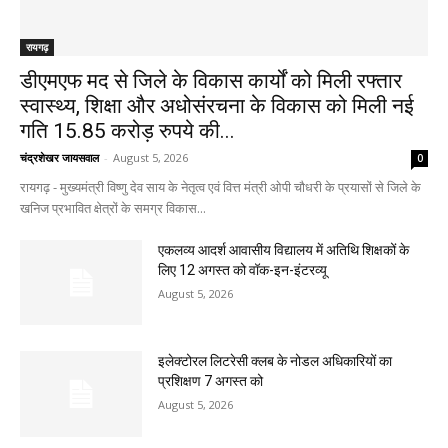
रायगढ़
डीएमएफ मद से जिले के विकास कार्यों को मिली रफ्तार
स्वास्थ्य, शिक्षा और अधोसंरचना के विकास को मिली नई
गति 15.85 करोड़ रुपये की...
चंद्रशेखर जायसवाल
-
August 5, 2026
0
रायगढ़ - मुख्यमंत्री विष्णु देव साय के नेतृत्व एवं वित्त मंत्री ओपी चौधरी के प्रयासों से जिले के
खनिज प्रभावित क्षेत्रों के समग्र विकास...
एकलव्य आदर्श आवासीय विद्यालय में अतिथि शिक्षकों के
लिए 12 अगस्त को वॉक-इन-इंटरव्यू
August 5, 2026
इलेक्टोरल लिटरेसी क्लब के नोडल अधिकारियों का
प्रशिक्षण 7 अगस्त को
August 5, 2026