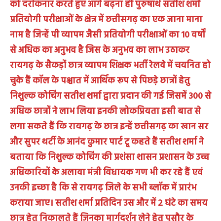
को दरकिनार करते हुए आगे बढ़ना ही पुरुषार्थ सतीश शर्मा
प्रतियोगी परीक्षाओं के क्षेत्र में छत्तीसगढ़ का एक जाना माना
नाम है जिन्हें पी व्यापम जैसी प्रतियोगी परीक्षाओं का 10 वर्षों
से अधिक का अनुभव है जिस के अनुभव का लाभ उठाकर
रायगढ़ के सैकड़ों छात्र व्यापम शिक्षक भर्ती रेलवे में चयनित हो
चुके हैं कॉल के पश्चात में आर्थिक रूप से पिछड़े छात्रों हेतु
निशुल्क कोचिंग सतीश शर्मा द्वारा प्रदान की गई जिसमें 300 से
अधिक छात्रों ने लाभ लिया इनकी लोकप्रियता इसी बात से
लगा सकते हैं कि रायगढ़ के छात्र इन्हें छत्तीसगढ़ का खान सर
और सुपर थर्टी के आनंद कुमार पार्ट टू कहते हैं सतीश शर्मा ने
बताया कि निशुल्क कोचिंग की प्रशंसा शासन प्रशासन के उच्च
अधिकारियों के अलावा मंत्री विधायक गण भी कर रहे हैं एवं
उनकी इच्छा है कि से रायगढ़ जिले के सभी ब्लॉक में प्रारंभ
कराया जाए। सतीश शर्मा प्रतिदिन उस और में 2 घंटे का समय
छात्र हेतु निकालते हैं जिनका मार्गदर्शन लेने हेतु पुसौर के