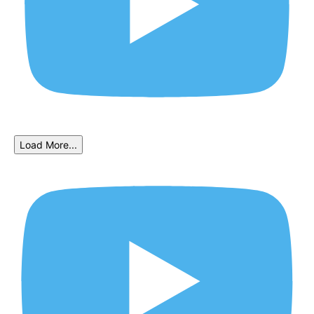
Load More...