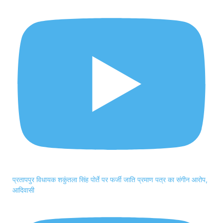
प्रतापपुर विधायक शकुंतला सिंह पोर्ते पर फर्जी जाति प्रमाण पत्र का संगीन आरोप,
आदिवासी