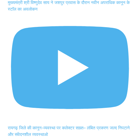
मुख्यमंत्री श्री विष्णुदेव साय ने जशपुर प्रवास के दौरान नवीन अपराधिक कानून के
स्टाॅल का अवलोकन
रायगढ़ जिले की कानून-व्यवस्था पर कलेक्टर सख़्त– लंबित प्रकरण जल्द निपटाने
और संवेदनशील व्यवस्थाओ