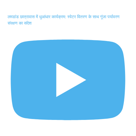
लमडांड छात्रावास में धुआंधार कार्यक्रम: स्वेटर वितरण के साथ गूंजा पर्यावरण
संरक्षण का संदेश