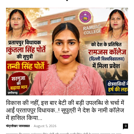
छत्तीसगढ़
विकास की नहीं, इस बार बेटी की बड़ी उपलब्धि से चर्चा में
आईं प्रतापपुर विधायक..! सुपुत्री ने देश के नामी कॉलेज
में हासिल किया...
चंद्रशेखर जायसवाल
-
August 5, 2026
0