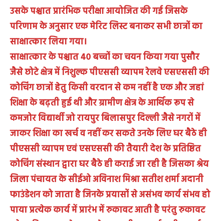
उसके पश्चात प्रारंभिक परीक्षा आयोजित की गई जिसके
परिणाम के अनुसार एक मेरिट लिस्ट बनाकर सभी छात्रों का
साक्षात्कार लिया गया।
साक्षात्कार के पश्चात 40 बच्चों का चयन किया गया पुसौर
जैसे छोटे क्षेत्र में निशुल्क पीएससी व्यापम रेलवे एसएससी की
कोचिंग छात्रों हेतु किसी वरदान से कम नहीं है एक और जहां
शिक्षा के बढ़ती हुई थी और ग्रामीण क्षेत्र के आर्थिक रूप से
कमजोर विद्यार्थी जो रायपुर बिलासपुर दिल्ली जैसे नगरों में
जाकर शिक्षा का खर्च व नहीं कर सकते उनके लिए घर बैठे ही
पीएससी व्यापम एवं एसएससी की तैयारी देश के प्रतिष्ठित
कोचिंग संस्थान द्वारा घर बैठे ही कराई जा रही है जिसका श्रेय
जिला पंचायत के सीईओ अविनाश मिश्रा सतीश शर्मा अदानी
फाउंडेशन को जाता है जिनके प्रयासों से असंभव कार्य संभव हो
पाया प्रत्येक कार्य में प्रारंभ में रुकावट आती है परंतु रुकावट