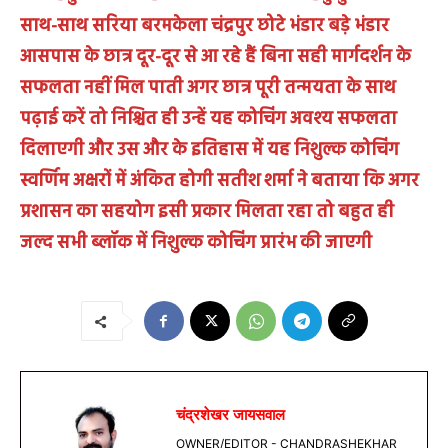
साथ-साथ सरिया बरमकेला चंद्रपुर छोटे भंडार बड़े भंडार
आसपास के छात्र दूर-दूर से आ रहे हैं बिना सही मार्गदर्शन के
सफलता नहीं मिल पाती अगर छात्र पूरी तन्मयता के साथ
पढ़ाई करें तो निश्चित ही उन्हें यह कोचिंग अवश्य सफलता
दिलाएगी और उस और के इतिहास में यह निशुल्क कोचिंग
स्वर्णिम अक्षरों में अंकित होगी सतीश शर्मा ने बताया कि अगर
प्रशासन का सहयोग इसी प्रकार मिलता रहा तो बहुत ही
जल्द सभी ब्लॉक में निशुल्क कोचिंग प्रारंभ की जाएगी
चंद्रशेखर जायसवाल
OWNER/EDITOR - CHANDRASHEKHAR