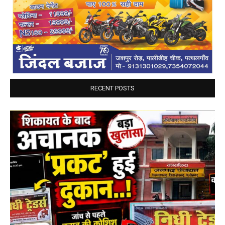
RECENT POSTS