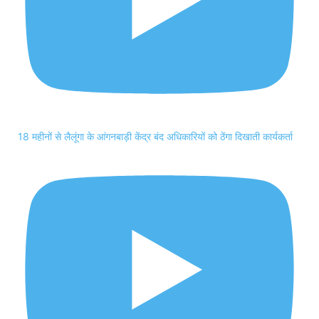
18 महीनों से लैलूंगा के आंगनबाड़ी केंद्र बंद अधिकारियों को ठेंगा दिखाती कार्यकर्ता