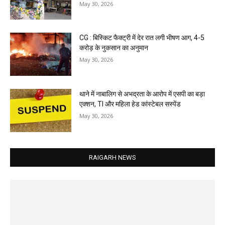
May 30, 2026
CG : बिस्किट फैक्ट्री में देर रात लगी भीषण आग, 4-5
करोड़ के नुकसान का अनुमान
May 30, 2026
थाने में नाबालिग से अभद्रता के आरोप में एसपी का बड़ा
एक्शन, TI और महिला हेड कांस्टेबल सस्पेंड
May 30, 2026
RAIGARH NEWS