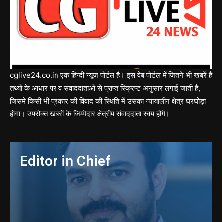
cglive24.co.in एक हिन्दी न्यूज़ पोर्टल है। इस वेब पोर्टल में जितने भी खबरें हैं
तथ्यों के आधार पर व संवाददाताओं से प्राप्त स्क्रिप्ट अनुसार लगाई जाती है,
जिसमे किसी भी प्रकार की विवाद की स्थिति में उसका न्यायालीन क्षेत्र घरघोड़ा
होगा। उपरोक्त खबरों के जिम्मेदार क्षेत्रीय संवाददाता स्वयं होंगे।
Editor in Chief