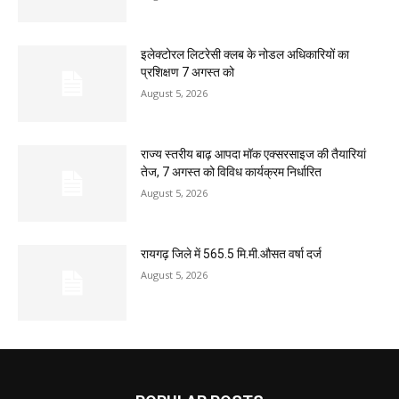
इलेक्टोरल लिटरेसी क्लब के नोडल अधिकारियों का
प्रशिक्षण 7 अगस्त को
August 5, 2026
राज्य स्तरीय बाढ़ आपदा मॉक एक्सरसाइज की तैयारियां
तेज, 7 अगस्त को विविध कार्यक्रम निर्धारित
August 5, 2026
रायगढ़ जिले में 565.5 मि.मी.औसत वर्षा दर्ज
August 5, 2026