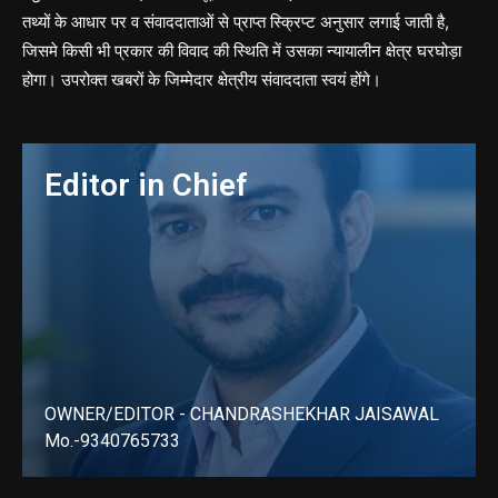
तथ्यों के आधार पर व संवाददाताओं से प्राप्त स्क्रिप्ट अनुसार लगाई जाती है,
जिसमे किसी भी प्रकार की विवाद की स्थिति में उसका न्यायालीन क्षेत्र घरघोड़ा
होगा। उपरोक्त खबरों के जिम्मेदार क्षेत्रीय संवाददाता स्वयं होंगे।
Editor in Chief
OWNER/EDITOR - CHANDRASHEKHAR JAISAWAL
Mo.-9340765733