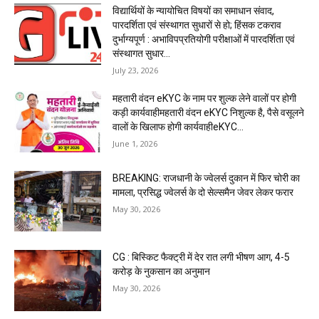
विद्यार्थियों के न्यायोचित विषयों का समाधान संवाद,
पारदर्शिता एवं संस्थागत सुधारों से हो; हिंसक टकराव
दुर्भाग्यपूर्ण : अभाविपप्रतियोगी परीक्षाओं में पारदर्शिता एवं
संस्थागत सुधार...
July 23, 2026
महतारी वंदन eKYC के नाम पर शुल्क लेने वालों पर होगी
कड़ी कार्यवाहीमहतारी वंदन eKYC निशुल्क है, पैसे वसूलने
वालों के खिलाफ होगी कार्यवाहीeKYC...
June 1, 2026
BREAKING: राजधानी के ज्वेलर्स दुकान में फिर चोरी का
मामला, प्रसिद्ध ज्वेलर्स के दो सेल्समैन जेवर लेकर फरार
May 30, 2026
CG : बिस्किट फैक्ट्री में देर रात लगी भीषण आग, 4-5
करोड़ के नुकसान का अनुमान
May 30, 2026