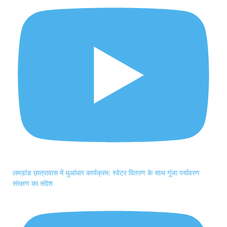
लमडांड छात्रावास में धुआंधार कार्यक्रम: स्वेटर वितरण के साथ गूंजा पर्यावरण
संरक्षण का संदेश