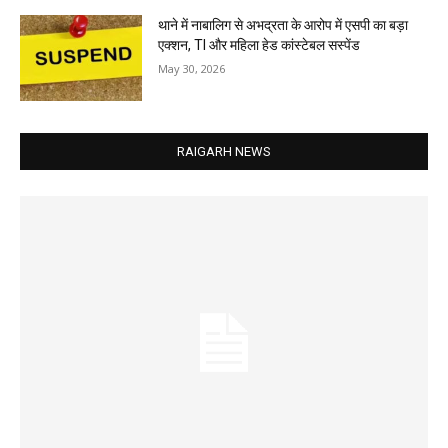
थाने में नाबालिग से अभद्रता के आरोप में एसपी का बड़ा
एक्शन, TI और महिला हेड कांस्टेबल सस्पेंड
May 30, 2026
RAIGARH NEWS