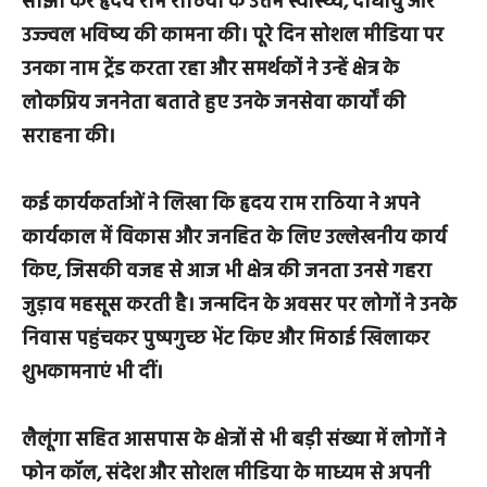
साझा कर हृदय राम राठिया के उत्तम स्वास्थ्य, दीर्घायु और
उज्ज्वल भविष्य की कामना की। पूरे दिन सोशल मीडिया पर
उनका नाम ट्रेंड करता रहा और समर्थकों ने उन्हें क्षेत्र के
लोकप्रिय जननेता बताते हुए उनके जनसेवा कार्यों की
सराहना की।
कई कार्यकर्ताओं ने लिखा कि हृदय राम राठिया ने अपने
कार्यकाल में विकास और जनहित के लिए उल्लेखनीय कार्य
किए, जिसकी वजह से आज भी क्षेत्र की जनता उनसे गहरा
जुड़ाव महसूस करती है। जन्मदिन के अवसर पर लोगों ने उनके
निवास पहुंचकर पुष्पगुच्छ भेंट किए और मिठाई खिलाकर
शुभकामनाएं भी दीं।
लैलूंगा सहित आसपास के क्षेत्रों से भी बड़ी संख्या में लोगों ने
फोन कॉल, संदेश और सोशल मीडिया के माध्यम से अपनी