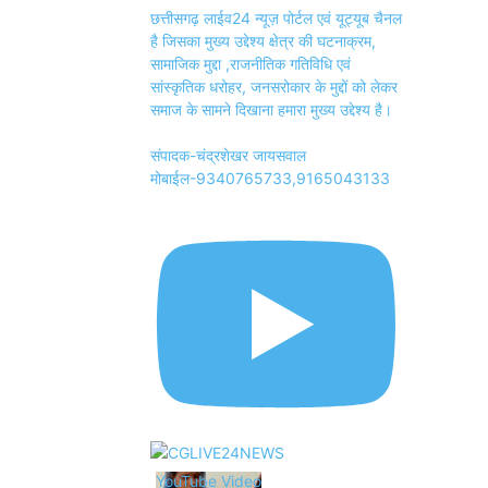
छत्तीसगढ़ लाईव24 न्यूज़ पोर्टल एवं यूट्यूब चैनल
है जिसका मुख्य उद्देश्य क्षेत्र की घटनाक्रम,
सामाजिक मुद्दा ,राजनीतिक गतिविधि एवं
सांस्कृतिक धरोहर, जनसरोकार के मुद्दों को लेकर
समाज के सामने दिखाना हमारा मुख्य उद्देश्य है।
संपादक-चंद्रशेखर जायसवाल
मोबाईल-9340765733,9165043133
YouTube Video