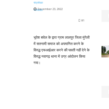
December 23, 2022
81
भूपेश बघेल के द्वारा ग्राम लालपुर जिला मुंगेली
में सतनामी समाज को अपमानित करने के
विरुद्ध एफआईआर करने की पावती नहीं देने के
विरुद्ध नवागढ़ थाना में उग्र आंदोलन किया
गया।