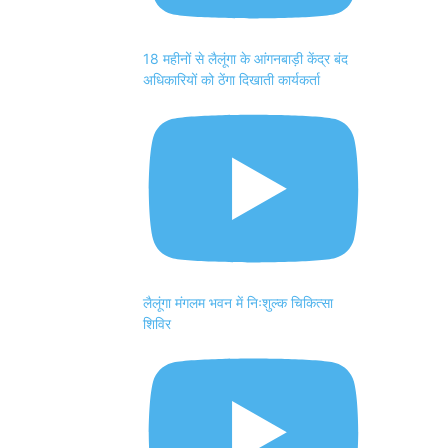
18 महीनों से लैलूंगा के आंगनबाड़ी केंद्र बंद
अधिकारियों को ठेंगा दिखाती कार्यकर्ता
लैलूंगा मंगलम भवन में निःशुल्क चिकित्सा
शिविर