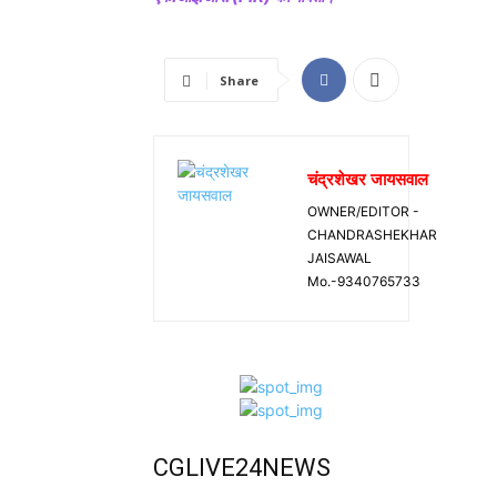
Share
चंद्रशेखर जायसवाल
OWNER/EDITOR -
CHANDRASHEKHAR
JAISAWAL
Mo.-9340765733
CGLIVE24NEWS