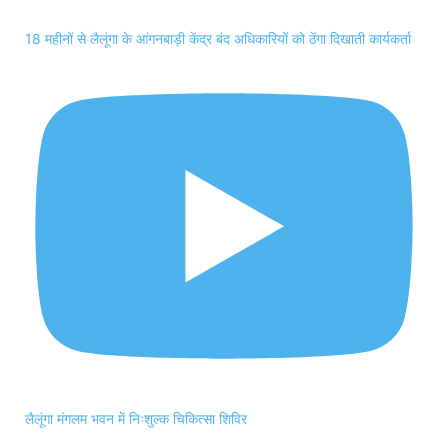
18 महीनों से लैलूंगा के आंगनबाड़ी केंद्र बंद अधिकारियों को ठेंगा दिखाती कार्यकर्ता
लैलूंगा मंगलम भवन में निःशुल्क चिकित्सा शिविर