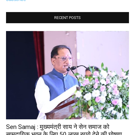
RECENT POSTS
Sen Samaj : मुख्यमंत्री साय ने सेन समाज को
सामुदायिक भवन के लिए 50 लाख रुपये देने की घोषणा