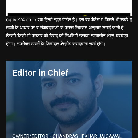
cglive24.co.in एक हिन्दी न्यूज़ पोर्टल है। इस वेब पोर्टल में जितने भी खबरें हैं
तथ्यों के आधार पर व संवाददाताओं से प्राप्त स्क्रिप्ट अनुसार लगाई जाती है,
जिसमे किसी भी प्रकार की विवाद की स्थिति में उसका न्यायालीन क्षेत्र घरघोड़ा
होगा। उपरोक्त खबरों के जिम्मेदार क्षेत्रीय संवाददाता स्वयं होंगे।
Editor in Chief
OWNER/EDITOR - CHANDRASHEKHAR JAISAWAL