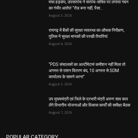
मचा हड़कंप, उपसरपंच ने सरपंच-सचिव पर लगाया गबन
का गंभीर आरोप! “रोड बना नहीं, पैसा...
August 3, 2026
रायगढ़ में बैंकों की सुरक्षा व्यवस्था का औचक निरीक्षण,
पुलिस ने सुरक्षा मानकों की परखी तैयारियां
August 4, 2026
“PDS संचालकों का अल्टीमेटम! कमीशन नहीं मिला तो
अगस्त से राशन वितरण बंद, 10 अगस्त से SDM
कार्यालय के सामने धरना”
August 3, 2026
उप मुख्यमंत्री एवं जिले के प्रभारी मंत्री अरुण साव कल
लेंगे विभागीय योजनाओं और विकास कार्यों की समीक्षा बैठक
August 7, 2026
POPULAR CATEGORY