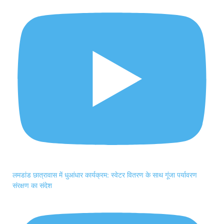
लमडांड छात्रावास में धुआंधार कार्यक्रम: स्वेटर वितरण के साथ गूंजा पर्यावरण
संरक्षण का संदेश