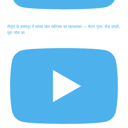
लैलूंगा के बसंतपुर में सांसद खेल महोत्सव का महाधमाका — मैदान गूंजा, भीड़ उमड़ी,
युवा जोश का