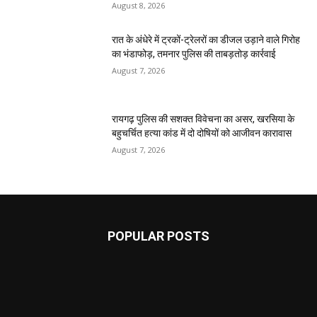
August 8, 2026
रात के अंधेरे में ट्रकों-ट्रेलरों का डीजल उड़ाने वाले गिरोह
का भंडाफोड़, तमनार पुलिस की ताबड़तोड़ कार्रवाई
August 7, 2026
रायगढ़ पुलिस की सशक्त विवेचना का असर, खरसिया के
बहुचर्चित हत्या कांड में दो दोषियों को आजीवन कारावास
August 7, 2026
POPULAR POSTS