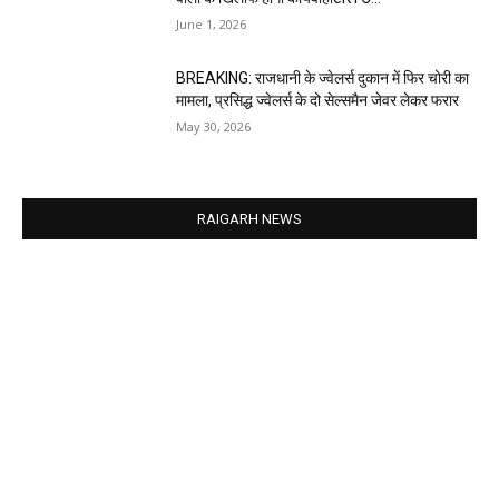
June 1, 2026
BREAKING: राजधानी के ज्वेलर्स दुकान में फिर चोरी का
मामला, प्रसिद्ध ज्वेलर्स के दो सेल्समैन जेवर लेकर फरार
May 30, 2026
RAIGARH NEWS