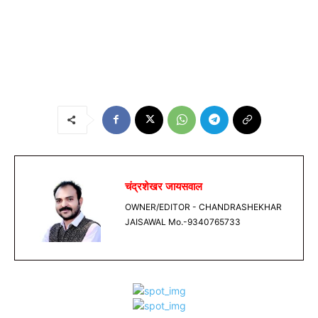
चंद्रशेखर जायसवाल
OWNER/EDITOR - CHANDRASHEKHAR
JAISAWAL Mo.-9340765733