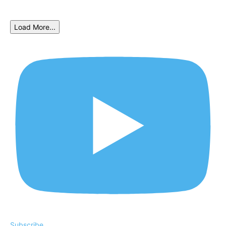
Load More...
Subscribe