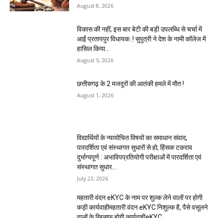
August 8, 2026
विकास की नहीं, इस बार बेटी की बड़ी उपलब्धि से चर्चा में
आईं प्रतापपुर विधायक..! सुपुत्री ने देश के नामी कॉलेज में
हासिल किया...
August 5, 2026
छत्तीसगढ़ के 2 मजदूरों की आतंकी हमले में मौत !
August 1, 2026
विद्यार्थियों के न्यायोचित विषयों का समाधान संवाद,
पारदर्शिता एवं संस्थागत सुधारों से हो; हिंसक टकराव
दुर्भाग्यपूर्ण : अभाविपप्रतियोगी परीक्षाओं में पारदर्शिता एवं
संस्थागत सुधार...
July 23, 2026
महतारी वंदन eKYC के नाम पर शुल्क लेने वालों पर होगी
कड़ी कार्यवाहीमहतारी वंदन eKYC निशुल्क है, पैसे वसूलने
वालों के खिलाफ होगी कार्यवाहीeKYC...