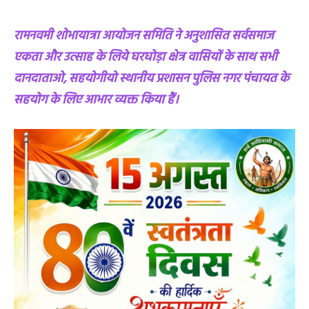
रामनवमी शोभायात्रा आयोजन समिति ने अनुशासित सर्वसमाज
एकता और उत्साह के लिये घरघोड़ा क्षेत्र वासियों के साथ सभी
दानदाताओ, सहयोगीयो स्थानीय प्रशासन पुलिस नगर पंचायत के
सहयोग के लिए आभार व्यक्त किया हैं।