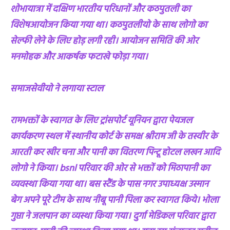
शोभायात्रा में दक्षिण भारतीय परिधानों और कठपुतली का
विशेषआयोजन किया गया था। कठपुतलीयो के साथ लोगो का
सेल्फी लेने के लिए होड़ लगी रही। आयोजन समिति की ओर
मनमोहक और आकर्षक फटाखे फोड़ा गया।
समाजसेवीयो ने लगाया स्टाल
रामभक्तों के स्वागत के लिए ट्रांसपोर्ट यूनियन द्वारा पेयजल
कार्यकरण स्थल में स्थानीय कोर्ट के समक्ष श्रीराम जी के तस्वीर के
आरती कर खीर चना और पानी का वितरण पिन्टू होटल लखन आदि
लोगो ने किया। bsnl परिवार की ओर से भक्तों को मिठापानी का
व्यवस्था किया गया था। बस स्टैंड के पास नगर उपाध्यक्ष उस्मान
बेग अपने पूरे टीम के साथ नीबू पानी पिला कर स्वागत किये। भोला
गुप्ता ने जलपान का व्यस्था किया गया। दुर्गा मेडिकल परिवार द्वारा