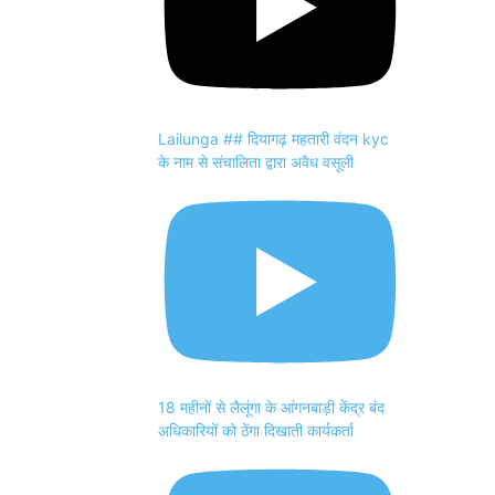
Lailunga ## दियागढ़ महतारी वंदन kyc
के नाम से संचालिता द्वारा अवैध वसूली
18 महीनों से लैलूंगा के आंगनबाड़ी केंद्र बंद
अधिकारियों को ठेंगा दिखाती कार्यकर्ता