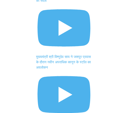
का संदेश
मुख्यमंत्री श्री विष्णुदेव साय ने जशपुर प्रवास
के दौरान नवीन अपराधिक कानून के स्टाॅल का
अवलोकन