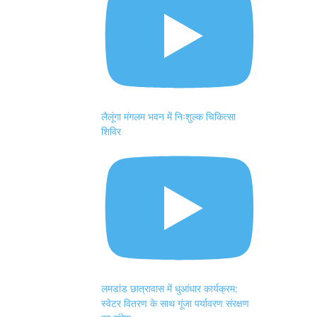
लैलूंगा मंगलम भवन में निःशुल्क चिकित्सा
शिविर
लमडांड छात्रावास में धुआंधार कार्यक्रम:
स्वेटर वितरण के साथ गूंजा पर्यावरण संरक्षण