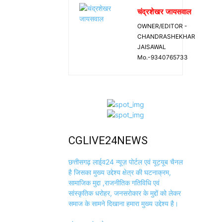
चंद्रशेखर जायसवाल
OWNER/EDITOR -
CHANDRASHEKHAR
JAISAWAL
Mo.-9340765733
CGLIVE24NEWS
छत्तीसगढ़ लाईव24 न्यूज़ पोर्टल एवं यूट्यूब चैनल
है जिसका मुख्य उद्देश्य क्षेत्र की घटनाक्रम,
सामाजिक मुद्दा ,राजनीतिक गतिविधि एवं
सांस्कृतिक धरोहर, जनसरोकार के मुद्दों को लेकर
समाज के सामने दिखाना हमारा मुख्य उद्देश्य है।