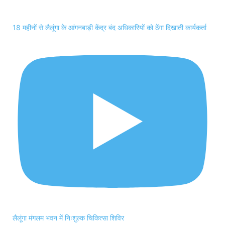
18 महीनों से लैलूंगा के आंगनबाड़ी केंद्र बंद अधिकारियों को ठेंगा दिखाती कार्यकर्ता
लैलूंगा मंगलम भवन में निःशुल्क चिकित्सा शिविर