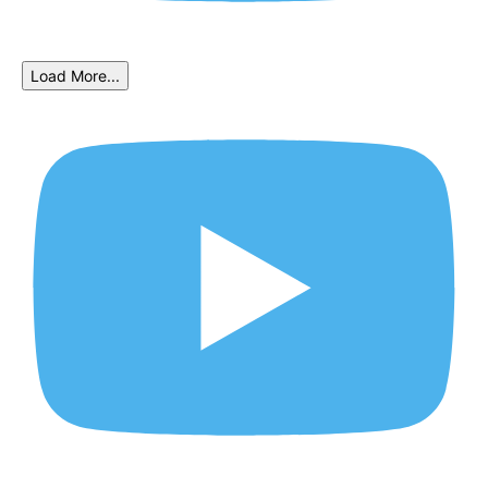
Load More...