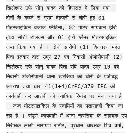
खिलेश्वर उर्फ सोनू यादव को हिरासत में लिया गया ।
दोनों के कब्जे से ग्राम देहजरी से चोरी हुई 01
मोटरसाइकिल बजाज प्लैटिना, 02 मोटर सायकल हीरो
होंडा सीडी डीलक्स और 01 हीरो ग्लैमर मोटरसाइकिल
जप्त किया गया है । दोनों आरोपी (1) शिवचरण महंत
पिता इतवार दास उम्र 27 वर्ष निवासी अंजोरीपाली (2)
खिलेश्वर उर्फ सोनू यादव पिता रवि यादव उम्र 19 वर्ष
निवासी अंजोरीपाली थाना खरसिया को चोरी के पंजीबद्ध
अपराध तथा धारा 41(1+4)CrPC/379 IPC की
कार्यवाही कर आरोपी को न्यायिक रिमांड पर भेजा गया है
। जप्त मोटरसाइकिल के स्वामियों का पतासाजी किया जा
रहा है । संपूर्ण कार्यवाही में थाना खरसिया के सहायक उप
निरीक्षक लक्ष्मी नारायण राठौर, प्रधान आरक्षक शिव वर्मा,