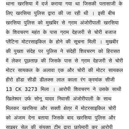
थाना खरसिया में दर्ज कराया गया था जिसकी पतासाजी के
लिए खरसिया पुलिस द्वारा की जा रही थी । इसी बीच
खरसिया पुलिस को मुखबिर से ग्राम अंजोरीपाली खरसिया
के शिवचरण महंत के पास ग्राम देहजरी से चोरी बजाज
प्लैटिना मोटरसाइकिल के होने की सूचना मिली । मुखबीर
की पुख्ता संदेह पर पुलिस ने संदेही शिवचरण को हिरासत
में लेकर पूछताछ की जिसके पास से ग्राम देहजरी से चोरी
मोटर सायकल के अलावा एक और चोरी की मोटर सायकल
हीरो होंडा सीडी डीलक्स लाल काला रंग क्रमांक सीजी
13 CK 3273 मिला । आरोपी शिवचरण ने उसके साथी
खिलेश्वर उर्फ सोनू यादव निवासी अंजोरीपाली के साथ
मिलकर खरसिया और सक्ती क्षेत्र में मोटरसाइकिल चोरी
को अंजाम देना बताया जिसके बाद खरसिया पुलिस और
साइबर सेल की संयुक्त टीम द्वारा छापेमारी कर आरोपी