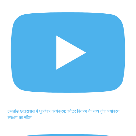
लमडांड छात्रावास में धुआंधार कार्यक्रम: स्वेटर वितरण के साथ गूंजा पर्यावरण
संरक्षण का संदेश