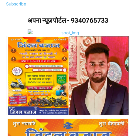
Subscribe
अपना न्यूज़ पोर्टल - 9340765733