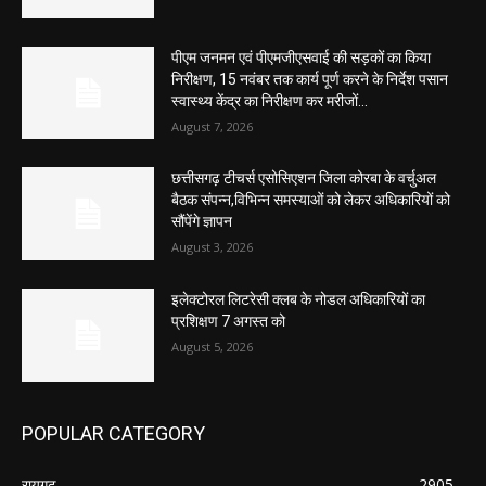
पीएम जनमन एवं पीएमजीएसवाई की सड़कों का किया
निरीक्षण, 15 नवंबर तक कार्य पूर्ण करने के निर्देश पसान
स्वास्थ्य केंद्र का निरीक्षण कर मरीजों...
August 7, 2026
छत्तीसगढ़ टीचर्स एसोसिएशन जिला कोरबा के वर्चुअल
बैठक संपन्न,विभिन्न समस्याओं को लेकर अधिकारियों को
सौंपेंगे ज्ञापन
August 3, 2026
इलेक्टोरल लिटरेसी क्लब के नोडल अधिकारियों का
प्रशिक्षण 7 अगस्त को
August 5, 2026
POPULAR CATEGORY
रायगढ़
2905