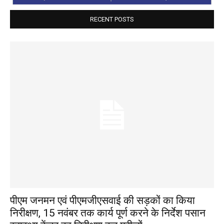
RECENT POSTS
पीएम जनमन एवं पीएमजीएसवाई की सड़कों का किया
निरीक्षण, 15 नवंबर तक कार्य पूर्ण करने के निर्देश पसान