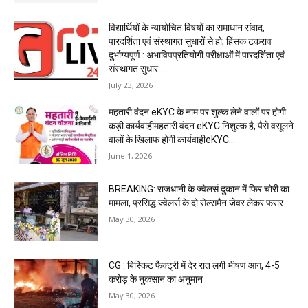
विद्यार्थियों के न्यायोचित विषयों का समाधान संवाद,
पारदर्शिता एवं संस्थागत सुधारों से हो; हिंसक टकराव
दुर्भाग्यपूर्ण : अभाविपप्रतियोगी परीक्षाओं में पारदर्शिता एवं
संस्थागत सुधार...
July 23, 2026
महतारी वंदन eKYC के नाम पर शुल्क लेने वालों पर होगी
कड़ी कार्यवाहीमहतारी वंदन eKYC निशुल्क है, पैसे वसूलने
वालों के खिलाफ होगी कार्यवाहीeKYC...
June 1, 2026
BREAKING: राजधानी के ज्वेलर्स दुकान में फिर चोरी का
मामला, प्रसिद्ध ज्वेलर्स के दो सेल्समैन जेवर लेकर फरार
May 30, 2026
CG : बिस्किट फैक्ट्री में देर रात लगी भीषण आग, 4-5
करोड़ के नुकसान का अनुमान
May 30, 2026