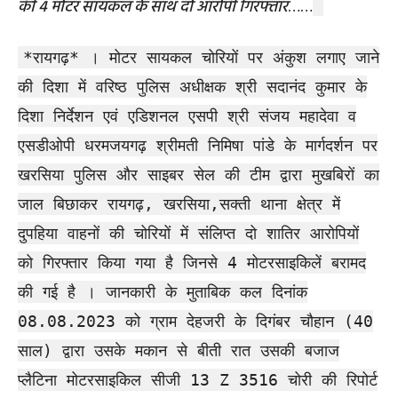
की 4 मोटर सायकल के साथ दो आरोपी गिरफ्तार
……
*रायगढ़* । मोटर सायकल चोरियों पर अंकुश लगाए जाने
की दिशा में वरिष्ठ पुलिस अधीक्षक श्री सदानंद कुमार के
दिशा निर्देशन एवं एडिशनल एसपी श्री संजय महादेवा व
एसडीओपी धरमजयगढ़ श्रीमती निमिषा पांडे के मार्गदर्शन पर
खरसिया पुलिस और साइबर सेल की टीम द्वारा मुखबिरों का
जाल बिछाकर रायगढ़, खरसिया,सक्ती थाना क्षेत्र में
दुपहिया वाहनों की चोरियों में संलिप्त दो शातिर आरोपियों
को गिरफ्तार किया गया है जिनसे 4 मोटरसाइकिलें बरामद
की गई है । जानकारी के मुताबिक कल दिनांक
08.08.2023 को ग्राम देहजरी के दिगंबर चौहान (40
साल) द्वारा उसके मकान से बीती रात उसकी बजाज
प्लैटिना मोटरसाइकिल सीजी 13 Z 3516 चोरी की रिपोर्ट