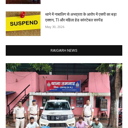
थाने में नाबालिग से अभद्रता के आरोप में एसपी का बड़ा
एक्शन, TI और महिला हेड कांस्टेबल सस्पेंड
May 30, 2026
RAIGARH NEWS