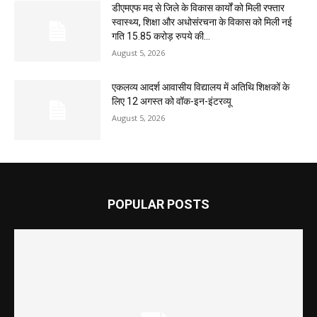
डीएमएफ मद से जिले के विकास कार्यों को मिली रफ्तार
स्वास्थ्य, शिक्षा और अधोसंरचना के विकास को मिली नई
गति 15.85 करोड़ रुपये की...
August 5, 2026
एकलव्य आदर्श आवासीय विद्यालय में अतिथि शिक्षकों के
लिए 12 अगस्त को वॉक-इन-इंटरव्यू
August 5, 2026
POPULAR POSTS