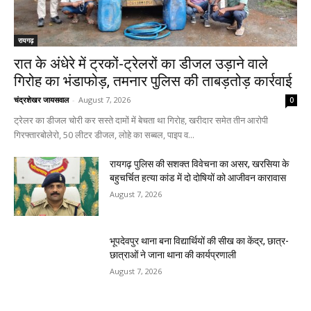
रायगढ़
रात के अंधेरे में ट्रकों-ट्रेलरों का डीजल उड़ाने वाले
गिरोह का भंडाफोड़, तमनार पुलिस की ताबड़तोड़ कार्रवाई
चंद्रशेखर जायसवाल
-
August 7, 2026
0
ट्रेलर का डीजल चोरी कर सस्ते दामों में बेचता था गिरोह, खरीदार समेत तीन आरोपी
गिरफ्तारबोलेरो, 50 लीटर डीजल, लोहे का सब्बल, पाइप व...
रायगढ़ पुलिस की सशक्त विवेचना का असर, खरसिया के
बहुचर्चित हत्या कांड में दो दोषियों को आजीवन कारावास
August 7, 2026
भूपदेवपुर थाना बना विद्यार्थियों की सीख का केंद्र, छात्र-
छात्राओं ने जाना थाना की कार्यप्रणाली
August 7, 2026