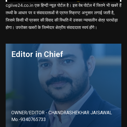
cglive24.co.in एक हिन्दी न्यूज़ पोर्टल है। इस वेब पोर्टल में जितने भी खबरें हैं
तथ्यों के आधार पर व संवाददाताओं से प्राप्त स्क्रिप्ट अनुसार लगाई जाती है,
जिसमे किसी भी प्रकार की विवाद की स्थिति में उसका न्यायालीन क्षेत्र घरघोड़ा
होगा। उपरोक्त खबरों के जिम्मेदार क्षेत्रीय संवाददाता स्वयं होंगे।
Editor in Chief
OWNER/EDITOR - CHANDRASHEKHAR JAISAWAL
Mo.-9340765733