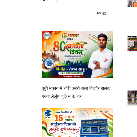
83
सुने मकान में चोरी करने वाला किशोर बालक
आया लैलूंगा पुलिस के हाथ