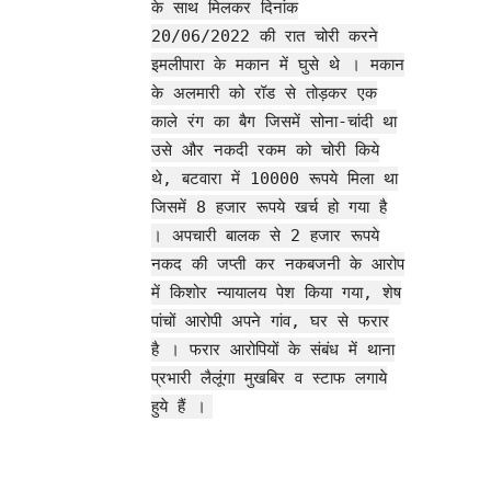
के साथ मिलकर दिनांक
20/06/2022 की रात चोरी करने
इमलीपारा के मकान में घुसे थे । मकान
के अलमारी को रॉड से तोड़कर एक
काले रंग का बैग जिसमें सोना-चांदी था
उसे और नकदी रकम को चोरी किये
थे, बटवारा में 10000 रूपये मिला था
जिसमें 8 हजार रूपये खर्च हो गया है
। अपचारी बालक से 2 हजार रूपये
नकद की जप्ती कर नकबजनी के आरोप
में किशोर न्यायालय पेश किया गया, शेष
पांचों आरोपी अपने गांव, घर से फरार
है । फरार आरोपियों के संबंध में थाना
प्रभारी लैलूंगा मुखबिर व स्टाफ लगाये
हुये हैं ।