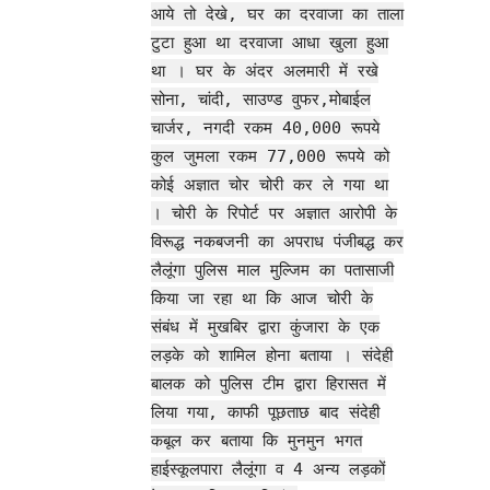
आये तो देखे, घर का दरवाजा का ताला
टुटा हुआ था दरवाजा आधा खुला हुआ
था । घर के अंदर अलमारी में रखे
सोना, चांदी, साउण्ड वुफर,मोबाईल
चार्जर, नगदी रकम 40,000 रूपये
कुल जुमला रकम 77,000 रूपये को
कोई अज्ञात चोर चोरी कर ले गया था
। चोरी के रिपोर्ट पर अज्ञात आरोपी के
विरूद्ध नकबजनी का अपराध पंजीबद्ध कर
लैलूंगा पुलिस माल मुल्जिम का पतासाजी
किया जा रहा था कि आज चोरी के
संबंध में मुखबिर द्वारा कुंजारा के एक
लड़के को शामिल होना बताया । संदेही
बालक को पुलिस टीम द्वारा हिरासत में
लिया गया, काफी पूछताछ बाद संदेही
कबूल कर बताया कि मुनमुन भगत
हाईस्कूलपारा लैलूंगा व 4 अन्य लड़कों