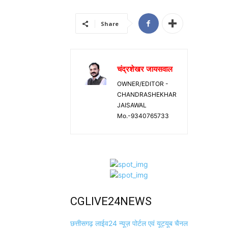
Share
चंद्रशेखर जायसवाल
OWNER/EDITOR -
CHANDRASHEKHAR
JAISAWAL
Mo.-9340765733
CGLIVE24NEWS
छत्तीसगढ़ लाईव24 न्यूज़ पोर्टल एवं यूट्यूब चैनल