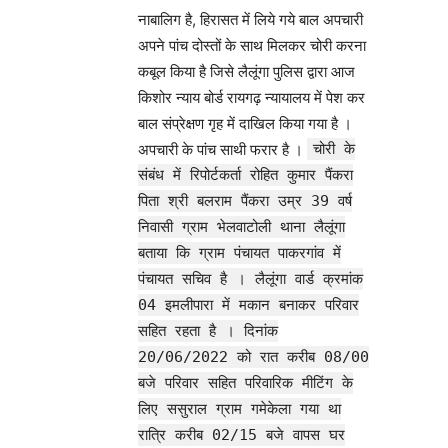
नाबालिग है, हिरासत में लिये गये बाल अपचारी
अपने पांच दोस्तों के साथ मिलकर चोरी करना
कबूल किया है जिसे लैलूंगा पुलिस द्वारा आज
किशोर न्याय बोर्ड रायगढ़ न्यायालय में पेश कर
बाल संप्रेक्षण गृह में दाखिल किया गया है ।
अपचारी के पांच साथी फरार है ।
चोरी के
संबंध में रिपोर्टकर्ता रोहित कुमार पैंकरा
पिता श्री बलराम पैंकरा उम्र 39 वर्ष
निवासी ग्राम भेलवाटोली थाना लैलूंगा
बताया कि ग्राम पंचायत पाकरगांव में
पंचायत सचिव है । लैलूंगा वार्ड क्रमांक
04 इमलीपारा में मकान बनाकर परिवार
सहित रहता है । दिनांक
20/06/2022 को रात करीब 08/00
बजे परिवार सहित परिवारिक मीटिंग के
लिए ससुराल ग्राम गमेकेला गया था
रात्रि करीब 02/15 बजे वापस घर