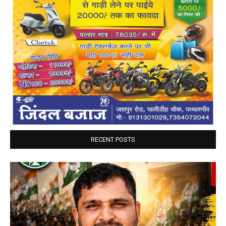
RECENT POSTS