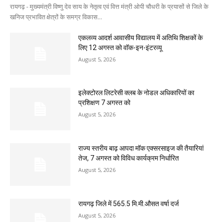
रायगढ़ - मुख्यमंत्री विष्णु देव साय के नेतृत्व एवं वित्त मंत्री ओपी चौधरी के प्रयासों से जिले के
खनिज प्रभावित क्षेत्रों के समग्र विकास...
एकलव्य आदर्श आवासीय विद्यालय में अतिथि शिक्षकों के
लिए 12 अगस्त को वॉक-इन-इंटरव्यू
August 5, 2026
इलेक्टोरल लिटरेसी क्लब के नोडल अधिकारियों का
प्रशिक्षण 7 अगस्त को
August 5, 2026
राज्य स्तरीय बाढ़ आपदा मॉक एक्सरसाइज की तैयारियां
तेज, 7 अगस्त को विविध कार्यक्रम निर्धारित
August 5, 2026
रायगढ़ जिले में 565.5 मि.मी.औसत वर्षा दर्ज
August 5, 2026