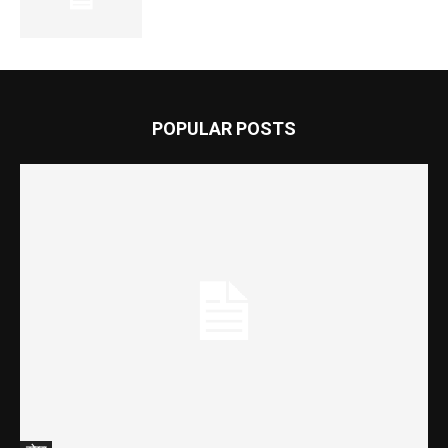
POPULAR POSTS