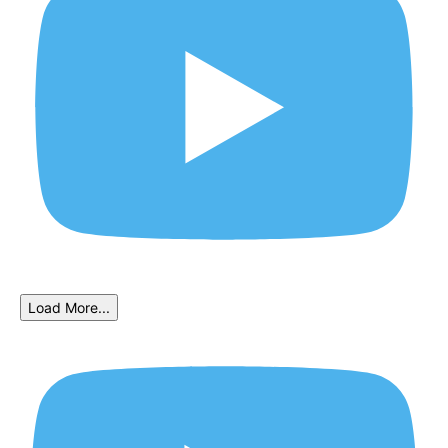
Load More...