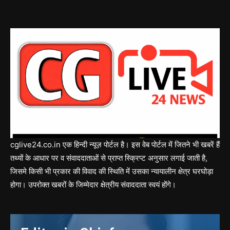
cglive24.co.in एक हिन्दी न्यूज़ पोर्टल है। इस वेब पोर्टल में जितने भी खबरें हैं
तथ्यों के आधार पर व संवाददाताओं से प्राप्त स्क्रिप्ट अनुसार लगाई जाती है,
जिसमे किसी भी प्रकार की विवाद की स्थिति में उसका न्यायालीन क्षेत्र घरघोड़ा
होगा। उपरोक्त खबरों के जिम्मेदार क्षेत्रीय संवाददाता स्वयं होंगे।