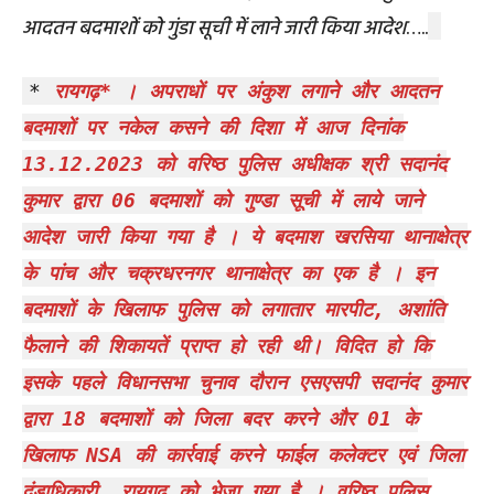
आदतन बदमाशों को गुंडा सूची में लाने जारी किया आदेश
…..
*
रायगढ़* । अपराधों पर अंकुश लगाने और आदतन
बदमाशों पर नकेल कसने की दिशा में आज दिनांक
13.12.2023 को वरिष्ठ पुलिस अधीक्षक श्री सदानंद
कुमार द्वारा 06 बदमाशों को गुण्डा सूची में लाये जाने
आदेश जारी किया गया है । ये बदमाश खरसिया थानाक्षेत्र
के पांच और चक्रधरनगर थानाक्षेत्र का एक है । इन
बदमाशों के खिलाफ पुलिस को लगातार मारपीट, अशांति
फैलाने की शिकायतें प्राप्त हो रही थी। विदित हो कि
इसके पहले विधानसभा चुनाव दौरान एसएसपी सदानंद कुमार
द्वारा 18 बदमाशों को जिला बदर करने और 01 के
खिलाफ NSA की कार्रवाई करने फाईल कलेक्टर एवं जिला
दंडाधिकारी, रायगढ़ को भेजा गया है । वरिष्ठ पुलिस