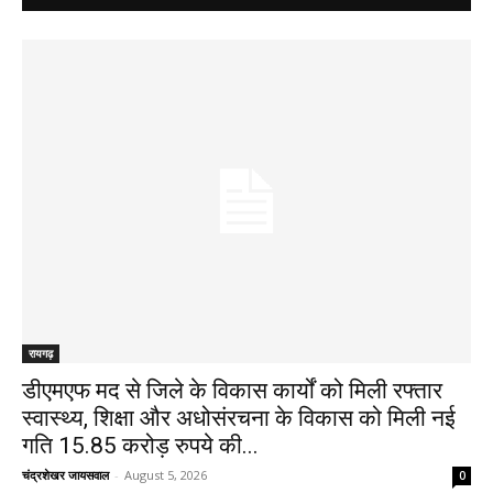
रायगढ़
डीएमएफ मद से जिले के विकास कार्यों को मिली रफ्तार
स्वास्थ्य, शिक्षा और अधोसंरचना के विकास को मिली नई
गति 15.85 करोड़ रुपये की...
चंद्रशेखर जायसवाल
-
August 5, 2026
0