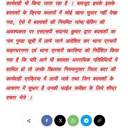
कार्यवाही भी किया जाता रहा है । बावजूद इसके इसके
बदमाशों के क्रिया कलापों में कोई खास सुधार नहीं देखा
गया, ऐसे में बदमाशों की नियमित जांच/चेकिंग की
आवश्यकता पर एसएसपी सदानंद कुमार द्वारा बदमाशों का
नाम गुण्डा सूची में लाये जाने आदेशित कर थाना प्रभारी
चक्रधरनगर एवं थाना प्रभारी खरसिया को निर्देशित किया
गया है कि यदि आगे भी बदमाश अपराधिक गतिविधियों में
शामिल हो तो उनके खिलाफ नियमानुसार जिला बदर की
कार्यवाही प्रक्रिया में लायी जावे तथा जिन बदमाशों के
आचरण में सुधार है उनकी फाईल समीक्षा के लिये शीघ्र
दफ्तर भेंजे ।