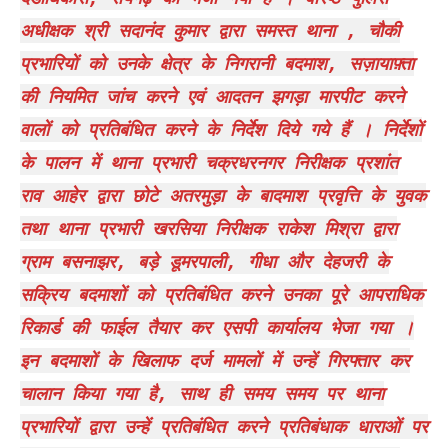
अधीक्षक श्री सदानंद कुमार द्वारा समस्त थाना , चौकी
प्रभारियों को उनके क्षेत्र के निगरानी बदमाश, सज़ायाफ़्ता
की नियमित जांच करने एवं आदतन झगड़ा मारपीट करने
वालों को प्रतिबंधित करने के निर्देश दिये गये हैं । निर्देशों
के पालन में थाना प्रभारी चक्रधरनगर निरीक्षक प्रशांत
राव आहेर द्वारा छोटे अतरमुड़ा के बादमाश प्रवृत्ति के युवक
तथा थाना प्रभारी खरसिया निरीक्षक राकेश मिश्रा द्वारा
ग्राम बसनाझर, बड़े डूमरपाली, गीधा और देहजरी के
सक्रिय बदमाशों को प्रतिबंधित करने उनका पूरे आपराधिक
रिकार्ड की फाईल तैयार कर एसपी कार्यालय भेजा गया ।
इन बदमाशों के खिलाफ दर्ज मामलों में उन्हें गिरफ्तार कर
चालान किया गया है, साथ ही समय समय पर थाना
प्रभारियों द्वारा उन्हें प्रतिबंधित करने प्रतिबंधाक धाराओं पर