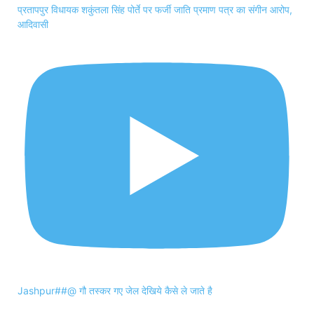
प्रतापपुर विधायक शकुंतला सिंह पोर्ते पर फर्जी जाति प्रमाण पत्र का संगीन आरोप,
आदिवासी
Jashpur##@ गौ तस्कर गए जेल देखिये कैसे ले जाते है