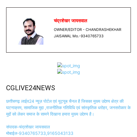
चंद्रशेखर जायसवाल
OWNER/EDITOR - CHANDRASHEKHAR
JAISAWAL Mo.-9340765733
CGLIVE24NEWS
छत्तीसगढ़ लाईव24 न्यूज़ पोर्टल एवं यूट्यूब चैनल है जिसका मुख्य उद्देश्य क्षेत्र की
घटनाक्रम, सामाजिक मुद्दा ,राजनीतिक गतिविधि एवं सांस्कृतिक धरोहर, जनसरोकार के
मुद्दों को लेकर समाज के सामने दिखाना हमारा मुख्य उद्देश्य है।
संपादक-चंद्रशेखर जायसवाल
मोबाईल-9340765733,9165043133