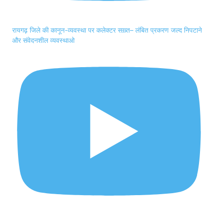
रायगढ़ जिले की कानून-व्यवस्था पर कलेक्टर सख़्त– लंबित प्रकरण जल्द निपटाने
और संवेदनशील व्यवस्थाओ