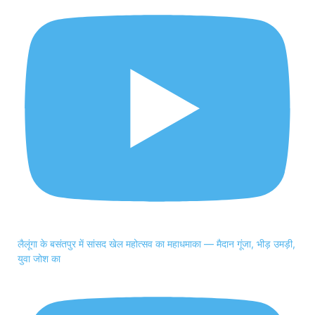
लैलूंगा के बसंतपुर में सांसद खेल महोत्सव का महाधमाका — मैदान गूंजा, भीड़ उमड़ी,
युवा जोश का