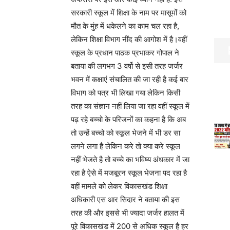
सरकारी स्कूल में शिक्षा के नाम पर मासूमों को
मौत के मुंह में धकेलने का काम चल रहा है,
लेकिन शिक्षा विभाग नींद की आगोश में है।वहीं
स्कूल के प्रधान पाठक प्रभाकर गोपाल ने
बताया की लगभग 3 वर्षो से इसी तरह जर्जर
भवन में कक्षाएं संचालित की जा रही है कई बार
विभाग को पत्र भी लिखा गया लेकिन किसी
तरह का संज्ञान नहीं लिया जा रहा वहीं स्कूल में
पढ़ रहे बच्चो के परिजनों का कहना है कि अब
तो उन्हें बच्चो को स्कूल भेजने में भी डर सा
लगने लगा है लेकिन करे तो क्या करे स्कूल
नहीं भेजते है तो बच्चे का भविष्य अंधकार में जा
रहा है ऐसे में मजबूरन स्कूल भेजना पद रहा है
वहीं मामले को लेकर विकासखंड शिक्षा
अधिकारी एस आर सिदार ने बताया की इस
तरह की और इससे भी ज्यादा जर्जर हालत में
पूरे विकासखंड में 200 से अधिक स्कूल है हर