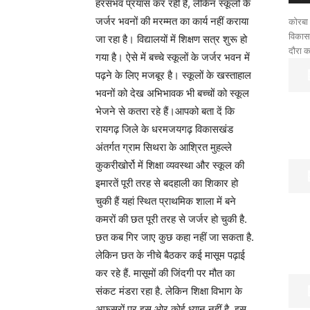
हरसंभव प्रयास कर रही है, लेकिन स्कूलों के
जर्जर भवनों की मरम्मत का कार्य नहीं कराया
कोरबा 
विकासखं
जा रहा है। विद्यालयों में शिक्षण सत्र शुरू हो
दौरा क
गया है। ऐसे में बच्चे स्कूलों के जर्जर भवन में
पढ़ने के लिए मजबूर है। स्कूलों के खस्ताहाल
भवनों को देख अभिभावक भी बच्चों को स्कूल
भेजने से कतरा रहे हैं।आपको बता दें कि
रायगढ़ जिले के धरमजयगढ़ विकासखंड
अंतर्गत ग्राम सिथरा के आश्रित मुहल्ले
कुकरीखोर्रो में शिक्षा व्यवस्था और स्कूल की
इमारतें पूरी तरह से बदहाली का शिकार हो
चुकी हैं यहां स्थित प्राथमिक शाला में बने
कमरों की छत पूरी तरह से जर्जर हो चुकी है.
छत कब गिर जाए कुछ कहा नहीं जा सकता है.
लेकिन छत के नीचे बैठकर कई मासूम पढ़ाई
कर रहे हैं. मासूमों की जिंदगी पर मौत का
संकट मंडरा रहा है. लेकिन शिक्षा विभाग के
अफसरों पर इस ओर कोई ध्यान नहीं है. इस