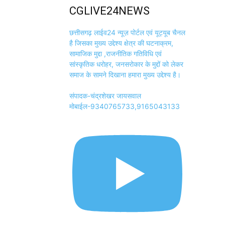
CGLIVE24NEWS
छत्तीसगढ़ लाईव24 न्यूज़ पोर्टल एवं यूट्यूब चैनल
है जिसका मुख्य उद्देश्य क्षेत्र की घटनाक्रम,
सामाजिक मुद्दा ,राजनीतिक गतिविधि एवं
सांस्कृतिक धरोहर, जनसरोकार के मुद्दों को लेकर
समाज के सामने दिखाना हमारा मुख्य उद्देश्य है।
संपादक-चंद्रशेखर जायसवाल
मोबाईल-9340765733,9165043133