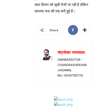
साल विभाग को सूची भेजी जा रही है लेकिन
समस्या जस की तस बनी हुई हैं।
Share
चंद्रशेखर जायसवाल
OWNER/EDITOR -
CHANDRASHEKHAR
JAISAWAL
Mo.-9340765733