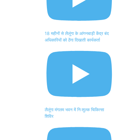
18 महीनों से लैलूंगा के आंगनबाड़ी केंद्र बंद
अधिकारियों को ठेंगा दिखाती कार्यकर्ता
लैलूंगा मंगलम भवन में निःशुल्क चिकित्सा
शिविर