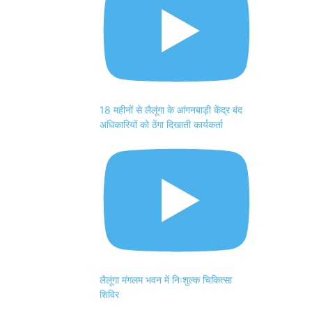
18 महीनों से लैलूंगा के आंगनबाड़ी केंद्र बंद
अधिकारियों को ठेंगा दिखाती कार्यकर्ता
लैलूंगा मंगलम भवन में निःशुल्क चिकित्सा
शिविर