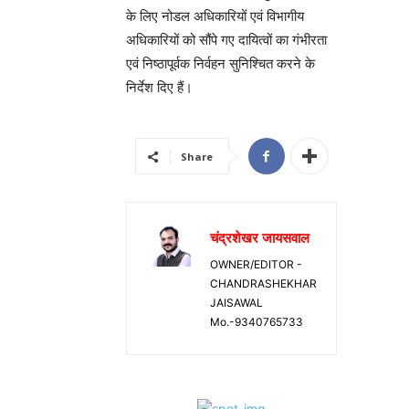
के लिए नोडल अधिकारियों एवं विभागीय
अधिकारियों को सौंपे गए दायित्वों का गंभीरता
एवं निष्ठापूर्वक निर्वहन सुनिश्चित करने के
निर्देश दिए हैं।
Share
चंद्रशेखर जायसवाल
OWNER/EDITOR -
CHANDRASHEKHAR
JAISAWAL
Mo.-9340765733