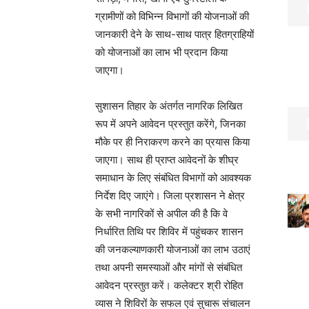
ग्रामीणों को विभिन्न विभागों की योजनाओं की
जानकारी देने के साथ-साथ पात्र हितग्राहियों
को योजनाओं का लाभ भी प्रदान किया
जाएगा।
सुशासन तिहार के अंतर्गत नागरिक लिखित
रूप में अपने आवेदन प्रस्तुत करेंगे, जिनका
मौके पर ही निराकरण करने का प्रयास किया
जाएगा। साथ ही प्राप्त आवेदनों के शीघ्र
समाधान के लिए संबंधित विभागों को आवश्यक
निर्देश दिए जाएंगे। जिला प्रशासन ने क्षेत्र
के सभी नागरिकों से अपील की है कि वे
निर्धारित तिथि पर शिविर में पहुंचकर शासन
की जनकल्याणकारी योजनाओं का लाभ उठाएं
तथा अपनी समस्याओं और मांगों से संबंधित
आवेदन प्रस्तुत करें। कलेक्टर श्री रोहित
व्यास ने शिविरों के सफल एवं सुचारू संचालन