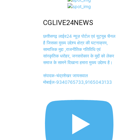
CGLIVE24NEWS
छत्तीसगढ़ लाईव24 न्यूज़ पोर्टल एवं यूट्यूब चैनल
है जिसका मुख्य उद्देश्य क्षेत्र की घटनाक्रम,
सामाजिक मुद्दा ,राजनीतिक गतिविधि एवं
सांस्कृतिक धरोहर, जनसरोकार के मुद्दों को लेकर
समाज के सामने दिखाना हमारा मुख्य उद्देश्य है।
संपादक-चंद्रशेखर जायसवाल
मोबाईल-9340765733,9165043133