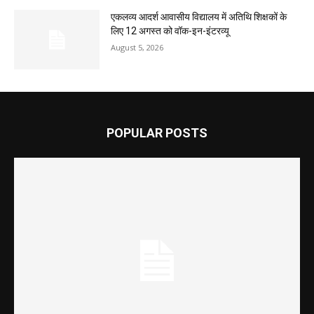
एकलव्य आदर्श आवासीय विद्यालय में अतिथि शिक्षकों के
लिए 12 अगस्त को वॉक-इन-इंटरव्यू
August 5, 2026
POPULAR POSTS