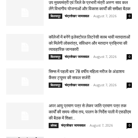
उप मुख्यमंत्री एवं जिले के प्रभारी मंत्री अरुण साव कल
लेंगे विभागीय योजनाओं और विकास कार्यों की समीक्षा बैठक
चंद्रशेखर जायसवाल
-
August 7, 2026
बिलासपुर
0
कॉलेजों में बनेंगे इलेक्टोरल लिटरेसी क्लब भावी मतदाताओं
को मिलेगी लोकतंत्र, संविधान और मतदान प्रक्रिया की
व्यावहारिक जानकारी
चंद्रशेखर जायसवाल
-
August 7, 2026
बिलासपुर
0
सिम्स में पहली बार 78 वर्षीय महिला मरीज के अंडाशय
कैंसर ट्यूमर की सफल सर्जरी
चंद्रशेखर जायसवाल
-
August 7, 2026
बिलासपुर
0
अपर आयु प्रमाण पत्र से लेकर जाति प्रमाण पत्र तक
कार्यों की समय-सीमा तय, पालन के निर्देश पाली में एसडीएम
की बैठक में शिक्षा...
चंद्रशेखर जायसवाल
-
August 7, 2026
कोरबा
0