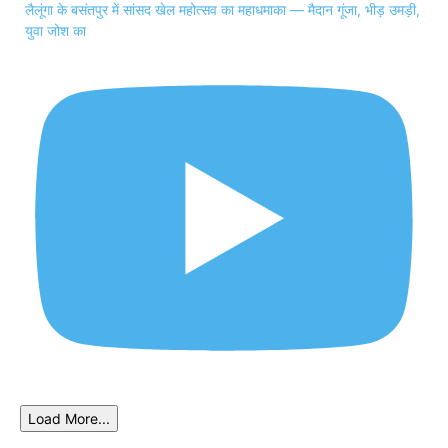
लैलूंगा के बसंतपुर में सांसद खेल महोत्सव का महाधमाका — मैदान गूंजा, भीड़ उमड़ी,
युवा जोश का
Load More...