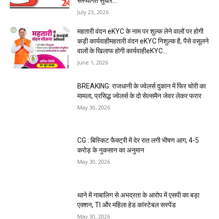
संस्थागत सुधार...
July 23, 2026
महतारी वंदन eKYC के नाम पर शुल्क लेने वालों पर होगी
कड़ी कार्यवाहीमहतारी वंदन eKYC निशुल्क है, पैसे वसूलने
वालों के खिलाफ होगी कार्यवाहीeKYC...
June 1, 2026
BREAKING: राजधानी के ज्वेलर्स दुकान में फिर चोरी का
मामला, प्रसिद्ध ज्वेलर्स के दो सेल्समैन जेवर लेकर फरार
May 30, 2026
CG : बिस्किट फैक्ट्री में देर रात लगी भीषण आग, 4-5
करोड़ के नुकसान का अनुमान
May 30, 2026
थाने में नाबालिग से अभद्रता के आरोप में एसपी का बड़ा
एक्शन, TI और महिला हेड कांस्टेबल सस्पेंड
May 30, 2026