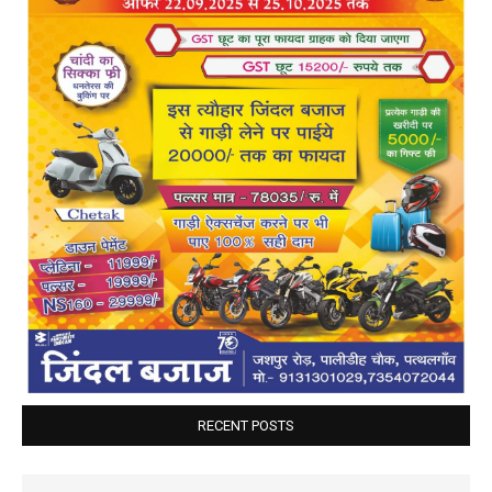
RECENT POSTS