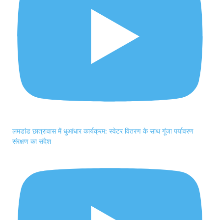
लमडांड छात्रावास में धुआंधार कार्यक्रम: स्वेटर वितरण के साथ गूंजा पर्यावरण
संरक्षण का संदेश