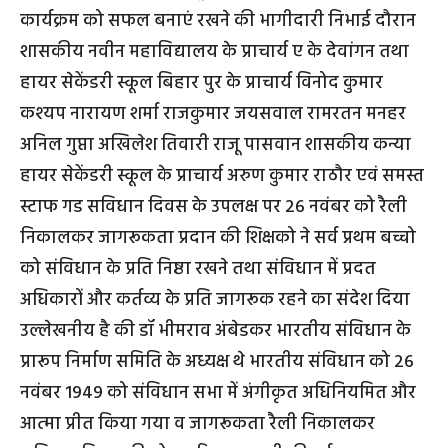
कार्यक्रम को सफल बनाएं रखने की भागीदारी निभाई दौरान
शासकीय नवीन महाविद्यालय के प्राचार्य ए के देवांगन तथा
हायर सेकेंडरी स्कूल बिहार पुर के प्राचार्य विनोद कुमार
कश्यप नारायण शर्मा राजकुमार जयसवाल रामरतन मनहर
अनिल गुप्ता अखिलेश तिवारी राजू पासवान शासकीय कन्या
हायर सेकेंडरी स्कूल के प्राचार्य अरुण कुमार राठौर एवं समस्त
स्टाफ गड सविधान दिवस के उपलक्ष पर 26 नवंबर को रैली
निकालकर जागरूकता प्रदान की शिक्षको ने सर्व प्रथम बच्चो
को संविधान के प्रति निष्ठा रखने तथा संविधान में प्रदत
अधिकारों और कर्तव्य के प्रति जागरूक रहने का संदेश दिया
उल्लेखनीय है की डॉ भीमराव अंबेडकर भारतीय संविधान के
प्रारूप निर्माण समिति के अध्यक्ष थे भारतीय संविधान को 26
नवंबर 1949 को संविधान सभा में अंगीकृत अधिनियमित और
आत्मा प्रीत किया गया व जागरूकता रैली निकालकर