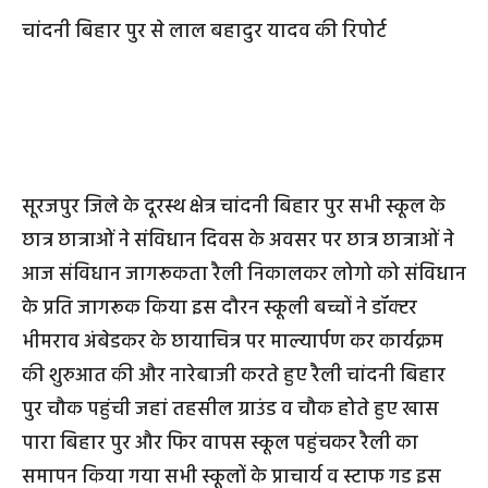
चांदनी बिहार पुर से लाल बहादुर यादव की रिपोर्ट
सूरजपुर जिले के दूरस्थ क्षेत्र चांदनी बिहार पुर सभी स्कूल के
छात्र छात्राओं ने संविधान दिवस के अवसर पर छात्र छात्राओं ने
आज संविधान जागरूकता रैली निकालकर लोगो को संविधान
के प्रति जागरूक किया इस दौरन स्कूली बच्चों ने डॉक्टर
भीमराव अंबेडकर के छायाचित्र पर माल्यार्पण कर कार्यक्रम
की शुरुआत की और नारेबाजी करते हुए रैली चांदनी बिहार
पुर चौक पहुंची जहां तहसील ग्राउंड व चौक होते हुए खास
पारा बिहार पुर और फिर वापस स्कूल पहुंचकर रैली का
समापन किया गया सभी स्कूलों के प्राचार्य व स्टाफ गड इस