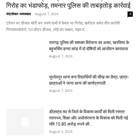
गिरोह का भंडाफोड़, तमनार पुलिस की ताबड़तोड़ कार्रवाई
चंद्रशेखर जायसवाल
-
August 7, 2026
0
ट्रेलर का डीजल चोरी कर सस्ते दामों में बेचता था गिरोह, खरीदार समेत तीन आरोपी
गिरफ्तारबोलेरो, 50 लीटर डीजल, लोहे का सब्बल, पाइप व...
रायगढ़ पुलिस की सशक्त विवेचना का असर, खरसिया के
बहुचर्चित हत्या कांड में दो दोषियों को आजीवन कारावास
August 7, 2026
भूपदेवपुर थाना बना विद्यार्थियों की सीख का केंद्र, छात्र-
छात्राओं ने जाना थाना की कार्यप्रणाली
August 7, 2026
डीएमएफ मद से जिले के विकास कार्यों को मिली रफ्तार
स्वास्थ्य, शिक्षा और अधोसंरचना के विकास को मिली नई
गति 15.85 करोड़ रुपये की...
August 5, 2026