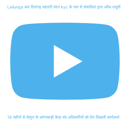
Lailunga ## दियागढ़ महतारी वंदन kyc के नाम से संचालिता द्वारा अवैध वसूली
18 महीनों से लैलूंगा के आंगनबाड़ी केंद्र बंद अधिकारियों को ठेंगा दिखाती कार्यकर्ता