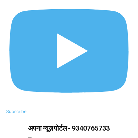
Subscribe
अपना न्यूज़ पोर्टल - 9340765733