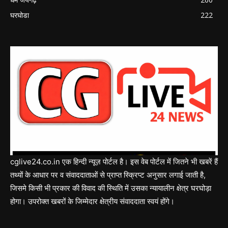
घरघोडा
222
cglive24.co.in एक हिन्दी न्यूज़ पोर्टल है। इस वेब पोर्टल में जितने भी खबरें हैं
तथ्यों के आधार पर व संवाददाताओं से प्राप्त स्क्रिप्ट अनुसार लगाई जाती है,
जिसमे किसी भी प्रकार की विवाद की स्थिति में उसका न्यायालीन क्षेत्र घरघोड़ा
होगा। उपरोक्त खबरों के जिम्मेदार क्षेत्रीय संवाददाता स्वयं होंगे।