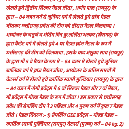
खेलते हुवे द्वितीय सिल्वर मैडल जीता , अर्णव पाल (रायपुर) के
द्वारा – 84 वजन वर्ग से जूनियर वर्ग में खेलते हुवे ब्रांज मैडल
जीतकर छत्तीसगढ़ प्रदेश की टीम को तीसरा मैडल दिलवाया ।
आयोजन के चतुर्थ व अंतिम दिन कु.ललिता धनकर (खैरागढ़) के
द्वारा कैडेट वर्ग में खेलते हुवे 4 था मैडल ब्रांज मैडल के रूप में
छत्तीसगढ़ की टीम को दिलवाया , इसके बाद अंशुका साव (रायपुर)
के द्वारा भी 5 वे मैडल के रूप में – 64 वजन में खेलते हुवे जूनियर
बालिका वर्ग में ब्रांज मैडल जीता , आयोजन के अंतिम समयों में
वेटनर्स वर्ग में खेलते हुवे कार्तिक स्वामी मुल्दियार (रायपुर) के द्वारा
– 84 वजन में नोगी इवेंट्स में 6 वाँ सिल्वर मैडल और 7 वाँ मैडल ,
गी इवेंट्स में गोल्ड मैडल के रूप में जीता । इस प्रकार से छत्तीसगढ़
प्रदेश की ग्रेपलिंग टीम ने 3 महिला और 4 पुरूष वर्ग में कुल 7 मैडल
जीते । मैडल विवरण :- 1) ग्रेपलिंग GEE इवेंट्स – गोल्ड मैडल –
कार्तिक स्वामी मुल्दियार (रायपुर) वेटनर्स (पुरूष) वर्ग – 84 kg. 2)