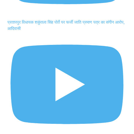
प्रतापपुर विधायक शकुंतला सिंह पोर्ते पर फर्जी जाति प्रमाण पत्र का संगीन आरोप,
आदिवासी