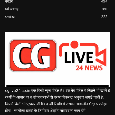
बेमेतरा
494
धर्म जयगढ़
260
घरघोडा
222
cglive24.co.in एक हिन्दी न्यूज़ पोर्टल है। इस वेब पोर्टल में जितने भी खबरें हैं
तथ्यों के आधार पर व संवाददाताओं से प्राप्त स्क्रिप्ट अनुसार लगाई जाती है,
जिसमे किसी भी प्रकार की विवाद की स्थिति में उसका न्यायालीन क्षेत्र घरघोड़ा
होगा। उपरोक्त खबरों के जिम्मेदार क्षेत्रीय संवाददाता स्वयं होंगे।