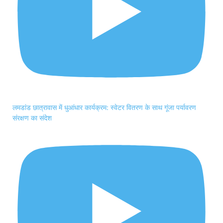
लमडांड छात्रावास में धुआंधार कार्यक्रम: स्वेटर वितरण के साथ गूंजा पर्यावरण
संरक्षण का संदेश