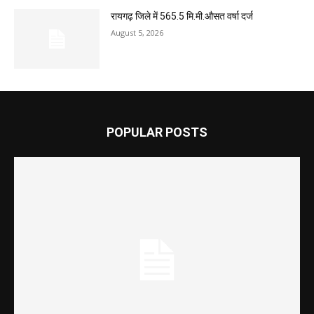
रायगढ़ जिले में 565.5 मि.मी.औसत वर्षा दर्ज
August 5, 2026
POPULAR POSTS