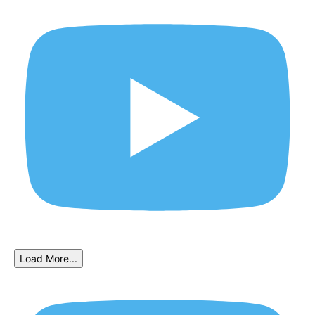
Load More...