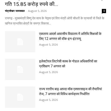
गति 15.85 करोड़ रुपये की...
चंद्रशेखर जायसवाल
-
August 5, 2026
0
रायगढ़ - मुख्यमंत्री विष्णु देव साय के नेतृत्व एवं वित्त मंत्री ओपी चौधरी के प्रयासों से जिले के
खनिज प्रभावित क्षेत्रों के समग्र विकास...
एकलव्य आदर्श आवासीय विद्यालय में अतिथि शिक्षकों के
लिए 12 अगस्त को वॉक-इन-इंटरव्यू
August 5, 2026
इलेक्टोरल लिटरेसी क्लब के नोडल अधिकारियों का
प्रशिक्षण 7 अगस्त को
August 5, 2026
राज्य स्तरीय बाढ़ आपदा मॉक एक्सरसाइज की तैयारियां
तेज, 7 अगस्त को विविध कार्यक्रम निर्धारित
August 5, 2026