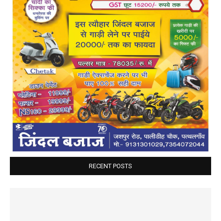
RECENT POSTS