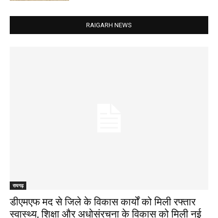
RAIGARH NEWS
रायगढ़
डीएमएफ मद से जिले के विकास कार्यों को मिली रफ्तार
स्वास्थ्य, शिक्षा और अधोसंरचना के विकास को मिली नई