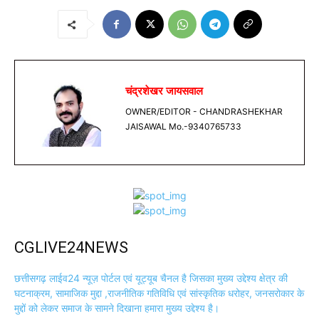
चंद्रशेखर जायसवाल
OWNER/EDITOR - CHANDRASHEKHAR
JAISAWAL Mo.-9340765733
CGLIVE24NEWS
छत्तीसगढ़ लाईव24 न्यूज़ पोर्टल एवं यूट्यूब चैनल है जिसका मुख्य उद्देश्य क्षेत्र की
घटनाक्रम, सामाजिक मुद्दा ,राजनीतिक गतिविधि एवं सांस्कृतिक धरोहर, जनसरोकार के
मुद्दों को लेकर समाज के सामने दिखाना हमारा मुख्य उद्देश्य है।