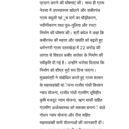
प्रदान करने की घोषणाएं की। साथ ही ग्राम
नेवसा में उपस्वास्थ्य खोलने और कबीरपंथ
ग्राम बघुली पहंुच मार्ग का चौड़ीकरण,
नवीनीकरण तथा पुल-पुलिया और रपटा
निर्माण की घोषणा की। श्री बघेल ने कहा कि
कबीरपंथ की महत्ता और ख्याति को बढ़ाते हुए
धर्मनगरी ग्राम दामाखेड़ा में 22 करोड़ की
लागत से विशाल कबीर सरोवर के निर्माण की
स्वीकृति दी गई है। उन्होंने भरोसा दिलाया कि
निर्माण को शीघ्र मुर्त रूप दिया जाएगा।
मुख्यमंत्री ने संबोधित करते हुए राज्य शासन
के महत्वकांक्षी यांेजना राजीव गांधी किसान
न्याय योजना, राजीव गांधी ग्रामीण भूमिहीन
कृषि मजदूर न्याय योजना, ऋण माफी सहित
ग्रामीण अर्थव्यवस्था को सशक्त बनानंे वाले
गोधन न्याय योजना और रीपा सहित
महत्वकांक्षी सभी योजनाओं की जानकारी दी।