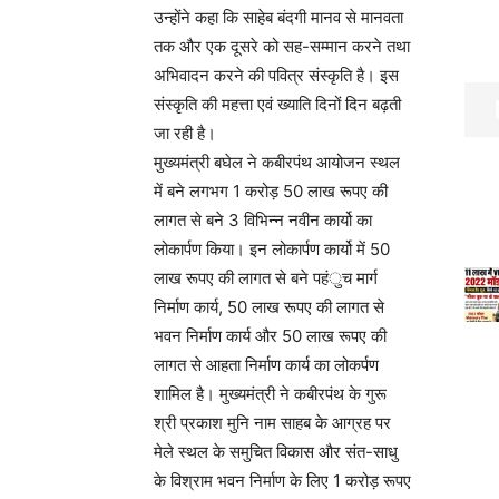
उन्होंने कहा कि साहेब बंदगी मानव से मानवता
तक और एक दूसरे को सह-सम्मान करने तथा
अभिवादन करने की पवित्र संस्कृति है। इस
संस्कृति की महत्ता एवं ख्याति दिनों दिन बढ़ती
जा रही है।
मुख्यमंत्री बघेल ने कबीरपंथ आयोजन स्थल
में बने लगभग 1 करोड़ 50 लाख रूपए की
लागत से बने 3 विभिन्न नवीन कार्यो का
लोकार्पण किया। इन लोकार्पण कार्यो में 50
लाख रूपए की लागत से बने पहंुच मार्ग
निर्माण कार्य, 50 लाख रूपए की लागत से
भवन निर्माण कार्य और 50 लाख रूपए की
लागत से आहता निर्माण कार्य का लोकर्पण
शामिल है। मुख्यमंत्री ने कबीरपंथ के गुरू
श्री प्रकाश मुनि नाम साहब के आग्रह पर
मेले स्थल के समुचित विकास और संत-साधु
के विश्राम भवन निर्माण के लिए 1 करोड़ रूपए