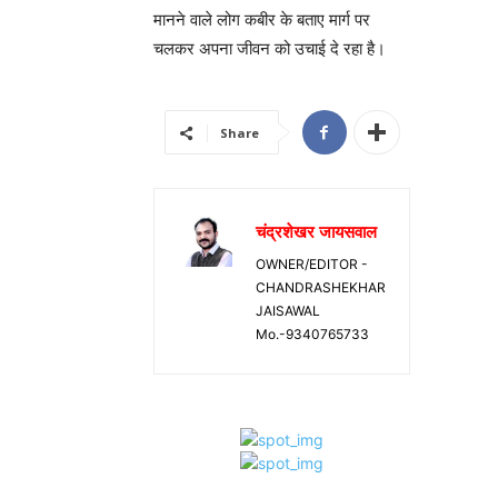
मानने वाले लोग कबीर के बताए मार्ग पर
चलकर अपना जीवन को उचाई दे रहा है।
Share
चंद्रशेखर जायसवाल
OWNER/EDITOR -
CHANDRASHEKHAR
JAISAWAL
Mo.-9340765733