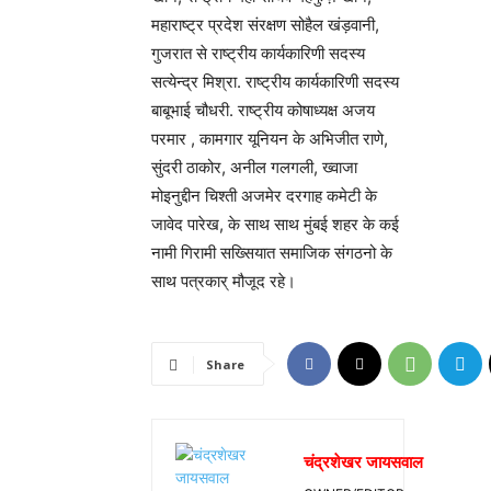
महाराष्ट्र प्रदेश संरक्षण सोहैल खंड़वानी,
गुजरात से राष्ट्रीय कार्यकारिणी सदस्य
सत्येन्द्र मिश्रा. राष्ट्रीय कार्यकारिणी सदस्य
बाबूभाई चौधरी. राष्ट्रीय कोषाध्यक्ष अजय
परमार , कामगार यूनियन के अभिजीत राणे,
सुंदरी ठाकोर, अनील गलगली, ख्वाजा
मोइनुद्दीन चिश्ती अजमेर दरगाह कमेटी के
जावेद पारेख, के साथ साथ मुंबई शहर के कई
नामी गिरामी सख्सियात समाजिक संगठनो के
साथ पत्रकार् मौजूद रहे।
Share
चंद्रशेखर जायसवाल