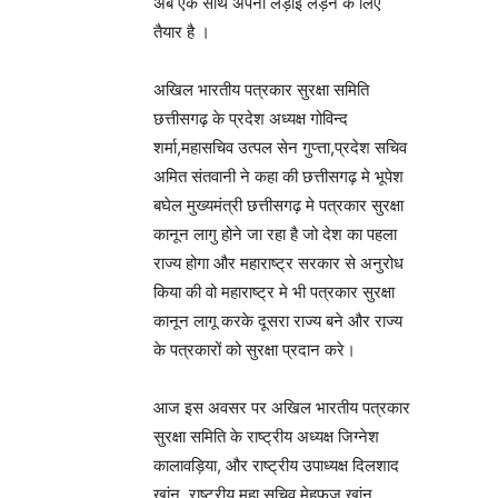
अब एक साथ अपनी लड़ाई लड़ने के लिए
तैयार है ।
अखिल भारतीय पत्रकार सुरक्षा समिति
छत्तीसगढ़ के प्रदेश अध्यक्ष गोविन्द
शर्मा,महासचिव उत्पल सेन गुप्त्ता,प्रदेश सचिव
अमित संतवानी ने कहा की छत्तीसगढ़ मे भूपेश
बघेल मुख्यमंत्री छत्तीसगढ़ मे पत्रकार सुरक्षा
कानून लागु होने जा रहा है जो देश का पहला
राज्य होगा और महाराष्ट्र सरकार से अनुरोध
किया की वो महाराष्ट्र मे भी पत्रकार सुरक्षा
कानून लागू करके दूसरा राज्य बने और राज्य
के पत्रकारों को सुरक्षा प्रदान करे।
आज इस अवसर पर अखिल भारतीय पत्रकार
सुरक्षा समिति के राष्ट्रीय अध्यक्ष जिग्नेश
कालावड़िया, और राष्ट्रीय उपाध्यक्ष दिलशाद
खांन, राष्ट्रीय महा सचिव मेहफुज़ खांन,