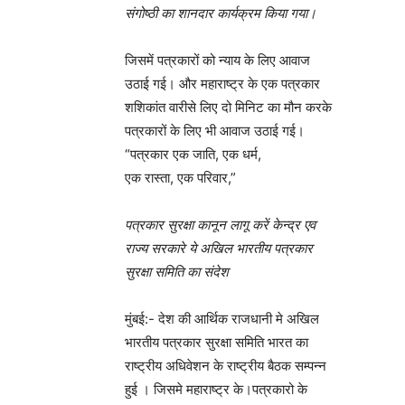
संगोष्ठी का शानदार कार्यक्रम किया गया।
जिसमें पत्रकारों को न्याय के लिए आवाज
उठाई गई। और महाराष्ट्र के एक पत्रकार
शशिकांत वारीसे लिए दो मिनिट का मौन करके
पत्रकारों के लिए भी आवाज उठाई गई।
“पत्रकार एक जाति, एक धर्म,
एक रास्ता, एक परिवार,”
पत्रकार सुरक्षा कानून लागू करें केन्द्र एव
राज्य सरकारे ये अखिल भारतीय पत्रकार
सुरक्षा समिति का संदेश
मुंबई:- देश की आर्थिक राजधानी मे अखिल
भारतीय पत्रकार सुरक्षा समिति भारत का
राष्ट्रीय अधिवेशन के राष्ट्रीय बैठक सम्पन्न
हुई । जिसमे महाराष्ट्र के।पत्रकारो के