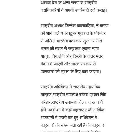
अलावा देश के अन्य राज्यों से राष्ट्रीय
पदाधिकारियों ने अपनी उपस्थिति दर्ज कराई।
राष्ट्रीय अध्यक्ष जिग्नेश कालावड़िया, ने बताया
की आने वाले २ अक्टूबर गुजरात के पोरबंदर
से अखिल भारतीय पत्रकार सुरक्षा समिति
भारत की तरफ़ से पत्रकार एकता न्याय
यात्रा. निकलेगी और दिल्ली के जंतर मंतर
मैदान में जाएगी और भारत सरकार से
पत्रकारों की सुरक्षा के लिए कहा जाएगा।
राष्ट्रीय अधिवेशन मे राष्ट्रीय महासचिव
महफूज,राष्ट्रीय उपाध्यक्ष राकेश प्रताप सिंह
परिहार,राष्ट्रीय उपाध्यक्ष दिलशाद खान ने
होने उदबोधन मे कहाँ महाराष्ट्र की आर्थिक
राजधानी मे पहली बार हुए अधिवेशन मे
पत्रकारों की संख्या बता रही है की पत्रकार