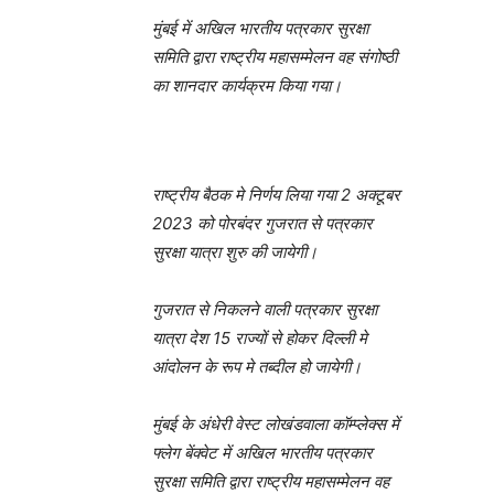
मुंबई में अखिल भारतीय पत्रकार सुरक्षा
समिति द्वारा राष्ट्रीय महासम्मेलन वह संगोष्ठी
का शानदार कार्यक्रम किया गया।
राष्ट्रीय बैठक मे निर्णय लिया गया 2 अक्टूबर
2023 को पोरबंदर गुजरात से पत्रकार
सुरक्षा यात्रा शुरु की जायेगी।
गुजरात से निकलने वाली पत्रकार सुरक्षा
यात्रा देश 15 राज्यों से होकर दिल्ली मे
आंदोलन के रूप मे तब्दील हो जायेगी।
मुंबई के अंधेरी वेस्ट लोखंडवाला कॉम्प्लेक्स में
फ्लेग बेंक्वेट में अखिल भारतीय पत्रकार
सुरक्षा समिति द्वारा राष्ट्रीय महासम्मेलन वह