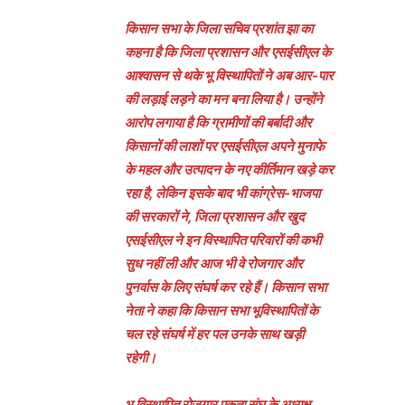
किसान सभा के जिला सचिव प्रशांत झा का
कहना है कि जिला प्रशासन और एसईसीएल के
आश्वासन से थके भू विस्थापितों ने अब आर-पार
की लड़ाई लड़ने का मन बना लिया है। उन्होंने
आरोप लगाया है कि ग्रामीणों की बर्बादी और
किसानों की लाशों पर एसईसीएल अपने मुनाफे
के महल और उत्पादन के नए कीर्तिमान खड़े कर
रहा है, लेकिन इसके बाद भी कांग्रेस-भाजपा
की सरकारों ने, जिला प्रशासन और खुद
एसईसीएल ने इन विस्थापित परिवारों की कभी
सुध नहीं ली और आज भी वे रोजगार और
पुनर्वास के लिए संघर्ष कर रहे हैं। किसान सभा
नेता ने कहा कि किसान सभा भूविस्थापितों के
चल रहे संघर्ष में हर पल उनके साथ खड़ी
रहेगी।
भू विस्थापित रोजगार एकता संघ के अध्यक्ष