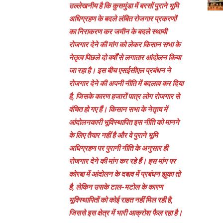
उल्लेखनीय है कि कुसमुंडा में बरसों पुराने भूमि
अधिग्रहण के बदले लंबित रोजगार प्रकरणों
का निराकरण कर जमीन के बदले स्थायी
रोजगार देने की मांग को लेकर किसान सभा के
नेतृत्व पिछले दो वर्षों से लगातार आंदोलन किया
जा रहा है। इस बीच एसईसीएल प्रबंधन ने
रोजगार देने की अपनी नीति में बदलाव कर दिया
है, जिसके कारण हजारों पात्र लोग रोजगार से
वंचित हो गए हैं। किसान सभा के नेतृत्व में
आंदोलनकारी भूविस्थापित इस नीति को मानने
के लिए तैयार नहीं है और वे पुराने भूमि
अधिग्रहण पर पुरानी नीति के अनुसार ही
रोजगार देने की मांग कर रहे हैं। इस मांग पर
कोरबा में आंदोलन के दबाव में प्रबंधन झुका तो
है, लेकिन उसके टाल-मटोल के कारण
भूविस्थापितों को कोई राहत नहीं मिल रही है,
जिससे इस क्षेत्र में भारी आक्रोश फैल रहा है।