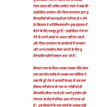
रेशम यादव और सचिव दामोदर श्याम ने कहा कि
एसईसीएल प्रबंधन और जिला प्रशासन द्वारा भू
विस्थापितों की समस्याओं को गंभीरता से न लेने
के खिलाफ वे अनिश्चितकालीन भूख हड़ताल में
बैठने के लिए मजबूर हुए हैं। एसईसीएल रोजगार
देने के अपने वायदे पर अमल नहीं कर रहा है
और जिला प्रशासन के कार्यालयों में सत्यापन
और अन्य दस्तावेज तैयार कराने के लिए भू
विस्थापित महीनों चक्कर काट रहे हैं।
किसान सभा के जिला अध्यक्ष जवाहर सिंह कंवर
तथा कटघोरा ब्लॉक के अध्यक्ष जय कौशिक ने
कहा कि पूरे देश मे आजादी के बाद से अब तक
विकास परियोजना के नाम पर गरीबों को ही
विस्थापित किया गया है और अपने पुनर्वास और
रोजगार के लिए ये परिवार आज भी भटक रहे
हैं। अब किसानों के पास संघर्ष के अलावा कोई