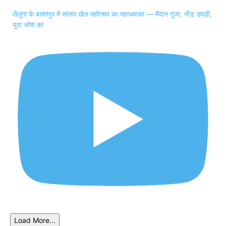
लैलूंगा के बसंतपुर में सांसद खेल महोत्सव का महाधमाका — मैदान गूंजा, भीड़ उमड़ी,
युवा जोश का
Load More...