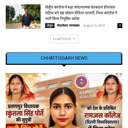
लैलूँगा कांग्रेस में बड़ा संगठनात्मक फेरबदल! हीरालाल
राठिया बने सह सोशल मीडिया प्रभारी, जिला कांग्रेस ने
जारी किया नियुक्ति आदेश
चंद्रशेखर जायसवाल
-
August 5, 2026
लैलूंगा
0
Load more
CHHATTISGARH NEWS