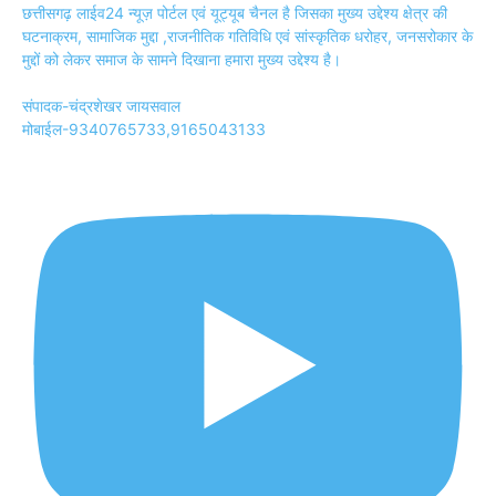
छत्तीसगढ़ लाईव24 न्यूज़ पोर्टल एवं यूट्यूब चैनल है जिसका मुख्य उद्देश्य क्षेत्र की
घटनाक्रम, सामाजिक मुद्दा ,राजनीतिक गतिविधि एवं सांस्कृतिक धरोहर, जनसरोकार के
मुद्दों को लेकर समाज के सामने दिखाना हमारा मुख्य उद्देश्य है।
संपादक-चंद्रशेखर जायसवाल
मोबाईल-9340765733,9165043133