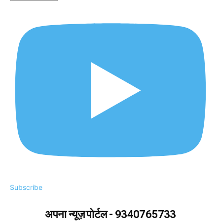
Subscribe
अपना न्यूज़ पोर्टल - 9340765733