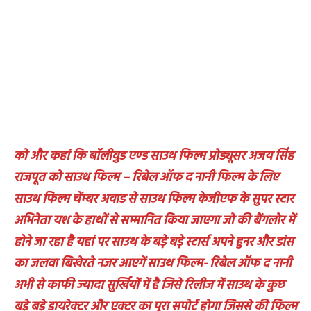
को और कहां कि बॉलीवुड एण्ड साउथ फिल्म प्रोड्यूसर अजय सिंह
राजपूत को साउथ फिल्म – रिबेल ऑफ द नानी फिल्म के लिए
साउथ फिल्म चेंम्बर अवाड से साउथ फिल्म केजीएफ के सुपर स्टार
अभिनेता यश के हाथों से सम्मानित किया जाएगा जो की बैंगलोर में
होने जा रहा है यहां पर साउथ के बड़े बड़े स्टार्स अपने हुनर और डांस
का जलवा बिखेरते नजर आएगें साउथ फिल्म- रिबेल ऑफ द नानी
अभी से काफी ज्यादा सुर्खियों में है जिसे रिलीज में साउथ के कुछ
बड़े बड़े डायरेक्टर और एक्टर का पुरा सपोर्ट होगा जिससे की फिल्म