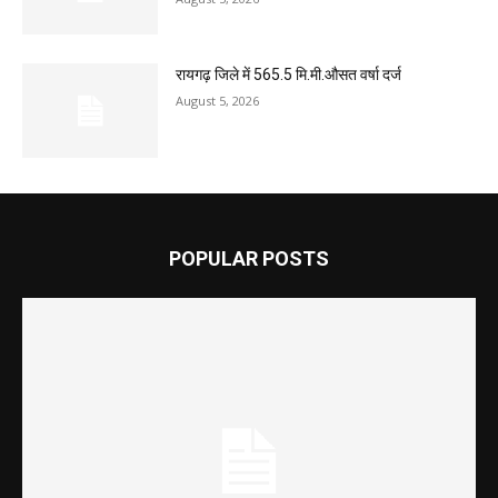
रायगढ़ जिले में 565.5 मि.मी.औसत वर्षा दर्ज
August 5, 2026
POPULAR POSTS