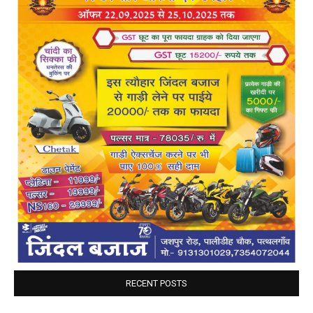
RECENT POSTS