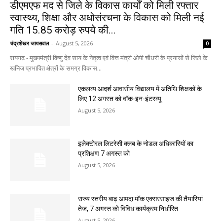
डीएमएफ मद से जिले के विकास कार्यों को मिली रफ्तार
स्वास्थ्य, शिक्षा और अधोसंरचना के विकास को मिली नई
गति 15.85 करोड़ रुपये की...
चंद्रशेखर जायसवाल
-
August 5, 2026
0
रायगढ़ - मुख्यमंत्री विष्णु देव साय के नेतृत्व एवं वित्त मंत्री ओपी चौधरी के प्रयासों से जिले के
खनिज प्रभावित क्षेत्रों के समग्र विकास...
एकलव्य आदर्श आवासीय विद्यालय में अतिथि शिक्षकों के
लिए 12 अगस्त को वॉक-इन-इंटरव्यू
August 5, 2026
इलेक्टोरल लिटरेसी क्लब के नोडल अधिकारियों का
प्रशिक्षण 7 अगस्त को
August 5, 2026
राज्य स्तरीय बाढ़ आपदा मॉक एक्सरसाइज की तैयारियां
तेज, 7 अगस्त को विविध कार्यक्रम निर्धारित
August 5, 2026