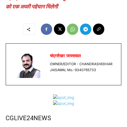
को एक अच्छी पहेचान मिलेगी
चंद्रशेखर जायसवाल
OWNER/EDITOR - CHANDRASHEKHAR
JAISAWAL Mo.-9340765733
CGLIVE24NEWS