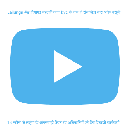
Lailunga ## दियागढ़ महतारी वंदन kyc के नाम से संचालिता द्वारा अवैध वसूली
18 महीनों से लैलूंगा के आंगनबाड़ी केंद्र बंद अधिकारियों को ठेंगा दिखाती कार्यकर्ता