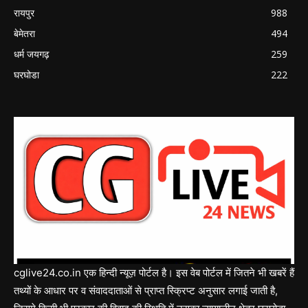
रायपुर
988
बेमेतरा
494
धर्म जयगढ़
259
घरघोडा
222
cglive24.co.in एक हिन्दी न्यूज़ पोर्टल है। इस वेब पोर्टल में जितने भी खबरें हैं
तथ्यों के आधार पर व संवाददाताओं से प्राप्त स्क्रिप्ट अनुसार लगाई जाती है,