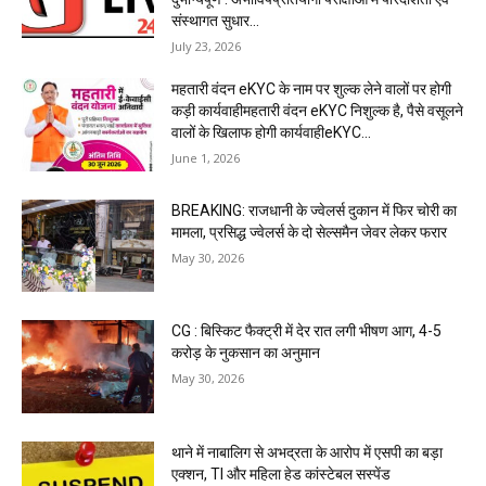
संस्थागत सुधार...
July 23, 2026
महतारी वंदन eKYC के नाम पर शुल्क लेने वालों पर होगी
कड़ी कार्यवाहीमहतारी वंदन eKYC निशुल्क है, पैसे वसूलने
वालों के खिलाफ होगी कार्यवाहीeKYC...
June 1, 2026
BREAKING: राजधानी के ज्वेलर्स दुकान में फिर चोरी का
मामला, प्रसिद्ध ज्वेलर्स के दो सेल्समैन जेवर लेकर फरार
May 30, 2026
CG : बिस्किट फैक्ट्री में देर रात लगी भीषण आग, 4-5
करोड़ के नुकसान का अनुमान
May 30, 2026
थाने में नाबालिग से अभद्रता के आरोप में एसपी का बड़ा
एक्शन, TI और महिला हेड कांस्टेबल सस्पेंड