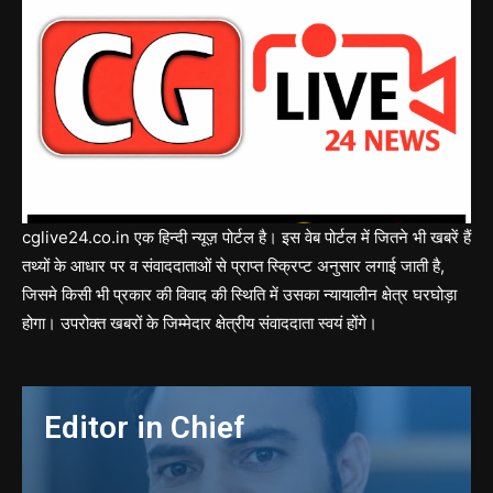
cglive24.co.in एक हिन्दी न्यूज़ पोर्टल है। इस वेब पोर्टल में जितने भी खबरें हैं
तथ्यों के आधार पर व संवाददाताओं से प्राप्त स्क्रिप्ट अनुसार लगाई जाती है,
जिसमे किसी भी प्रकार की विवाद की स्थिति में उसका न्यायालीन क्षेत्र घरघोड़ा
होगा। उपरोक्त खबरों के जिम्मेदार क्षेत्रीय संवाददाता स्वयं होंगे।
Editor in Chief