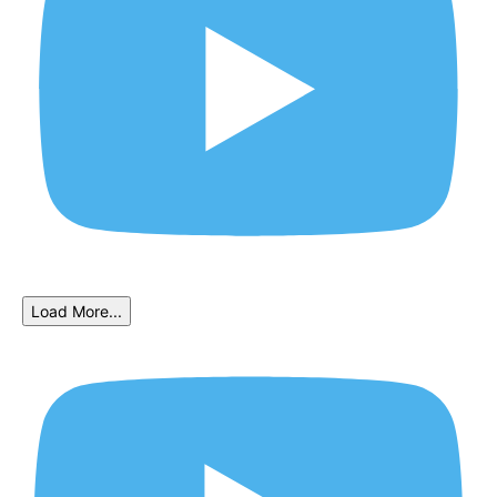
Load More...