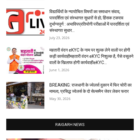
विद्यार्थियों के न्यायोचित विषयों का समाधान संवाद,
पारदर्शिता एवं संस्थागत सुधारों से हो; हिंसक टकराव
दुर्भाग्यपूर्ण : अभाविपप्रतियोगी परीक्षाओं में पारदर्शिता एवं
संस्थागत सुधार...
July 23, 2026
महतारी वंदन eKYC के नाम पर शुल्क लेने वालों पर होगी
कड़ी कार्यवाहीमहतारी वंदन eKYC निशुल्क है, पैसे वसूलने
वालों के खिलाफ होगी कार्यवाहीeKYC...
June 1, 2026
BREAKING: राजधानी के ज्वेलर्स दुकान में फिर चोरी का
मामला, प्रसिद्ध ज्वेलर्स के दो सेल्समैन जेवर लेकर फरार
May 30, 2026
RAIGARH NEWS