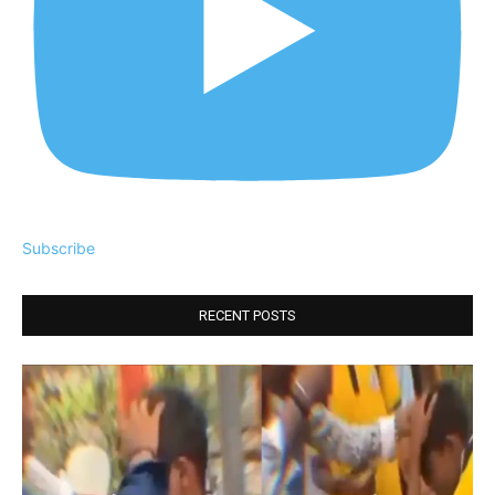
Subscribe
RECENT POSTS