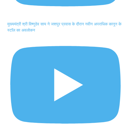
मुख्यमंत्री श्री विष्णुदेव साय ने जशपुर प्रवास के दौरान नवीन अपराधिक कानून के
स्टाॅल का अवलोकन