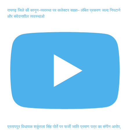
रायगढ़ जिले की कानून-व्यवस्था पर कलेक्टर सख़्त– लंबित प्रकरण जल्द निपटाने
और संवेदनशील व्यवस्थाओ
प्रतापपुर विधायक शकुंतला सिंह पोर्ते पर फर्जी जाति प्रमाण पत्र का संगीन आरोप,