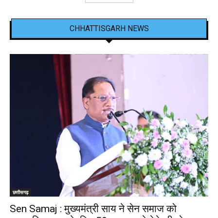
CHHATTISGARH NEWS
छत्तीसगढ़
Sen Samaj : मुख्यमंत्री साय ने सेन समाज को