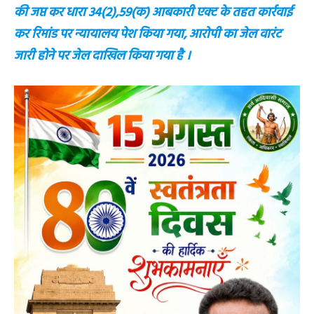
की जप्त कर धारा 34(2),59(क) आबकारी एक्ट के तहत कार्रवाई
कर रिमांड पर न्यायालय पेश किया गया, आरोपी का जेल वारंट
जारी होने पर जेल दाखिल किया गया है ।