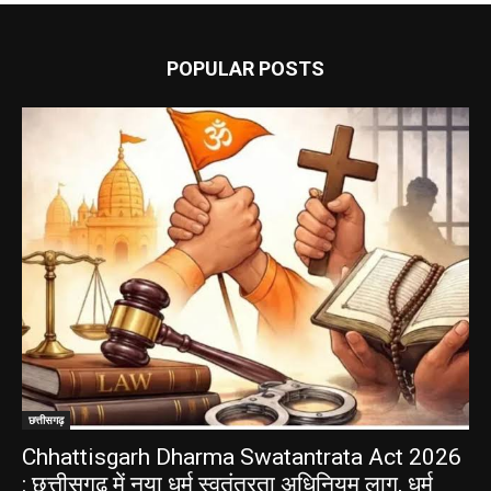
POPULAR POSTS
छत्तीसगढ़
Chhattisgarh Dharma Swatantrata Act 2026
: छत्तीसगढ़ में नया धर्म स्वतंत्रता अधिनियम लागू, धर्म