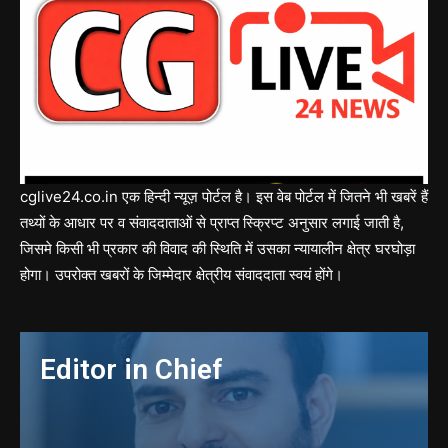
cglive24.co.in एक हिन्दी न्यूज़ पोर्टल है। इस वेब पोर्टल में जितने भी खबरें हैं
तथ्यों के आधार पर व संवाददाताओं से प्राप्त स्क्रिप्ट अनुसार लगाई जाती है,
जिसमे किसी भी प्रकार की विवाद की स्थिति में उसका न्यायालीन क्षेत्र घरघोड़ा
होगा। उपरोक्त खबरों के जिम्मेदार क्षेत्रीय संवाददाता स्वयं होंगे।
Editor in Chief