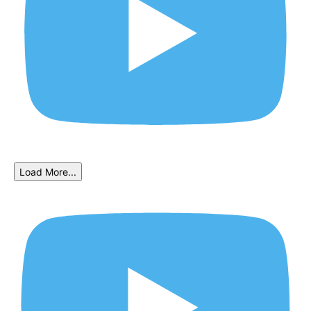
Load More...