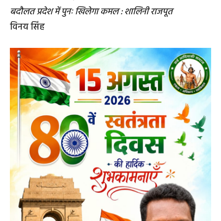
बदौलत प्रदेश में पुनः खिलेगा कमल : शालिनी राजपूत
विनय सिंह