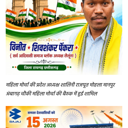
महिला मोर्चा की प्रदेश अध्यक्ष शालिनी राजपूत मोहला मानपुर
अंबागढ़ चौकी महिला मोर्चा की बैठक में हुई शामिल