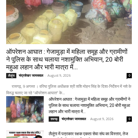
ऑपरेशन आघात : गेजामुड़ा में महिला समूह और ग्रामीणों
ने पुलिस के साथ चलाया नशामुक्ति अभियान, 20 बोरी
महुआ लहान और भारी मात्रा में...
चंद्रशेखर जायसवाल
-
August 9, 2026
लैलूंगा
0
रायगढ़, 9 अगस्त । वरिष्ठ पुलिस अधीक्षक श्री शशि मोहन सिंह के दिशा-निर्देशन में नशे के
विरुद्ध चलाए जा रहे “ऑपरेशन आघात” के...
ऑपरेशन आघात : गेजामुड़ा में महिला समूह और ग्रामीणों ने
पुलिस के साथ चलाया नशामुक्ति अभियान, 20 बोरी महुआ
लहान और भारी मात्रा में...
चंद्रशेखर जायसवाल
-
August 9, 2026
रायगढ़
0
लैलूंगा में पत्रकार रक्षक एकता सेवा संघ का विस्तार, तेज