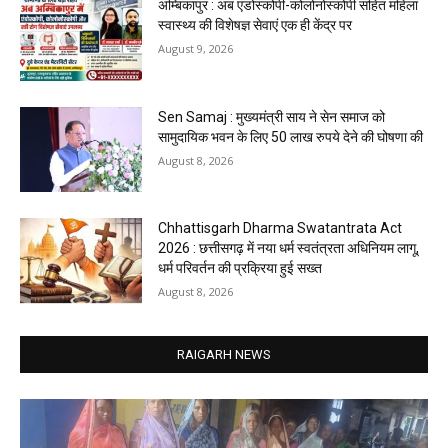
अम्बिकापुर : अब एंडोस्कोपी-कोलोनोस्कोपी सहित महिला
स्वास्थ्य की विशेषज्ञ सेवाएं एक ही केंद्र पर
August 9, 2026
Sen Samaj : मुख्यमंत्री साय ने सेन समाज को
सामुदायिक भवन के लिए 50 लाख रुपये देने की घोषणा की
August 8, 2026
Chhattisgarh Dharma Swatantrata Act
2026 : छत्तीसगढ़ में नया धर्म स्वतंत्रता अधिनियम लागू,
धर्म परिवर्तन की प्रक्रिया हुई सख्त
August 8, 2026
RAIGARH NEWS