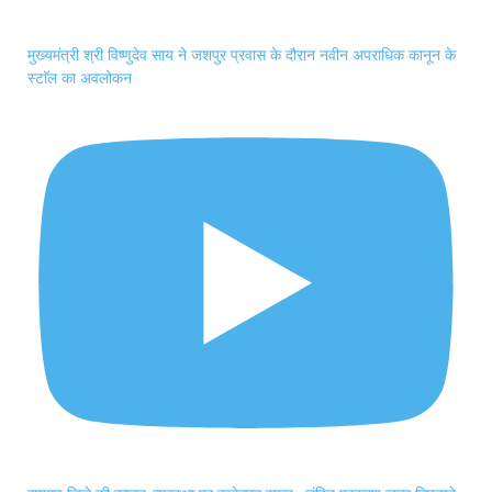
मुख्यमंत्री श्री विष्णुदेव साय ने जशपुर प्रवास के दौरान नवीन अपराधिक कानून के
स्टाॅल का अवलोकन