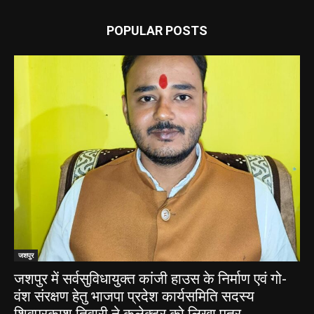
POPULAR POSTS
जशपुर
जशपुर में सर्वसुविधायुक्त कांजी हाउस के निर्माण एवं गो-
वंश संरक्षण हेतु भाजपा प्रदेश कार्यसमिति सदस्य