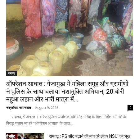
रायगढ़
ऑपरेशन आघात : गेजामुड़ा में महिला समूह और ग्रामीणों
ने पुलिस के साथ चलाया नशामुक्ति अभियान, 20 बोरी
महुआ लहान और भारी मात्रा में...
चंद्रशेखर जायसवाल
-
August 9, 2026
0
रायगढ़, 9 अगस्त । वरिष्ठ पुलिस अधीक्षक शशि मोहन सिंह के दिशा-निर्देशन में नशे के
विरुद्ध चलाए जा रहे “ऑपरेशन आघात” के तहत...
रायगढ़ : PG सीट बढ़ाने की मांग को लेकर NSUI का भूख