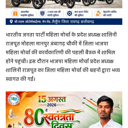
भारतीय जनता पार्टी महिला मोर्चा के प्रदेश अध्यक्ष शालिनी
राजपूत मोहला मानपुर अंबागढ़ चौकी में जिला भाजपा
महिला मोर्चा की कार्यकारिणी की पहली बैठक में शामिल
होने पहुंची। इस दौरान भाजपा महिला मोर्चा प्रदेश अध्यक्ष
शालिनी राजपूत का जिला महिला मोर्चा की बहनों द्वारा भव्य
स्वागत की गई।