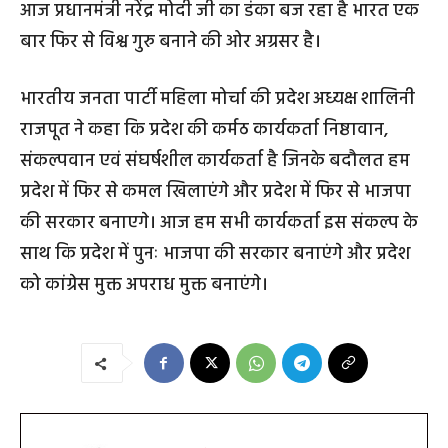
आज प्रधानमंत्री नरेंद्र मोदी जी का डंका बज रहा है भारत एक
बार फिर से विश्व गुरु बनाने की ओर अग्रसर है।
भारतीय जनता पार्टी महिला मोर्चा की प्रदेश अध्यक्ष शालिनी
राजपूत ने कहा कि प्रदेश की कर्मठ कार्यकर्ता निष्ठावान,
संकल्पवान एवं संघर्षशील कार्यकर्ता है जिनके बदौलत हम
प्रदेश में फिर से कमल खिलाएंगे और प्रदेश में फिर से भाजपा
की सरकार बनाएगे। आज हम सभी कार्यकर्ता इस संकल्प के
साथ कि प्रदेश में पुनः भाजपा की सरकार बनाएंगे और प्रदेश
को कांग्रेस मुक्त अपराध मुक्त बनाएंगे।