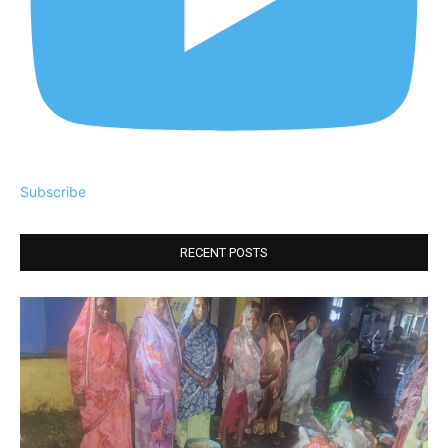
Subscribe
RECENT POSTS