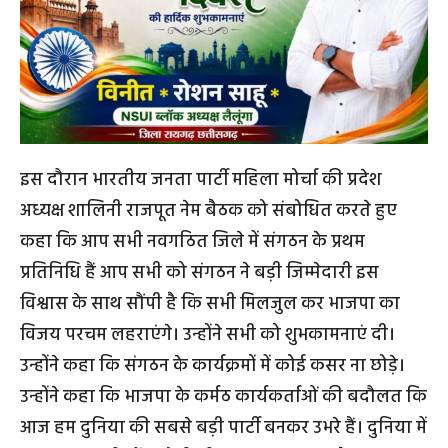
इस दौरान भारतीय जनता पार्टी महिला मोर्चा की प्रदेश
अध्यक्ष शालिनी राजपूत नेम बैठक को संबोधित करते हुए
कहा कि आप सभी नवगठित जिले में संगठन के प्रथम
प्रतिनिधि हैं आप सभी को संगठन ने बड़ी जिम्मेदारी इस
विश्वास के साथ सौंपी है कि सभी मिलजुल कर भाजपा का
विजय परचम लहराएंगे। उन्होंने सभी को शुभकामनाएं दी।
उन्होंने कहा कि संगठन के कार्यक्रमों में कोई कसर ना छोड़े।
उन्होंने कहा कि भाजपा के कर्मठ कार्यकर्ताओं की बदौलत कि
आज हम दुनिया की सबसे बड़ी पार्टी बनकर उभरे हैं। दुनिया में