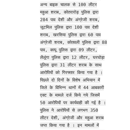
अन्य बाइक चालक से 100 लीटर
महुआ शराब, कोतरारोड़ पुलिस द्वारा
284 पाव देशी और अंग्रेजी शराब,
जूटमिल पुलिस द्वारा 100 पाव देशी
शराब, खरसिया पुलिस द्वारा 60 पाव
अंग्रेजी शराब, कोतवली पुलिस द्वारा 88
पाव, कापू पुलिस द्वारा 09 लीटर,
लैलूंगा पुलिस द्वारा 12 लीटर, घरघोड़ा
पुलिस द्वारा 31 लीटर शराब के साथ
आरोपियों को गिरफ्तार किया गया है ।
पिछले दो दिनों के विशेष अभियान में
जिले के विभिन्न थानों में 44 आबकारी
एक्ट के मामले दर्ज किये गये जिसमें
50 आरोपियों पर कार्यवाही की गई है ।
पुलिस ने आरोपियों से लगभग 350
लीटर देशी, अंग्रेजी और महुआ शराब
जप्त किया गया है । इन मामलों में