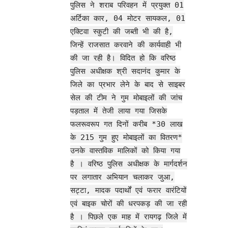
पुलिस ने शराब परिवहन में प्रयुक्त 01
अर्टिका कार, 04 मोटर सायकल, 01
एक्टिवा स्कुटी की जब्ती भी की है,
जिन्हें राजसात करवाने की कार्यवाही भी
की जा रही है। विदित हो कि वरिष्ठ
पुलिस अधीक्षक श्री सदानंद कुमार के
जिले का प्रभार लेने के बाद से साइबर
सेल की टीम ने गुम मोबाइलों की जांच
पड़ताल में तेजी लाया गया जिसके
फलरूवरूप गत दिनों करीब *30 लाख
के 215 गुम हुए मोबाइलों का वितरण*
उनके वास्तविक मालिकों को किया गया
है । वरिष्ठ पुलिस अधीक्षक के मार्गदर्शन
पर लगातार अभियान चलाकर जुआ,
सट्टा, मादक पदार्थों एवं फरार वारंटियों
एवं बाइक चोरों की धरपकड़ की जा रही
है । पिछले एक माह में रायगढ़ जिले में