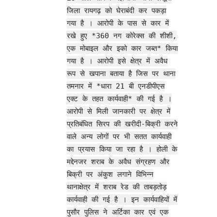
जिला रायगढ़ को घेराबंदी कर पकड़ा
गया है । आरोपी के पास से कार में
रखे हुए *360 नग कोरेक्स की शीशी,
एक मोबाइल और इको कार जब्त* किया
गया है । आरोपी इसे क्षेत्र में अवैध
रूप से खपाना बताया है जिस पर थाना
तमनार में *धारा 21 बी एनडीपीएस
एक्ट के तहत कार्यवाही* की गई है ।
आरोपी से मिली जानकारी पर क्षेत्र में
प्रतिबंधित सिरप की खरीदी-बिक्री करने
वाले अन्य लोगों पर भी सतत कार्यवाही
का प्रयास किया जा रहा है । होली के
मद्देनजर शराब के अवैध संग्रहण और
बिक्री पर अंकुश लगाने विभिन्न
थानाक्षेत्र में शराब रेड की ताबड़तोड़
कार्यवाही की गई है । इन कार्यवाहियों में
पुसौर पुलिस ने अर्टिका कार एवं एक