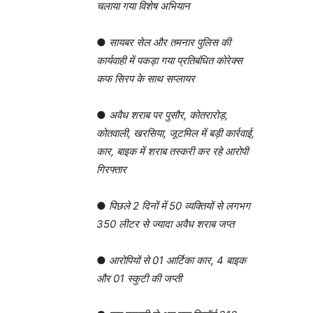
चलाया गया विशेष अभियान
●
सायबर सेल और तमनार पुलिस की
कार्यवाही में पकड़ा गया प्रतिबंधित कोरेक्स
कफ सिरप के साथ सप्लायर
●
अवैध शराब पर पुसौर, कोतरारोड़,
कोतवाली, खरसिया, जूटमिल में बड़ी कार्रवाई,
कार, बाइक में शराब तस्करी कर रहे आरोपी
गिरफ्तार
●
पिछले 2 दिनों में 50 व्यक्तियों से लगभग
350 लीटर से ज्यादा अवैध शराब जप्त
●
आरोपियों से 01 आर्टिका कार, 4 बाइक
और 01 स्कुटी की जप्ती