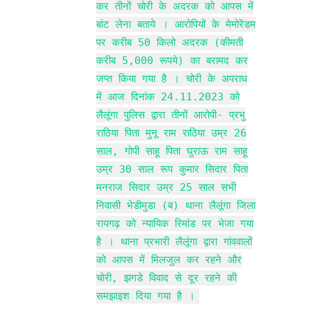
कर तीनों चोरी के अदरक को आपस में
बांट लेना बताये । आरोपियों के मेमोरेंडम
पर करीब 50 किलो अदरक (कीमती
करीब 5,000 रूपये) का बरामद कर
जप्त किया गया है । चोरी के अपराध
में आज दिनांक 24.11.2023 को
लैलूंगा पुलिस द्वारा तीनों आरोपी- प्रभु
राठिया पिता मुनू राम राठिया उम्र 26
साल, गोपी साहू पिता घुराऊ राम साहू
उम्र 30 साल रूप कुमार सिदार पिता
मनराज सिदार उम्र 25 साल सभी
निवासी भेडीमुडा (ब) थाना लैलूंगा जिला
रायगढ़ को न्यायिक रिमांड पर भेजा गया
है । थाना प्रभारी लैलूंगा द्वारा गांववालों
को आपस में मिलजुल कर रहने और
चोरी, झगडे विवाद से दूर रहने की
समझाइश दिया गया है ।