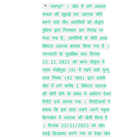
*
रायगढ़* । खेत में लगे अदरक
फसल की खुदाई कर अदरक चोरी
करने वाले तीन आरोपियों को लैलूंगा
पुलिस द्वारा गिरफ्तार कर रिमांड पर
भेजा गया है, आरोपियों से चोरी आधा
क्विंटल अदरक बरामद किया गया है ।
जानकारी के मुताबिक कल दिनांक
23.11.2023 को थाना लैलूंगा में
ग्राम भेडीमुडा (ब) में रहने वाले मुन्नु
लाल निषाद (42 साल) द्वारा उसके
खेत में लगे करीब 1 क्विंटल अदरक
की चोरी होने के संबंध में आवेदन देकर
रिपोर्ट दर्ज कराया गया । रिपोर्टकर्ता ने
बताया कि इस साल उसने अपने महुआ
छिनाखेत में अदरक की खेती किया है
। दिनांक 22/11/2023 को खेत
दवाई छिडकाव करने गया तो देखा खेत