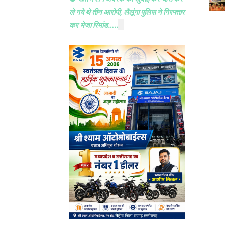
ले गये थे तीन आरोपी, लैलूंगा पुलिस ने गिरफ्तार
कर भेजा रिमांड
…..