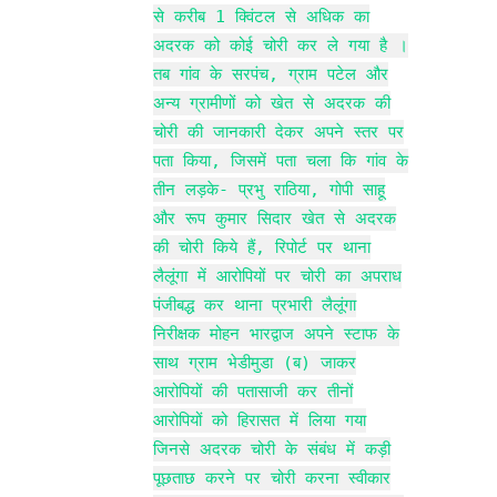
से करीब 1 क्विंटल से अधिक का
अदरक को कोई चोरी कर ले गया है ।
तब गांव के सरपंच, ग्राम पटेल और
अन्य ग्रामीणों को खेत से अदरक की
चोरी की जानकारी देकर अपने स्तर पर
पता किया, जिसमें पता चला कि गांव के
तीन लड़के- प्रभु राठिया, गोपी साहू
और रूप कुमार सिदार खेत से अदरक
की चोरी किये हैं, रिपोर्ट पर थाना
लैलूंगा में आरोपियों पर चोरी का अपराध
पंजीबद्ध कर थाना प्रभारी लैलूंगा
निरीक्षक मोहन भारद्वाज अपने स्टाफ के
साथ ग्राम भेडीमुडा (ब) जाकर
आरोपियों की पतासाजी कर तीनों
आरोपियों को हिरासत में लिया गया
जिनसे अदरक चोरी के संबंध में कड़ी
पूछताछ करने पर चोरी करना स्वीकार