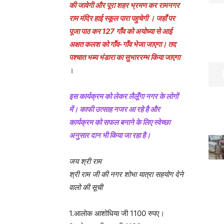
की जावेगी और पूरा शहर भ्रमण कर रामनगर
राम मंदिर हाई स्कूल पारा पहुचेगी । जहाँ पर
पूजा पाठ कर 127 गाँव को अयोध्या से आई
अक्षत कलश को गाँव-गाँव भेजा जाएगा। तद
पश्चात भब्य भंडारा का सुभाररम्भ किया जाएगा
।
इस कार्यक्रम को लेकर लैलूँगा नगर के लोगों
में। काफी उत्साह नजर आ रहे है और
कार्यक्रम को सफल बनाने के लिए स्वेच्छा
अनुसार दान भी किया जा रहा है।
जय श्री राम
श्री राम जी की नगर शोभा यात्रा सहयोग देने
वालो की सूची
1.आलोक आशोधिया जी 1100 रुपए।