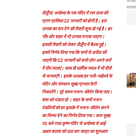
नौनिहा
माताश्
लैलूँगा/ अयोध्या के राम मंदिर में राम लला की
प्राण प्रतिष्ठा 22 जनवरी को होनी है। इस
उत्सव का रूप देने की तैयारी शुरू हो गई है। हर
गाँव और शहर में भी उत्सव मनाया जाएगा।
इसकी तैयारी को लेकर लैलूँगा में बैठक हुई।
इसमें निर्णय लिया गया कि सभी से अपील की
जाएगी कि 22 जनवरी को सभी लोग अपने घरों
में दीप जलाएं। साथ ही धार्मिक स्थल में भी दीपों
से जगमाएंगे। इसके अलावा हर गली-महोल्ले के
मंदिर और संस्थान सुबह प्रभात फेरी
निकालेंगे। पूरे समय भजन-कीर्तन किया जाए।
शाम को भंडारा हो । शहर के सभी भजन
मंडलियों को हर इलाके में भजन-कीर्तन करने
का जिम्मा देने का निर्णय लिया गया। कल सुबह
10 बजे राधा कृष्ण मंदिर से अयोध्या से आई
अक्षत कलश को उठा कर यात्रा का शुरुआत