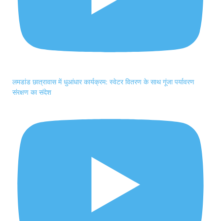
लमडांड छात्रावास में धुआंधार कार्यक्रम: स्वेटर वितरण के साथ गूंजा पर्यावरण
संरक्षण का संदेश