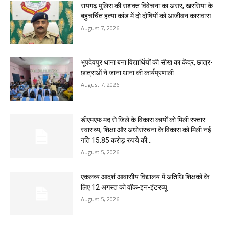
रायगढ़ पुलिस की सशक्त विवेचना का असर, खरसिया के
बहुचर्चित हत्या कांड में दो दोषियों को आजीवन कारावास
August 7, 2026
भूपदेवपुर थाना बना विद्यार्थियों की सीख का केंद्र, छात्र-
छात्राओं ने जाना थाना की कार्यप्रणाली
August 7, 2026
डीएमएफ मद से जिले के विकास कार्यों को मिली रफ्तार
स्वास्थ्य, शिक्षा और अधोसंरचना के विकास को मिली नई
गति 15.85 करोड़ रुपये की...
August 5, 2026
एकलव्य आदर्श आवासीय विद्यालय में अतिथि शिक्षकों के
लिए 12 अगस्त को वॉक-इन-इंटरव्यू
August 5, 2026