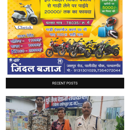
RECENT POSTS