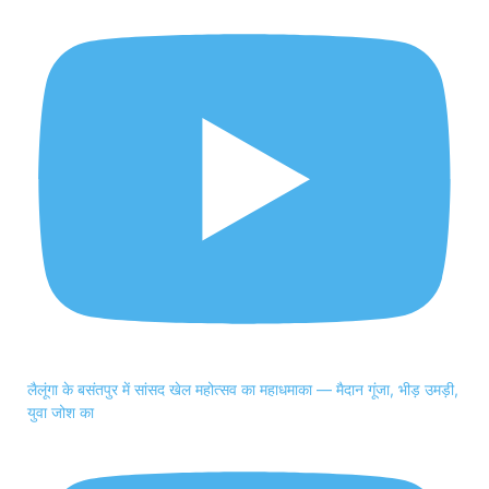
लैलूंगा के बसंतपुर में सांसद खेल महोत्सव का महाधमाका — मैदान गूंजा, भीड़ उमड़ी,
युवा जोश का