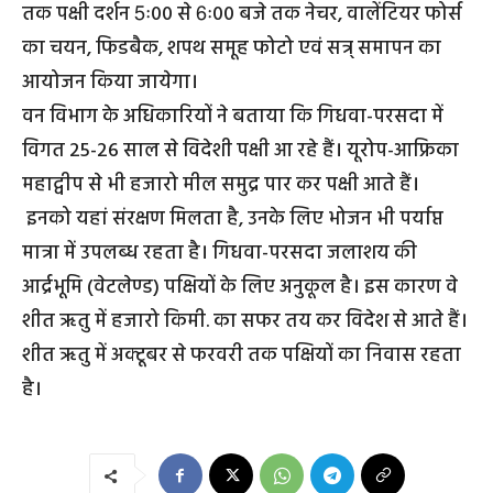
तक पक्षी दर्शन 5ः00 से 6ः00 बजे तक नेचर, वालेंटियर फोर्स
का चयन, फिडबैक, शपथ समूह फोटो एवं सत्र् समापन का
आयोजन किया जायेगा।
वन विभाग के अधिकारियों ने बताया कि गिधवा-परसदा में
विगत 25-26 साल से विदेशी पक्षी आ रहे हैं। यूरोप-आफ्रिका
महाद्वीप से भी हजारो मील समुद्र पार कर पक्षी आते हैं।
इनको यहां संरक्षण मिलता है, उनके लिए भोजन भी पर्याप्त
मात्रा में उपलब्ध रहता है। गिधवा-परसदा जलाशय की
आर्द्रभूमि (वेटलेण्ड) पक्षियों के लिए अनुकूल है। इस कारण वे
शीत ऋतु में हजारो किमी. का सफर तय कर विदेश से आते हैं।
शीत ऋतु में अक्टूबर से फरवरी तक पक्षियों का निवास रहता
है।