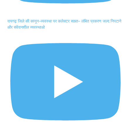
रायगढ़ जिले की कानून-व्यवस्था पर कलेक्टर सख़्त– लंबित प्रकरण जल्द निपटाने
और संवेदनशील व्यवस्थाओ