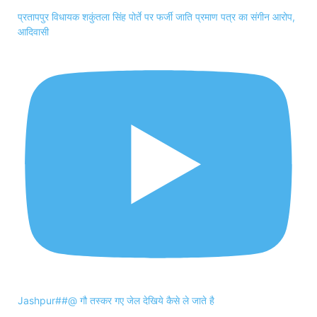
प्रतापपुर विधायक शकुंतला सिंह पोर्ते पर फर्जी जाति प्रमाण पत्र का संगीन आरोप,
आदिवासी
Jashpur##@ गौ तस्कर गए जेल देखिये कैसे ले जाते है