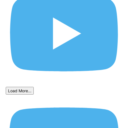
Load More...