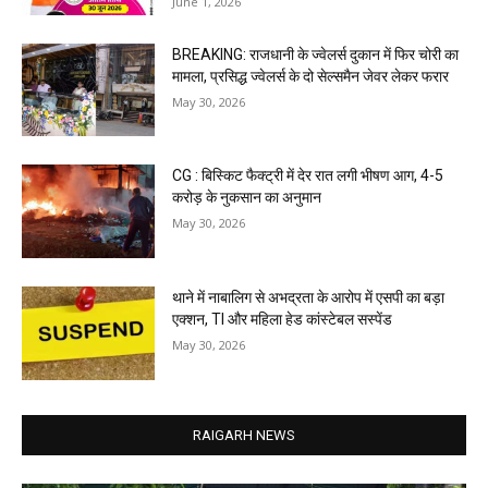
June 1, 2026
BREAKING: राजधानी के ज्वेलर्स दुकान में फिर चोरी का
मामला, प्रसिद्ध ज्वेलर्स के दो सेल्समैन जेवर लेकर फरार
May 30, 2026
CG : बिस्किट फैक्ट्री में देर रात लगी भीषण आग, 4-5
करोड़ के नुकसान का अनुमान
May 30, 2026
थाने में नाबालिग से अभद्रता के आरोप में एसपी का बड़ा
एक्शन, TI और महिला हेड कांस्टेबल सस्पेंड
May 30, 2026
RAIGARH NEWS