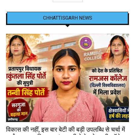
CHHATTISGARH NEWS
छत्तीसगढ़
विकास की नहीं, इस बार बेटी की बड़ी उपलब्धि से चर्चा में