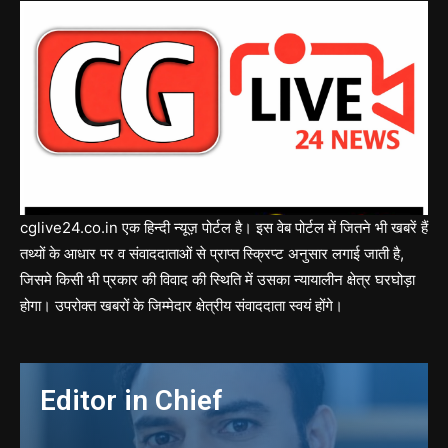
cglive24.co.in एक हिन्दी न्यूज़ पोर्टल है। इस वेब पोर्टल में जितने भी खबरें हैं
तथ्यों के आधार पर व संवाददाताओं से प्राप्त स्क्रिप्ट अनुसार लगाई जाती है,
जिसमे किसी भी प्रकार की विवाद की स्थिति में उसका न्यायालीन क्षेत्र घरघोड़ा
होगा। उपरोक्त खबरों के जिम्मेदार क्षेत्रीय संवाददाता स्वयं होंगे।
Editor in Chief