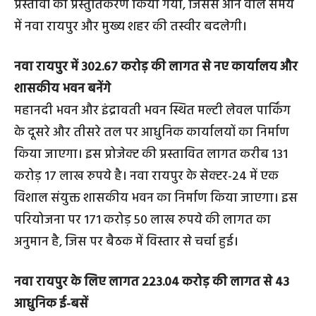
प्रस्तावों का प्रस्तुतिकरण किया गया, जिससे आने वाले समय
में नवा रायपुर और मुख्य शहर की तस्वीर बदलेगी।
नवा रायपुर में 302.67 करोड़ की लागत से नए कार्यालय और
शासकीय भवन बनेंगे
महानदी भवन और इंद्रावती भवन स्थित मल्टी लेवल पार्किंग
के दूसरे और तीसरे तल पर आधुनिक कार्यालयों का निर्माण
किया जाएगा। इस प्रोजेक्ट की प्रस्तावित लागत करीब 131
करोड़ 17 लाख रुपये है। नवा रायपुर के सेक्टर-24 में एक
विशाल संयुक्त शासकीय भवन का निर्माण किया जाएगा। इस
परियोजना पर 171 करोड़ 50 लाख रुपये की लागत का
अनुमान है, जिस पर बैठक में विस्तार से चर्चा हुई।
नवा रायपुर के लिए लागत 223.04 करोड़ की लागत से 43
आधुनिक ई-बसें