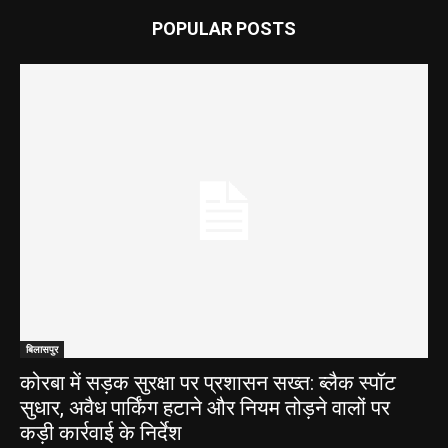
POPULAR POSTS
बिलासपुर
कोरबा में सड़क सुरक्षा पर प्रशासन सख्त: ब्लैक स्पॉट
सुधार, अवैध पार्किंग हटाने और नियम तोड़ने वालों पर
कड़ी कार्रवाई के निर्देश