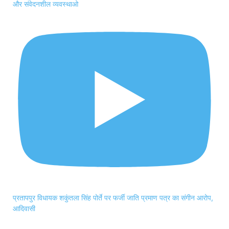
और संवेदनशील व्यवस्थाओ
प्रतापपुर विधायक शकुंतला सिंह पोर्ते पर फर्जी जाति प्रमाण पत्र का संगीन आरोप,
आदिवासी