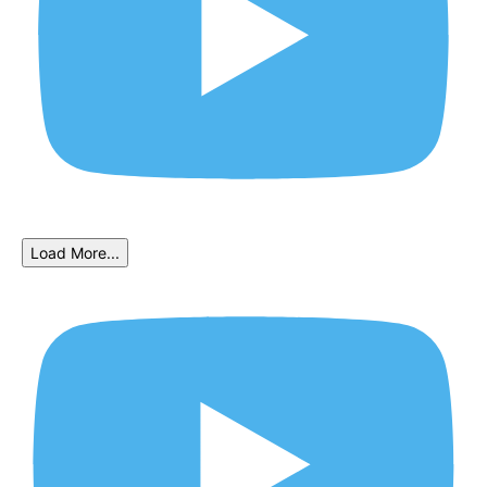
Load More...