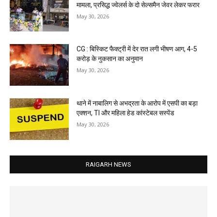
मामला, प्रसिद्ध ज्वेलर्स के दो सेल्समैन जेवर लेकर फरार
May 30, 2026
CG : बिस्किट फैक्ट्री में देर रात लगी भीषण आग, 4-5
करोड़ के नुकसान का अनुमान
May 30, 2026
थाने में नाबालिग से अभद्रता के आरोप में एसपी का बड़ा
एक्शन, TI और महिला हेड कांस्टेबल सस्पेंड
May 30, 2026
RAIGARH NEWS