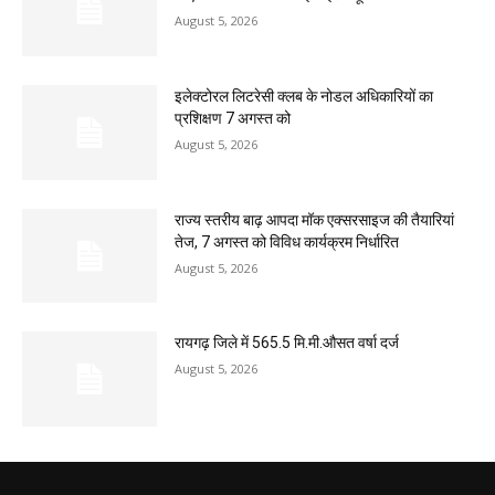
August 5, 2026
इलेक्टोरल लिटरेसी क्लब के नोडल अधिकारियों का
प्रशिक्षण 7 अगस्त को
August 5, 2026
राज्य स्तरीय बाढ़ आपदा मॉक एक्सरसाइज की तैयारियां
तेज, 7 अगस्त को विविध कार्यक्रम निर्धारित
August 5, 2026
रायगढ़ जिले में 565.5 मि.मी.औसत वर्षा दर्ज
August 5, 2026