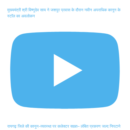
मुख्यमंत्री श्री विष्णुदेव साय ने जशपुर प्रवास के दौरान नवीन अपराधिक कानून के
स्टाॅल का अवलोकन
रायगढ़ जिले की कानून-व्यवस्था पर कलेक्टर सख़्त– लंबित प्रकरण जल्द निपटाने