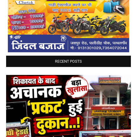
RECENT POSTS