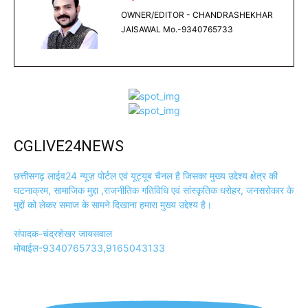
OWNER/EDITOR - CHANDRASHEKHAR
JAISAWAL Mo.-9340765733
CGLIVE24NEWS
छत्तीसगढ़ लाईव24 न्यूज़ पोर्टल एवं यूट्यूब चैनल है जिसका मुख्य उद्देश्य क्षेत्र की
घटनाक्रम, सामाजिक मुद्दा ,राजनीतिक गतिविधि एवं सांस्कृतिक धरोहर, जनसरोकार के
मुद्दों को लेकर समाज के सामने दिखाना हमारा मुख्य उद्देश्य है।
संपादक-चंद्रशेखर जायसवाल
मोबाईल-9340765733,9165043133