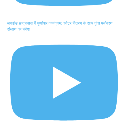
लमडांड छात्रावास में धुआंधार कार्यक्रम: स्वेटर वितरण के साथ गूंजा पर्यावरण
संरक्षण का संदेश