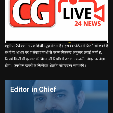
cglive24.co.in एक हिन्दी न्यूज़ पोर्टल है। इस वेब पोर्टल में जितने भी खबरें हैं
तथ्यों के आधार पर व संवाददाताओं से प्राप्त स्क्रिप्ट अनुसार लगाई जाती है,
जिसमे किसी भी प्रकार की विवाद की स्थिति में उसका न्यायालीन क्षेत्र घरघोड़ा
होगा। उपरोक्त खबरों के जिम्मेदार क्षेत्रीय संवाददाता स्वयं होंगे।
Editor in Chief