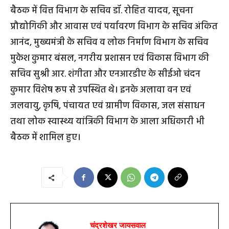
बैठक में वित्त विभाग के सचिव डॉ. रोहित यादव, सूचना
प्रौद्योगिकी और आवास एवं पर्यावरण विभाग के सचिव अंकित
आनंद, मुख्यमंत्री के सचिव व लोक निर्माण विभाग के सचिव
मुकेश कुमार बंसल, नगरीय प्रशासन एवं विकास विभाग की
सचिव सुश्री आर. शंगीता और एनआरडीए के सीईओ चंदन
कुमार विशेष रूप से उपस्थित थे। इनके अलावा वन एवं
जलवायु, कृषि, पंचायत एवं ग्रामीण विकास, जल संसाधन
तथा लोक स्वास्थ्य यांत्रिकी विभाग के आला अधिकारी भी
बैठक में शामिल हुए।
चंद्रशेखर जायसवाल