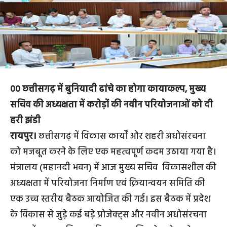
00 छत्तीसगढ़ में बुनियादी ढांचे का होगा कायाकल्प, मुख्य
सचिव की अध्यक्षता में करोड़ों की नवीन परियोजनाओं को दी
हरी झंडी
रायपुर।
छत्तीसगढ़ में विकास कार्यों और शहरी अधोसंरचना
को मजबूत करने के लिए एक महत्वपूर्ण कदम उठाया गया है।
मंत्रालय (महानदी भवन) में आज मुख्य सचिव विकासशील की
अध्यक्षता में परियोजना निर्माण एवं क्रियान्वयन समिति की
एक उच्च स्तरीय बैठक आयोजित की गई। इस बैठक में प्रदेश
के विकास से जुड़े कई बड़े प्रोजेक्ट्स और नवीन अधोसंरचना