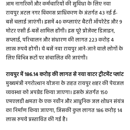
आम नागरिकों और कर्मचारियों की सुविधा के लिए नवा
रायपुर अटल नगर विकास प्राधिकरण के अंतर्गत 43 नई ई-
बसें चलाई जाएंगी। इसमें 40 कप्लाएंट बैटरी ऑपरेटेड और 9
मोटर एसी ई-बसें शामिल होंगी। इस पूरे प्रोजेक्ट डिजाइन,
सप्लाई, परिचालन और संधारण की लागत 223 करोड़ 4
लाख रुपये होगी। ये बसें नवा रायपुर आने-जाने वाले लोगों के
लिए विभिन्न रूटों पर संचालित की जाएंगी।
रायपुर में 186.14 करोड़ की लागत से नया वाटर ट्रीटमेंट प्लांट
मुख्यमंत्री नगरोत्थान योजना के तहत रायपुर शहर की पेयजल
व्यवस्था को अपग्रेड किया जाएगा। इसके अंतर्गत 150
एमएलडी क्षमता के एक नवीन और आधुनिक जल शोधन संयंत्र
का निर्माण किया जाएगा, जिसकी कुल लागत 186 करोड़ 14
लाख रुपये प्रस्तावित की गई है।