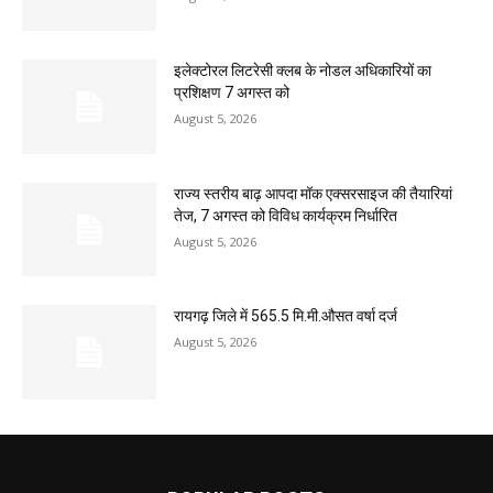
इलेक्टोरल लिटरेसी क्लब के नोडल अधिकारियों का
प्रशिक्षण 7 अगस्त को
August 5, 2026
राज्य स्तरीय बाढ़ आपदा मॉक एक्सरसाइज की तैयारियां
तेज, 7 अगस्त को विविध कार्यक्रम निर्धारित
August 5, 2026
रायगढ़ जिले में 565.5 मि.मी.औसत वर्षा दर्ज
August 5, 2026