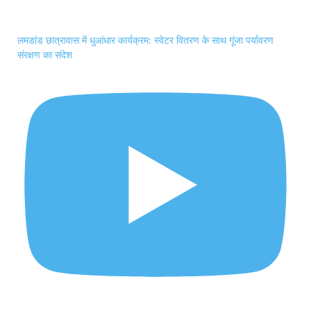
लमडांड छात्रावास में धुआंधार कार्यक्रम: स्वेटर वितरण के साथ गूंजा पर्यावरण
संरक्षण का संदेश