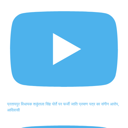
प्रतापपुर विधायक शकुंतला सिंह पोर्ते पर फर्जी जाति प्रमाण पत्र का संगीन आरोप,
आदिवासी