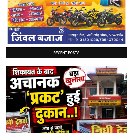
RECENT POSTS