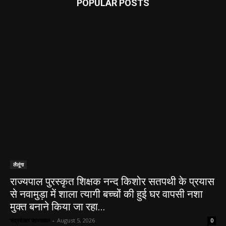
POPULAR POSTS
लैलूंगा
राज्यपाल पुरस्कृत शिक्षक नन्द किशोर सतपथी के प्रयास
से नवामुड़ा में शाला त्यागी बच्चों की हुई घर वापसी नशा
मुक्त बनाने किया जा रहा...
चंद्रशेखर जायसवाल
-
August 5, 2026
0