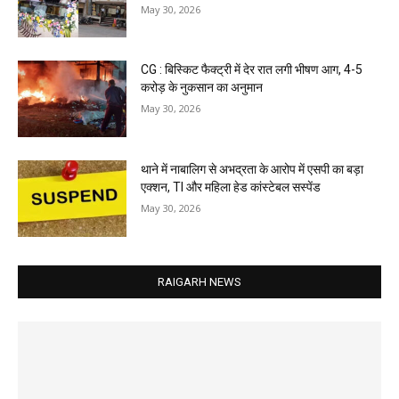
May 30, 2026
CG : बिस्किट फैक्ट्री में देर रात लगी भीषण आग, 4-5
करोड़ के नुकसान का अनुमान
May 30, 2026
थाने में नाबालिग से अभद्रता के आरोप में एसपी का बड़ा
एक्शन, TI और महिला हेड कांस्टेबल सस्पेंड
May 30, 2026
RAIGARH NEWS