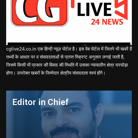
cglive24.co.in एक हिन्दी न्यूज़ पोर्टल है। इस वेब पोर्टल में जितने भी खबरें हैं
तथ्यों के आधार पर व संवाददाताओं से प्राप्त स्क्रिप्ट अनुसार लगाई जाती है,
जिसमे किसी भी प्रकार की विवाद की स्थिति में उसका न्यायालीन क्षेत्र घरघोड़ा
होगा। उपरोक्त खबरों के जिम्मेदार क्षेत्रीय संवाददाता स्वयं होंगे।
Editor in Chief