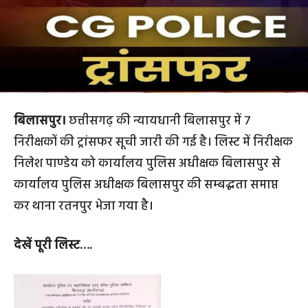
बिलासपुर।
छत्तीसगढ़ की न्यायधानी बिलासपुर में 7
निरीक्षकों की ट्रांसफर सूची जारी की गई है। लिस्ट में निरीक्षक
निलेश पाण्डेय को कार्यालय पुलिस अधीक्षक बिलासपुर से
कार्यालय पुलिस अधीक्षक बिलासपुर की सम्बद्धता समाप्त
कर थाना रतनपुर भेजा गया है।
देखें पूरी लिस्ट….