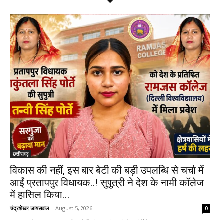
छत्तीसगढ़
विकास की नहीं, इस बार बेटी की बड़ी उपलब्धि से चर्चा में
आईं प्रतापपुर विधायक..! सुपुत्री ने देश के नामी कॉलेज
में हासिल किया...
चंद्रशेखर जायसवाल
-
August 5, 2026
0