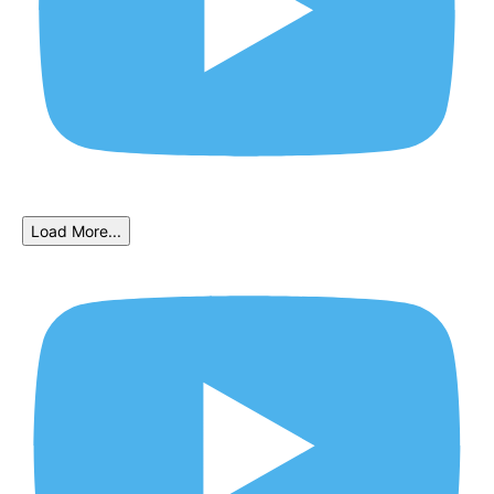
Load More...