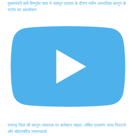
मुख्यमंत्री श्री विष्णुदेव साय ने जशपुर प्रवास के दौरान नवीन अपराधिक कानून के
स्टाॅल का अवलोकन
रायगढ़ जिले की कानून-व्यवस्था पर कलेक्टर सख़्त– लंबित प्रकरण जल्द निपटाने
और संवेदनशील व्यवस्थाओ