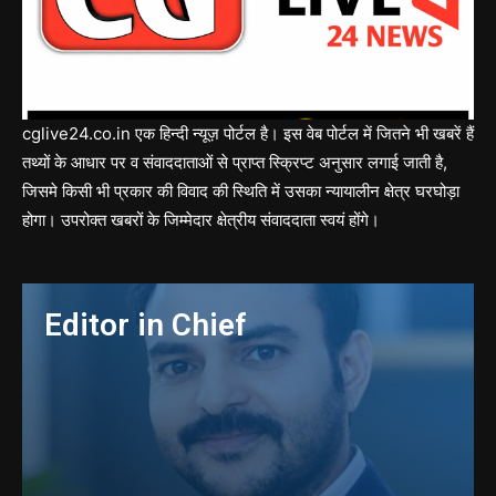
cglive24.co.in एक हिन्दी न्यूज़ पोर्टल है। इस वेब पोर्टल में जितने भी खबरें हैं
तथ्यों के आधार पर व संवाददाताओं से प्राप्त स्क्रिप्ट अनुसार लगाई जाती है,
जिसमे किसी भी प्रकार की विवाद की स्थिति में उसका न्यायालीन क्षेत्र घरघोड़ा
होगा। उपरोक्त खबरों के जिम्मेदार क्षेत्रीय संवाददाता स्वयं होंगे।
Editor in Chief