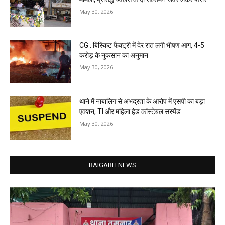
May 30, 2026
CG : बिस्किट फैक्ट्री में देर रात लगी भीषण आग, 4-5
करोड़ के नुकसान का अनुमान
May 30, 2026
थाने में नाबालिग से अभद्रता के आरोप में एसपी का बड़ा
एक्शन, TI और महिला हेड कांस्टेबल सस्पेंड
May 30, 2026
RAIGARH NEWS