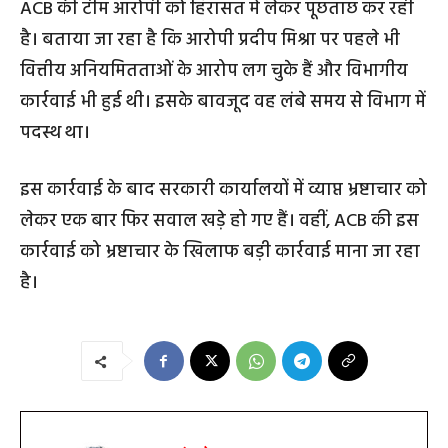
ACB की टीम आरोपी को हिरासत में लेकर पूछताछ कर रही
है। बताया जा रहा है कि आरोपी प्रदीप मिश्रा पर पहले भी
वित्तीय अनियमितताओं के आरोप लग चुके हैं और विभागीय
कार्रवाई भी हुई थी। इसके बावजूद वह लंबे समय से विभाग में
पदस्थ था।
इस कार्रवाई के बाद सरकारी कार्यालयों में व्याप्त भ्रष्टाचार को
लेकर एक बार फिर सवाल खड़े हो गए हैं। वहीं, ACB की इस
कार्रवाई को भ्रष्टाचार के खिलाफ बड़ी कार्रवाई माना जा रहा
है।