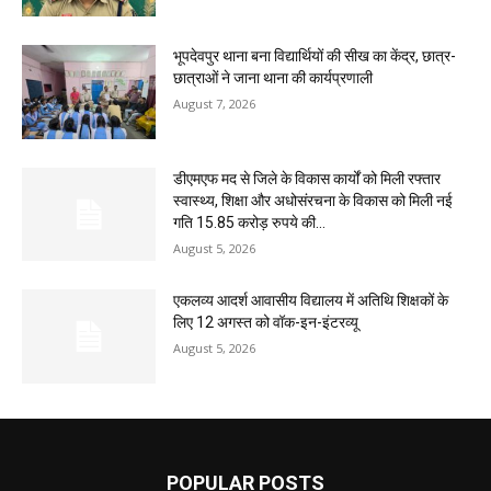
भूपदेवपुर थाना बना विद्यार्थियों की सीख का केंद्र, छात्र-
छात्राओं ने जाना थाना की कार्यप्रणाली
August 7, 2026
डीएमएफ मद से जिले के विकास कार्यों को मिली रफ्तार
स्वास्थ्य, शिक्षा और अधोसंरचना के विकास को मिली नई
गति 15.85 करोड़ रुपये की...
August 5, 2026
एकलव्य आदर्श आवासीय विद्यालय में अतिथि शिक्षकों के
लिए 12 अगस्त को वॉक-इन-इंटरव्यू
August 5, 2026
POPULAR POSTS