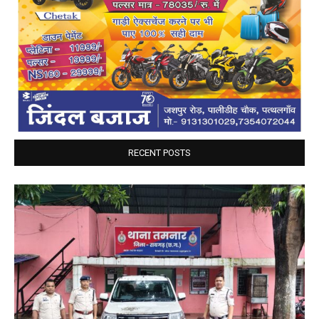
RECENT POSTS