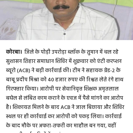
कोरबा।
जिले के पोड़ी उपरोड़ा ब्लॉक के तुमान में चल रहे
सुशासन तिहार समाधान शिविर में शुक्रवार को एंटी करप्शन
ब्यूरो (ACB) ने बड़ी कार्रवाई की। टीम ने सहायक ग्रेड-2 के
बाबू प्रदीप मिश्रा को 40 हजार रुपए की रिश्वत लेते रंगे हाथ
गिरफ्तार किया। आरोपी पर सेवानिवृत्त शिक्षक अमृतलाल
बघेल से लंबित काम कराने के एवज में पैसे मांगने का आरोप
है। शिकायत मिलने के बाद ACB ने जाल बिछाया और शिविर
स्थल पर ही कार्रवाई कर आरोपी को पकड़ लिया। कार्रवाई
के बाद मौके पर अफरा-तफरी का माहौल बन गया, वहीं