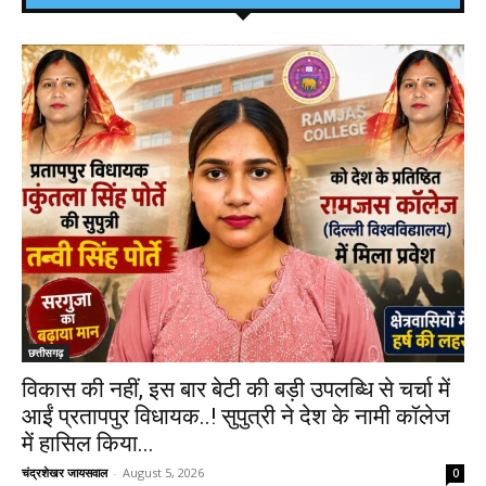
छत्तीसगढ़
विकास की नहीं, इस बार बेटी की बड़ी उपलब्धि से चर्चा में
आईं प्रतापपुर विधायक..! सुपुत्री ने देश के नामी कॉलेज
में हासिल किया...
चंद्रशेखर जायसवाल
-
August 5, 2026
0