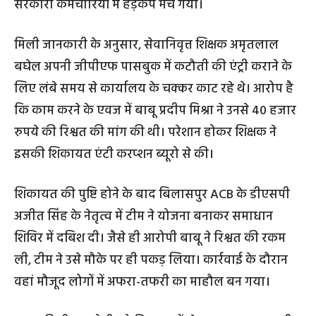
सरकारी कर्मचारियों में हड़कंप मच गया।
मिली जानकारी के अनुसार, सेवानिवृत्त शिक्षक अमृतलाल
बघेल अपनी जीपीएफ पासबुक में कटौती की एंट्री कराने के
लिए लंबे समय से कार्यालय के चक्कर काट रहे थे। आरोप है
कि काम करने के एवज में बाबू प्रदीप मिश्रा ने उनसे 40 हजार
रुपये की रिश्वत की मांग की थी। परेशान होकर शिक्षक ने
इसकी शिकायत एंटी करप्शन ब्यूरो से की।
शिकायत की पुष्टि होने के बाद बिलासपुर ACB के डीएसपी
अजीत सिंह के नेतृत्व में टीम ने योजना बनाकर समाधान
शिविर में दबिश दी। जैसे ही आरोपी बाबू ने रिश्वत की रकम
ली, टीम ने उसे मौके पर ही पकड़ लिया। कार्रवाई के दौरान
वहां मौजूद लोगों में अफरा-तफरी का माहौल बन गया।