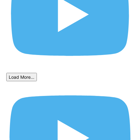
Load More...