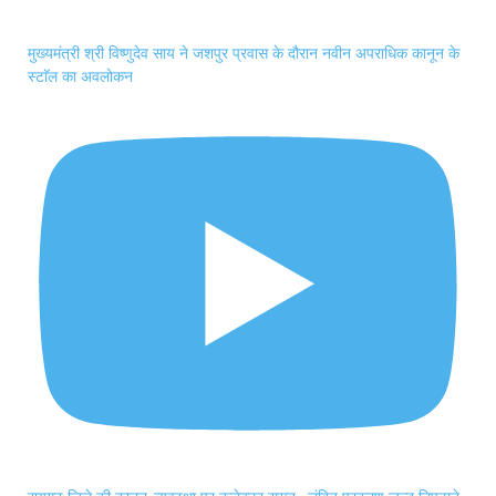
मुख्यमंत्री श्री विष्णुदेव साय ने जशपुर प्रवास के दौरान नवीन अपराधिक कानून के
स्टाॅल का अवलोकन