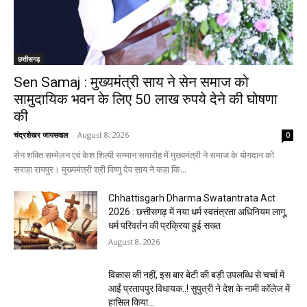
छत्तीसगढ़
Sen Samaj : मुख्यमंत्री साय ने सेन समाज को
सामुदायिक भवन के लिए 50 लाख रुपये देने की घोषणा
की
चंद्रशेखर जायसवाल
-
August 8, 2026
0
सेन शक्ति सम्मेलन एवं केश शिल्पी सम्मान समारोह में मुख्यमंत्री ने समाज के योगदान को
सराहा रायपुर। मुख्यमंत्री श्री विष्णु देव साय ने कहा कि...
Chhattisgarh Dharma Swatantrata Act
2026 : छत्तीसगढ़ में नया धर्म स्वतंत्रता अधिनियम लागू,
धर्म परिवर्तन की प्रक्रिया हुई सख्त
August 8, 2026
विकास की नहीं, इस बार बेटी की बड़ी उपलब्धि से चर्चा में
आईं प्रतापपुर विधायक..! सुपुत्री ने देश के नामी कॉलेज में
हासिल किया...