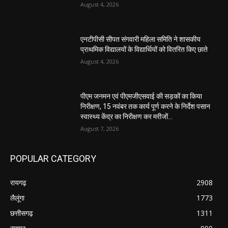
August 4, 2026
एनटीपीसी सीपत संगवारी महिला समिति ने शासकीय
प्राथमिक विद्यालयों के विद्यार्थियों को वितरित किए छाते
August 4, 2026
पीएम जनमन एवं पीएमजीएसवाई की सड़कों का किया
निरीक्षण, 15 नवंबर तक कार्य पूर्ण करने के निर्देश पसान
स्वास्थ्य केंद्र का निरीक्षण कर मरीजों...
August 7, 2026
POPULAR CATEGORY
रायगढ़
2908
लैलूंगा
1773
छत्तीसगढ़
1311