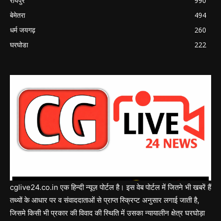
रायपुर
990
बेमेतरा
494
धर्म जयगढ़
260
घरघोडा
222
cglive24.co.in एक हिन्दी न्यूज़ पोर्टल है। इस वेब पोर्टल में जितने भी खबरें हैं
तथ्यों के आधार पर व संवाददाताओं से प्राप्त स्क्रिप्ट अनुसार लगाई जाती है,
जिसमे किसी भी प्रकार की विवाद की स्थिति में उसका न्यायालीन क्षेत्र घरघोड़ा