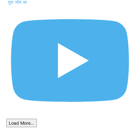
युवा जोश का
Load More...