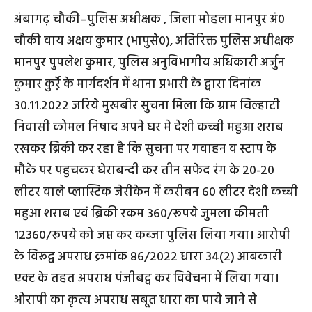
अंबागढ़ चौकी–पुलिस अधीक्षक , जिला मोहला मानपुर अं0
चौकी वाय अक्षय कुमार (भापुसे0), अतिरिक्त पुलिस अधीक्षक
मानपुर पुपलेश कुमार, पुलिस अनुविभागीय अधिकारी अर्जुन
कुमार कुर्रे़ के मार्गदर्शन में थाना प्रभारी के द्वारा दिनांक
30.11.2022 जरिये मुखबीर सुचना मिला कि ग्राम चिल्हाटी
निवासी कोमल निषाद अपने घर मे देशी कच्ची महुआ शराब
रखकर ब्रिकी कर रहा है कि सुचना पर गवाहन व स्टाप के
मौके पर पहुचकर घेराबन्दी कर तीन सफेद रंग के 20-20
लीटर वाले प्लास्टिक जेरीकेन में करीबन 60 लीटर देशी कच्ची
महुआ शराब एवं ब्रिकी रकम 360/रूपये जुमला कीमती
12360/रूपये को जप्त कर कब्जा पुलिस लिया गया। आरोपी
के विरूद्व अपराध क्रमांक 86/2022 धारा 34(2) आबकारी
एक्ट के तहत अपराध पंजीबद्व कर विवेचना में लिया गया।
ओरापी का कृत्य अपराध सबूत धारा का पाये जाने से