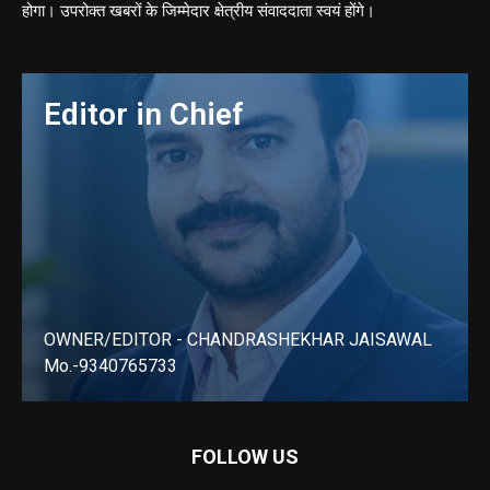
होगा। उपरोक्त खबरों के जिम्मेदार क्षेत्रीय संवाददाता स्वयं होंगे।
Editor in Chief
OWNER/EDITOR - CHANDRASHEKHAR JAISAWAL
Mo.-9340765733
LEARN MORE
FOLLOW US