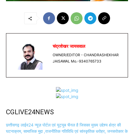
चंद्रशेखर जायसवाल
OWNER/EDITOR - CHANDRASHEKHAR
JAISAWAL Mo.-9340765733
CGLIVE24NEWS
छत्तीसगढ़ लाईव24 न्यूज़ पोर्टल एवं यूट्यूब चैनल है जिसका मुख्य उद्देश्य क्षेत्र की
घटनाक्रम, सामाजिक मुद्दा ,राजनीतिक गतिविधि एवं सांस्कृतिक धरोहर, जनसरोकार के