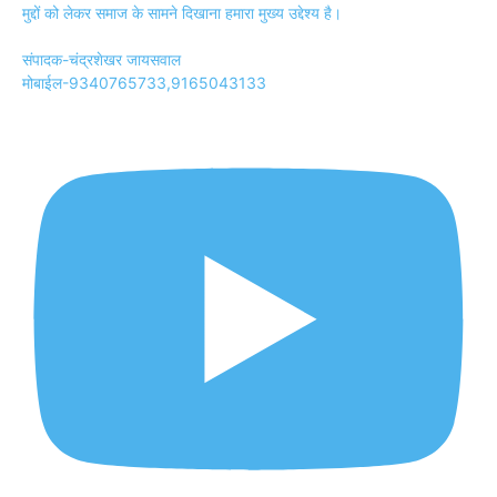
मुद्दों को लेकर समाज के सामने दिखाना हमारा मुख्य उद्देश्य है।
संपादक-चंद्रशेखर जायसवाल
मोबाईल-9340765733,9165043133