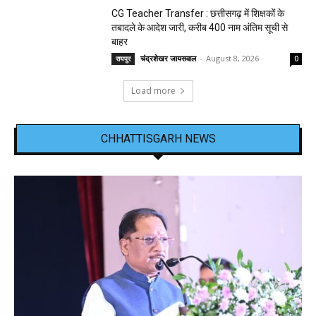
CG Teacher Transfer : छत्तीसगढ़ में शिक्षकों के
तबादले के आदेश जारी, करीब 400 नाम अंतिम सूची से
बाहर
चंद्रशेखर जायसवाल
-
August 8, 2026
रायपुर
0
Load more
CHHATTISGARH NEWS