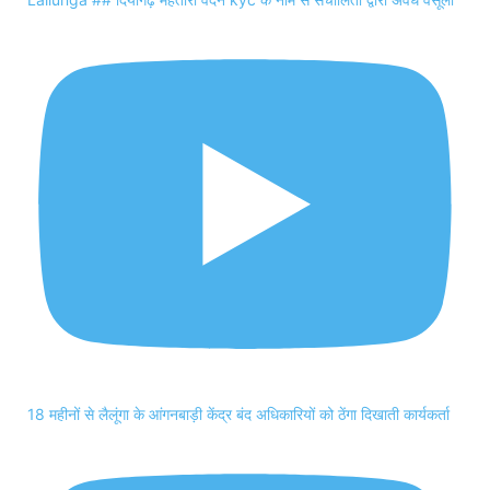
18 महीनों से लैलूंगा के आंगनबाड़ी केंद्र बंद अधिकारियों को ठेंगा दिखाती कार्यकर्ता