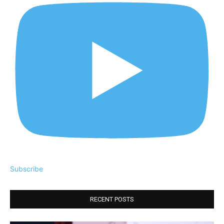
Subscribe
RECENT POSTS