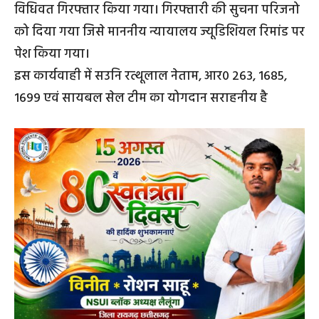
विधिवत गिरफ्तार किया गया। गिरफ्तारी की सुचना परिजनो
को दिया गया जिसे माननीय न्यायालय ज्यूडिशियल रिमांड पर
पेश किया गया।
इस कार्यवाही में सउनि रत्थूलाल नेताम, आर0 263, 1685,
1699 एवं सायबल सेल टीम का योगदान सराहनीय है