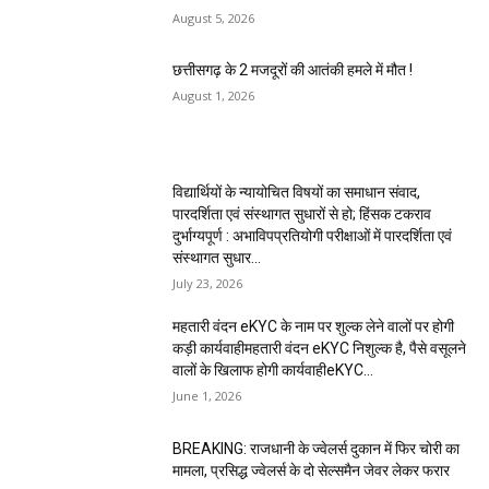
August 5, 2026
छत्तीसगढ़ के 2 मजदूरों की आतंकी हमले में मौत !
August 1, 2026
विद्यार्थियों के न्यायोचित विषयों का समाधान संवाद,
पारदर्शिता एवं संस्थागत सुधारों से हो; हिंसक टकराव
दुर्भाग्यपूर्ण : अभाविपप्रतियोगी परीक्षाओं में पारदर्शिता एवं
संस्थागत सुधार...
July 23, 2026
महतारी वंदन eKYC के नाम पर शुल्क लेने वालों पर होगी
कड़ी कार्यवाहीमहतारी वंदन eKYC निशुल्क है, पैसे वसूलने
वालों के खिलाफ होगी कार्यवाहीeKYC...
June 1, 2026
BREAKING: राजधानी के ज्वेलर्स दुकान में फिर चोरी का
मामला, प्रसिद्ध ज्वेलर्स के दो सेल्समैन जेवर लेकर फरार