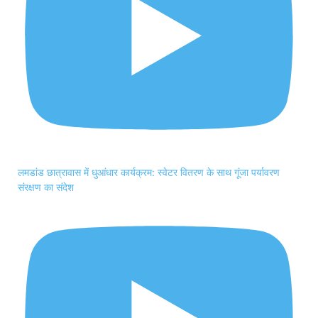
लमडांड छात्रावास में धुआंधार कार्यक्रम: स्वेटर वितरण के साथ गूंजा पर्यावरण
संरक्षण का संदेश