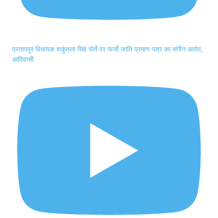
प्रतापपुर विधायक शकुंतला सिंह पोर्ते पर फर्जी जाति प्रमाण पत्र का संगीन आरोप,
आदिवासी