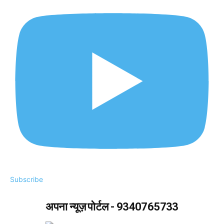
Subscribe
अपना न्यूज़ पोर्टल - 9340765733