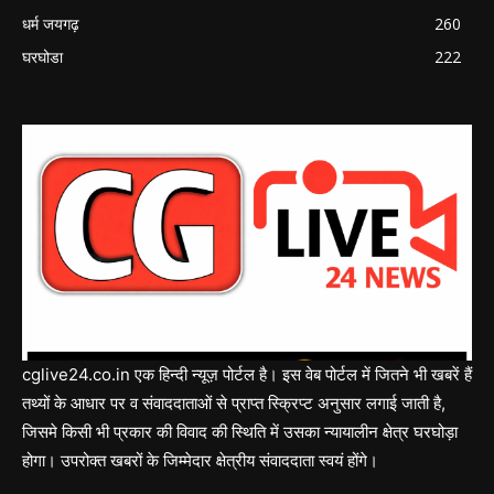
धर्म जयगढ़
260
घरघोडा
222
cglive24.co.in एक हिन्दी न्यूज़ पोर्टल है। इस वेब पोर्टल में जितने भी खबरें हैं
तथ्यों के आधार पर व संवाददाताओं से प्राप्त स्क्रिप्ट अनुसार लगाई जाती है,
जिसमे किसी भी प्रकार की विवाद की स्थिति में उसका न्यायालीन क्षेत्र घरघोड़ा
होगा। उपरोक्त खबरों के जिम्मेदार क्षेत्रीय संवाददाता स्वयं होंगे।