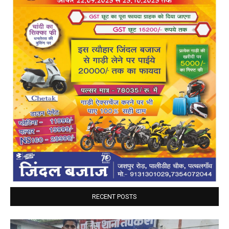
RECENT POSTS