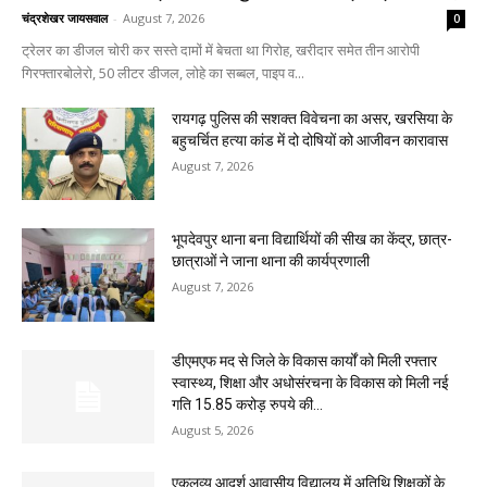
चंद्रशेखर जायसवाल
-
August 7, 2026
0
ट्रेलर का डीजल चोरी कर सस्ते दामों में बेचता था गिरोह, खरीदार समेत तीन आरोपी
गिरफ्तारबोलेरो, 50 लीटर डीजल, लोहे का सब्बल, पाइप व...
रायगढ़ पुलिस की सशक्त विवेचना का असर, खरसिया के
बहुचर्चित हत्या कांड में दो दोषियों को आजीवन कारावास
August 7, 2026
भूपदेवपुर थाना बना विद्यार्थियों की सीख का केंद्र, छात्र-
छात्राओं ने जाना थाना की कार्यप्रणाली
August 7, 2026
डीएमएफ मद से जिले के विकास कार्यों को मिली रफ्तार
स्वास्थ्य, शिक्षा और अधोसंरचना के विकास को मिली नई
गति 15.85 करोड़ रुपये की...
August 5, 2026
एकलव्य आदर्श आवासीय विद्यालय में अतिथि शिक्षकों के