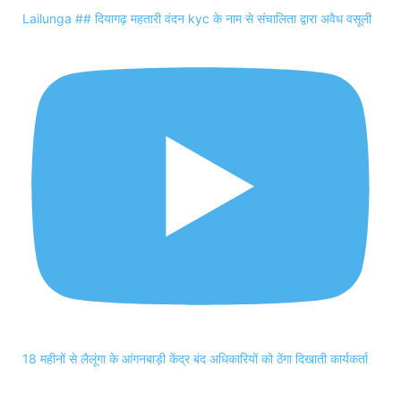
Lailunga ## दियागढ़ महतारी वंदन kyc के नाम से संचालिता द्वारा अवैध वसूली
18 महीनों से लैलूंगा के आंगनबाड़ी केंद्र बंद अधिकारियों को ठेंगा दिखाती कार्यकर्ता