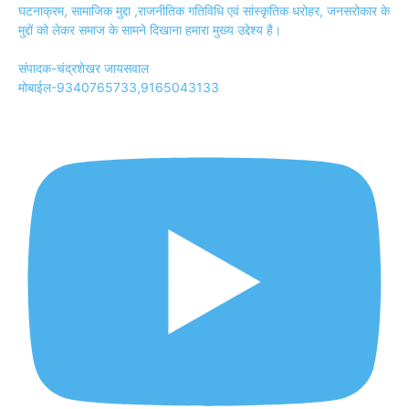
घटनाक्रम, सामाजिक मुद्दा ,राजनीतिक गतिविधि एवं सांस्कृतिक धरोहर, जनसरोकार के
मुद्दों को लेकर समाज के सामने दिखाना हमारा मुख्य उद्देश्य है।
संपादक-चंद्रशेखर जायसवाल
मोबाईल-9340765733,9165043133