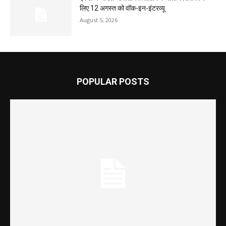
लिए 12 अगस्त को वॉक-इन-इंटरव्यू
August 5, 2026
POPULAR POSTS