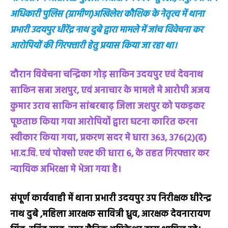
अधिकारी पुलिस (ग्रामीण)अखिलेश कौशिक के नेतृत्व में थाना
प्रभारी उदयपुर धीरेंद्र नाथ दुबे द्वारा मामले में जांच विवेचना कर
आरोपियों की गिरफ्तारी हेतु प्रयास किया जा रहा था।
दौरान विवेचना चन्द्रिका गोड़ साकिन उदयपुर एवं देवनाथ
साकिन सन्ना जशपुर, एवं अनाचार के मामले मे आरोपी अजय
कुमार उराव साकिन सांबरबाढ़ जिला जशपुर को पकड़कर
पूछताछ किया गया आरोपियों द्वारा घटना कारित करना
स्वीकार किया गया, प्रकरण सदर मे धारा 363, 376(2)(ढ)
भा.द.वि. एवं पोक्सो एक्ट की धारा 6, के तहत गिरफ्तार कर
न्यायिक अभिरक्षा मे भेजा गया है।
संपूर्ण कार्यवाही में थाना प्रभारी उदयपुर उप निरीक्षक धीरेन्द्र
नाथ दुबे ,महिला आरक्षक सावित्री ध्रुव, आरक्षक देवनारायण