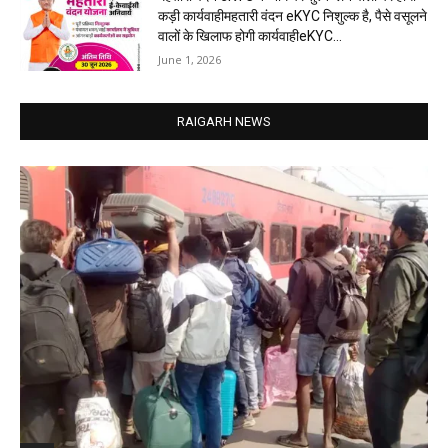
कड़ी कार्यवाहीमहतारी वंदन eKYC निशुल्क है, पैसे वसूलने
वालों के खिलाफ होगी कार्यवाहीeKYC...
June 1, 2026
RAIGARH NEWS