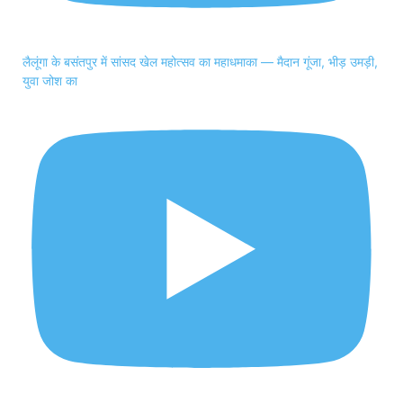
लैलूंगा के बसंतपुर में सांसद खेल महोत्सव का महाधमाका — मैदान गूंजा, भीड़ उमड़ी,
युवा जोश का