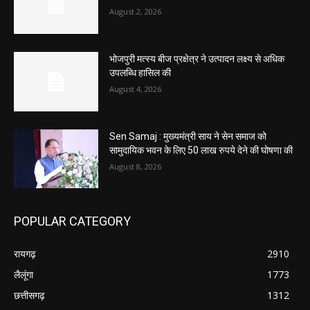
August 2, 2026
भोजपुरी मत्स्य बीज प्रक्षेत्र ने उत्पादन लक्ष्य से अधिक
उपलब्धि हासिल की
August 4, 2026
Sen Samaj : मुख्यमंत्री साय ने सेन समाज को
सामुदायिक भवन के लिए 50 लाख रुपये देने की घोषणा की
August 8, 2026
POPULAR CATEGORY
रायगढ़
2910
लैलूंगा
1773
छत्तीसगढ़
1312