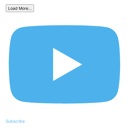
Load More...
Subscribe