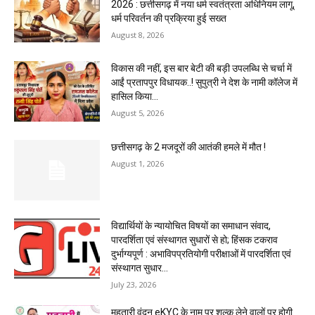
2026 : छत्तीसगढ़ में नया धर्म स्वतंत्रता अधिनियम लागू,
धर्म परिवर्तन की प्रक्रिया हुई सख्त
August 8, 2026
विकास की नहीं, इस बार बेटी की बड़ी उपलब्धि से चर्चा में
आईं प्रतापपुर विधायक..! सुपुत्री ने देश के नामी कॉलेज में
हासिल किया...
August 5, 2026
छत्तीसगढ़ के 2 मजदूरों की आतंकी हमले में मौत !
August 1, 2026
विद्यार्थियों के न्यायोचित विषयों का समाधान संवाद,
पारदर्शिता एवं संस्थागत सुधारों से हो; हिंसक टकराव
दुर्भाग्यपूर्ण : अभाविपप्रतियोगी परीक्षाओं में पारदर्शिता एवं
संस्थागत सुधार...
July 23, 2026
महतारी वंदन eKYC के नाम पर शुल्क लेने वालों पर होगी