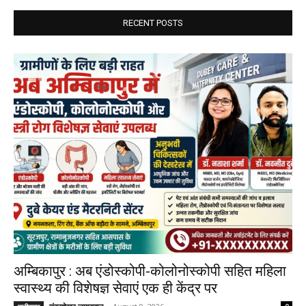
RECENT POSTS
अम्बिकापुर : अब एंडोस्कोपी-कोलोनोस्कोपी सहित महिला
स्वास्थ्य की विशेषज्ञ सेवाएं एक ही केंद्र पर