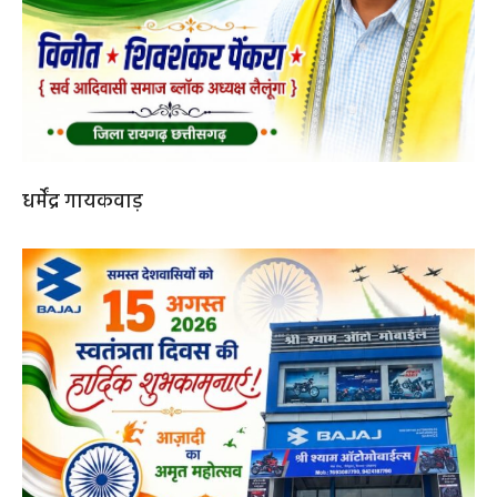
धर्मेंद्र गायकवाड़