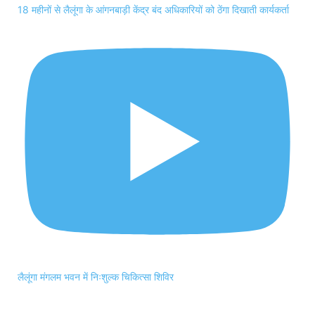
18 महीनों से लैलूंगा के आंगनबाड़ी केंद्र बंद अधिकारियों को ठेंगा दिखाती कार्यकर्ता
लैलूंगा मंगलम भवन में निःशुल्क चिकित्सा शिविर