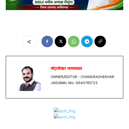
चंद्रशेखर जायसवाल
OWNER/EDITOR - CHANDRASHEKHAR
JAISAWAL Mo.-9340765733