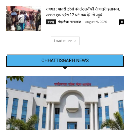
रायगढ़ : यात्री ट्रेनों की लेटलतीफी से यात्री हलाकान,
उत्कल एक्सप्रेस 12 घंटे तक देरी से पहुंची
चंद्रशेखर जायसवाल
-
August 9, 2026
रायगढ़
0
Load more
CHHATTISGARH NEWS