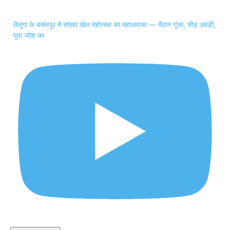
लैलूंगा के बसंतपुर में सांसद खेल महोत्सव का महाधमाका — मैदान गूंजा, भीड़ उमड़ी,
युवा जोश का