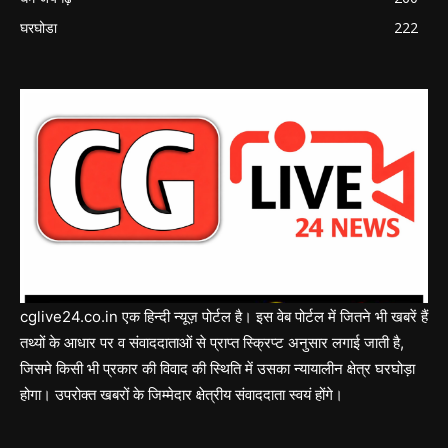
घरघोडा
222
cglive24.co.in एक हिन्दी न्यूज़ पोर्टल है। इस वेब पोर्टल में जितने भी खबरें हैं
तथ्यों के आधार पर व संवाददाताओं से प्राप्त स्क्रिप्ट अनुसार लगाई जाती है,
जिसमे किसी भी प्रकार की विवाद की स्थिति में उसका न्यायालीन क्षेत्र घरघोड़ा
होगा। उपरोक्त खबरों के जिम्मेदार क्षेत्रीय संवाददाता स्वयं होंगे।