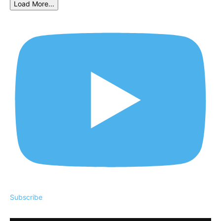
Load More...
Subscribe