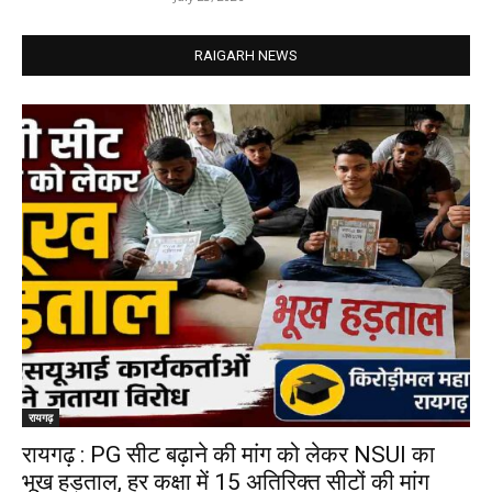
RAIGARH NEWS
रायगढ़
रायगढ़ : PG सीट बढ़ाने की मांग को लेकर NSUI का
भूख हड़ताल, हर कक्षा में 15 अतिरिक्त सीटों की मांग