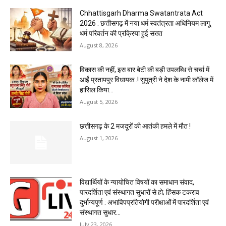
Chhattisgarh Dharma Swatantrata Act
2026 : छत्तीसगढ़ में नया धर्म स्वतंत्रता अधिनियम लागू,
धर्म परिवर्तन की प्रक्रिया हुई सख्त
August 8, 2026
विकास की नहीं, इस बार बेटी की बड़ी उपलब्धि से चर्चा में
आईं प्रतापपुर विधायक..! सुपुत्री ने देश के नामी कॉलेज में
हासिल किया...
August 5, 2026
छत्तीसगढ़ के 2 मजदूरों की आतंकी हमले में मौत !
August 1, 2026
विद्यार्थियों के न्यायोचित विषयों का समाधान संवाद,
पारदर्शिता एवं संस्थागत सुधारों से हो; हिंसक टकराव
दुर्भाग्यपूर्ण : अभाविपप्रतियोगी परीक्षाओं में पारदर्शिता एवं
संस्थागत सुधार...
July 23, 2026