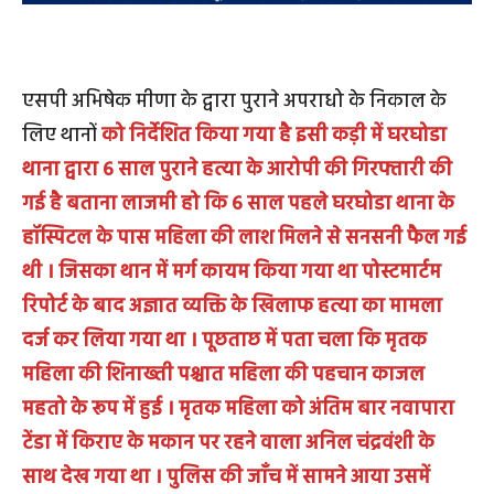
एसपी अभिषेक मीणा के द्वारा पुराने अपराधो के निकाल के
लिए थानों
को निर्देशित किया गया है इसी कड़ी में घरघोडा
थाना द्वारा 6 साल पुराने हत्या के आरोपी की गिरफ्तारी की
गई है बताना लाजमी हो कि 6 साल पहले घरघोडा थाना के
हॉस्पिटल के पास महिला की लाश मिलने से सनसनी फैल गई
थी । जिसका थान में मर्ग कायम किया गया था पोस्टमार्टम
रिपोर्ट के बाद अज्ञात व्यक्ति के खिलाफ हत्या का मामला
दर्ज कर लिया गया था । पूछताछ में पता चला कि मृतक
महिला की शिनाख्ती पश्चात महिला की पहचान काजल
महतो के रूप में हुई । मृतक महिला को अंतिम बार नवापारा
टेंडा में किराए के मकान पर रहने वाला अनिल चंद्रवंशी के
साथ देख गया था । पुलिस की जाँच में सामने आया उसमें