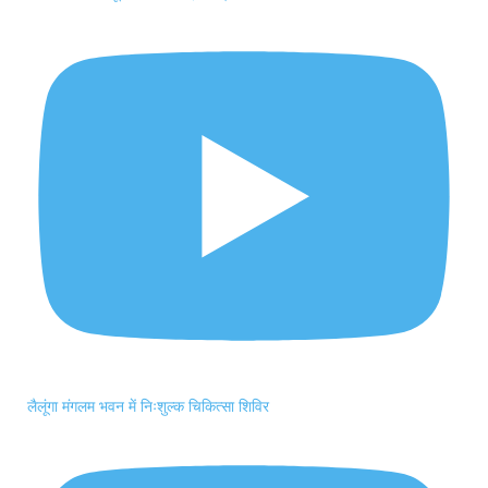
लैलूंगा मंगलम भवन में निःशुल्क चिकित्सा शिविर