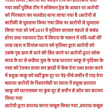
गठित किया , आरोपी की पकड़ने टीम को हैदराबाद भेजा
गया जहाँ पुलिस टीम ने लोकेशन ट्रेस के आधार पर आरोपी
को गिरफ्तार कर घरघोडा थाना लाया गया है ।आरोपी से
बारीकी से पूछताछ किया गया जिस पर आरोपी से पूछताछ
किया गया जो वर्ष 2017 में मृतिका काजल महतो से संबंध
होना तथा नवापारा टेंडा में किराए के मकान में पति-पत्नी की
तरह रहना व दिनांक घटना को मृतिका द्वारा आरोपी को
उसके गृह ग्राम ले जाने की जिद करने पर आरोपी द्वारा लोक
लाज के डर से कसैया पुल के पास धारदार चाकू से मृतिका के
गला को रेतकर हत्या कर झाड़ी में फेंक देना तथा हत्या करने
में प्रयुक्त चाकू को वहीं कुछ दूर पर पेड़ नीचे जमीन में गाड़ देना
बताया आरोपी के निशानदेही पर घटना में प्रयुक्त धारदार
चाकू को घटनास्थल पर कुछ दूर से जमीन से खोद कर बरामद
किया गया
आरोपी द्वारा अपराध करना कबूल किया गया ,अपराध कबूल