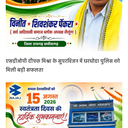
एसडीओपी दीपक मिश्रा के सुपरविजन में घरघोडा पुलिस को
मिली बड़ी सफलता