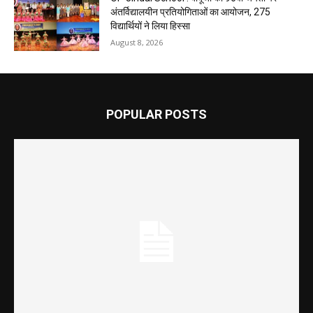
अंतर्विद्यालयीन प्रतियोगिताओं का आयोजन, 275
विद्यार्थियों ने लिया हिस्सा
August 8, 2026
POPULAR POSTS