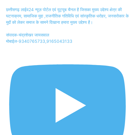
छत्तीसगढ़ लाईव24 न्यूज़ पोर्टल एवं यूट्यूब चैनल है जिसका मुख्य उद्देश्य क्षेत्र की
घटनाक्रम, सामाजिक मुद्दा ,राजनीतिक गतिविधि एवं सांस्कृतिक धरोहर, जनसरोकार के
मुद्दों को लेकर समाज के सामने दिखाना हमारा मुख्य उद्देश्य है।
संपादक-चंद्रशेखर जायसवाल
मोबाईल-9340765733,9165043133