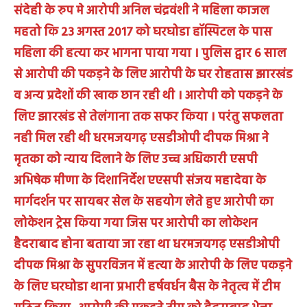
संदेही के रुप मे आरोपी अनिल चंद्रवंशी ने महिला काजल
महतो कि 23 अगस्त 2017 को घरघोडा हॉस्पिटल के पास
महिला की हत्या कर भागना पाया गया । पुलिस द्वार 6 साल
से आरोपी की पकड़ने के लिए आरोपी के घर रोहतास झारखंड
व अन्य प्रदेशों की खाक छान रही थी । आरोपी को पकड़ने के
लिए झारखंड से तेलंगाना तक सफर किया । परंतु सफलता
नही मिल रही थी धरमजयगढ़ एसडीओपी दीपक मिश्रा ने
मृतका को न्याय दिलाने के लिए उच्च अधिकारी एसपी
अभिषेक मीणा के दिशानिर्देश एएसपी संजय महादेवा के
मार्गदर्शन पर सायबर सेल के सहयोग लेते हुए आरोपी का
लोकेशन ट्रेस किया गया जिस पर आरोपी का लोकेशन
हैदराबाद होना बताया जा रहा था धरमजयगढ़ एसडीओपी
दीपक मिश्रा के सुपरविजन में हत्या के आरोपी के लिए पकड़ने
के लिए घरघोडा थाना प्रभारी हर्षवर्धन बैस के नेतृत्व में टीम