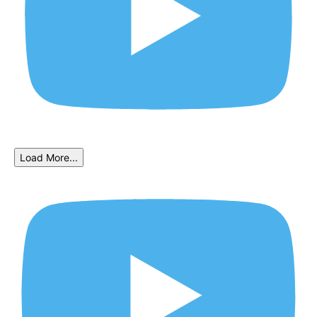
Load More...