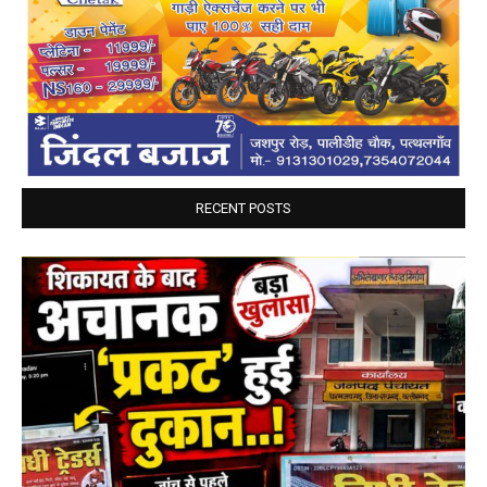
RECENT POSTS