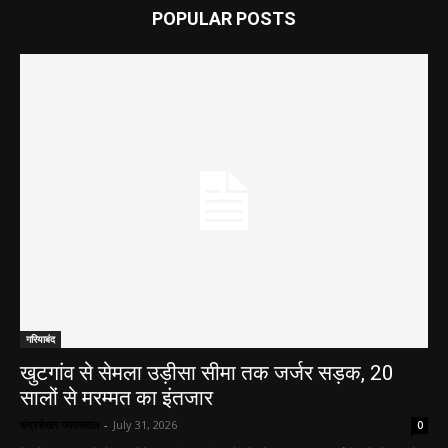
POPULAR POSTS
गरियाबंद
खुटगांव से सेमला उड़ीसा सीमा तक जर्जर सड़क, 20
सालों से मरम्मत का इंतजार
चंद्रशेखर जायसवाल
-
July 31, 2026
0