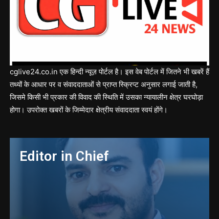
cglive24.co.in एक हिन्दी न्यूज़ पोर्टल है। इस वेब पोर्टल में जितने भी खबरें हैं
तथ्यों के आधार पर व संवाददाताओं से प्राप्त स्क्रिप्ट अनुसार लगाई जाती है,
जिसमे किसी भी प्रकार की विवाद की स्थिति में उसका न्यायालीन क्षेत्र घरघोड़ा
होगा। उपरोक्त खबरों के जिम्मेदार क्षेत्रीय संवाददाता स्वयं होंगे।
Editor in Chief