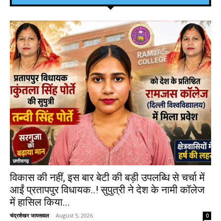
छत्तीसगढ़
विकास की नहीं, इस बार बेटी की बड़ी उपलब्धि से चर्चा में
आईं प्रतापपुर विधायक..! सुपुत्री ने देश के नामी कॉलेज
में हासिल किया...
चंद्रशेखर जायसवाल
-
August 5, 2026
0