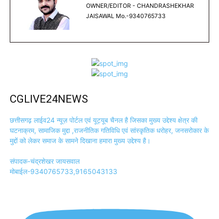
OWNER/EDITOR - CHANDRASHEKHAR
JAISAWAL Mo.-9340765733
CGLIVE24NEWS
छत्तीसगढ़ लाईव24 न्यूज़ पोर्टल एवं यूट्यूब चैनल है जिसका मुख्य उद्देश्य क्षेत्र की
घटनाक्रम, सामाजिक मुद्दा ,राजनीतिक गतिविधि एवं सांस्कृतिक धरोहर, जनसरोकार के
मुद्दों को लेकर समाज के सामने दिखाना हमारा मुख्य उद्देश्य है।
संपादक-चंद्रशेखर जायसवाल
मोबाईल-9340765733,9165043133