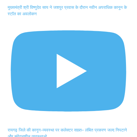
मुख्यमंत्री श्री विष्णुदेव साय ने जशपुर प्रवास के दौरान नवीन अपराधिक कानून के
स्टाॅल का अवलोकन
रायगढ़ जिले की कानून-व्यवस्था पर कलेक्टर सख़्त– लंबित प्रकरण जल्द निपटाने
और संवेदनशील व्यवस्थाओ