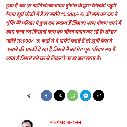
हुआ है अब हर महीने संजय यादव पुलिस के द्वारा जिसकी ड्यूटी
रैरूमा खुर्द चौकी में हैं हर महीने 10,000/- रू. की मांग कर रहा है
चूंकि मेरे परिवार में कुल दस सदस्य हैं जिसका भरण पोषण करने में
काम काज एवं किसानी काम कर जीवन यापन कर रहें है। तो हर
महीने 10,000/- रू. कहाँ से दे पायेगें कहते हैं तो झूठी केश मे
फसाने की धमकी दे रहा है जिससे मैं एवं मेरा पूरा परिवार भय में
व्याप्त है जिससे हमें घर से निकलने पर डर बना रहता है।
चंद्रशेखर जायसवाल