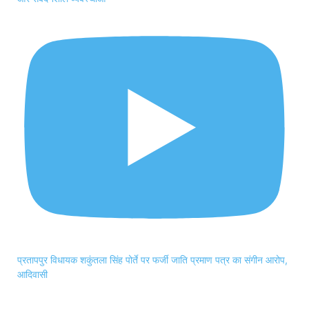
प्रतापपुर विधायक शकुंतला सिंह पोर्ते पर फर्जी जाति प्रमाण पत्र का संगीन आरोप,
आदिवासी