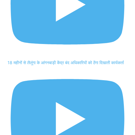
18 महीनों से लैलूंगा के आंगनबाड़ी केंद्र बंद अधिकारियों को ठेंगा दिखाती कार्यकर्ता