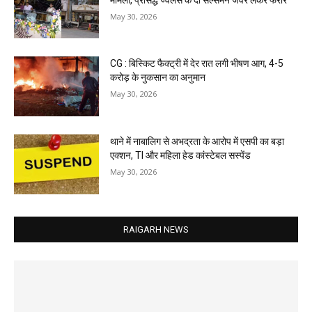
May 30, 2026
CG : बिस्किट फैक्ट्री में देर रात लगी भीषण आग, 4-5
करोड़ के नुकसान का अनुमान
May 30, 2026
थाने में नाबालिग से अभद्रता के आरोप में एसपी का बड़ा
एक्शन, TI और महिला हेड कांस्टेबल सस्पेंड
May 30, 2026
RAIGARH NEWS