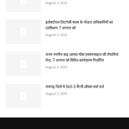
August 5, 2026
इलेक्टोरल लिटरेसी क्लब के नोडल अधिकारियों का
प्रशिक्षण 7 अगस्त को
August 5, 2026
राज्य स्तरीय बाढ़ आपदा मॉक एक्सरसाइज की तैयारियां
तेज, 7 अगस्त को विविध कार्यक्रम निर्धारित
August 5, 2026
रायगढ़ जिले में 565.5 मि.मी.औसत वर्षा दर्ज
August 5, 2026