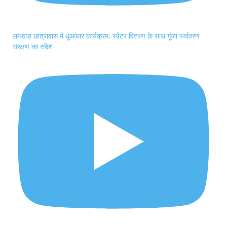
लमडांड छात्रावास में धुआंधार कार्यक्रम: स्वेटर वितरण के साथ गूंजा पर्यावरण
संरक्षण का संदेश