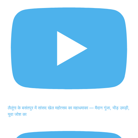
लैलूंगा के बसंतपुर में सांसद खेल महोत्सव का महाधमाका — मैदान गूंजा, भीड़ उमड़ी,
युवा जोश का