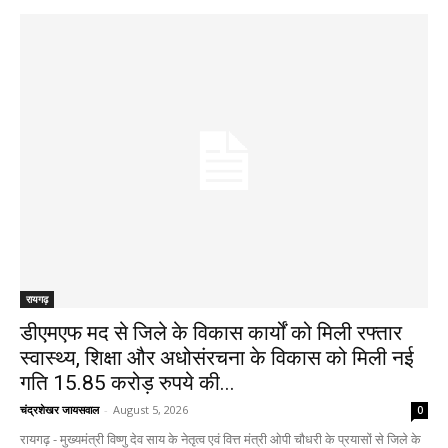
रायगढ़
डीएमएफ मद से जिले के विकास कार्यों को मिली रफ्तार
स्वास्थ्य, शिक्षा और अधोसंरचना के विकास को मिली नई
गति 15.85 करोड़ रुपये की...
चंद्रशेखर जायसवाल
-
August 5, 2026
0
रायगढ़ - मुख्यमंत्री विष्णु देव साय के नेतृत्व एवं वित्त मंत्री ओपी चौधरी के प्रयासों से जिले के