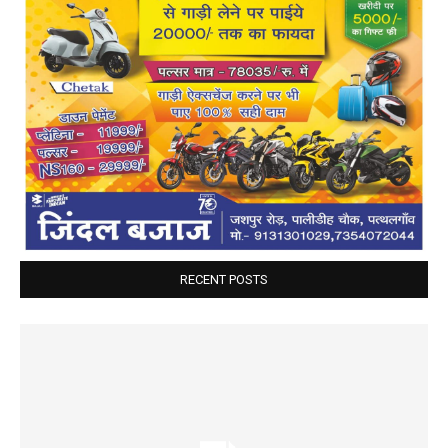
RECENT POSTS