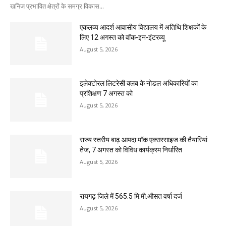
खनिज प्रभावित क्षेत्रों के समग्र विकास...
एकलव्य आदर्श आवासीय विद्यालय में अतिथि शिक्षकों के
लिए 12 अगस्त को वॉक-इन-इंटरव्यू
August 5, 2026
इलेक्टोरल लिटरेसी क्लब के नोडल अधिकारियों का
प्रशिक्षण 7 अगस्त को
August 5, 2026
राज्य स्तरीय बाढ़ आपदा मॉक एक्सरसाइज की तैयारियां
तेज, 7 अगस्त को विविध कार्यक्रम निर्धारित
August 5, 2026
रायगढ़ जिले में 565.5 मि.मी.औसत वर्षा दर्ज
August 5, 2026