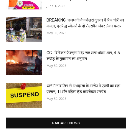
June 1, 2026
BREAKING: राजधानी के ज्वेलर्स दुकान में फिर चोरी का
मामला, प्रसिद्ध ज्वेलर्स के दो सेल्समैन जेवर लेकर फरार
May 30, 2026
CG : बिस्किट फैक्ट्री में देर रात लगी भीषण आग, 4-5
करोड़ के नुकसान का अनुमान
May 30, 2026
थाने में नाबालिग से अभद्रता के आरोप में एसपी का बड़ा
एक्शन, TI और महिला हेड कांस्टेबल सस्पेंड
May 30, 2026
RAIGARH NEWS