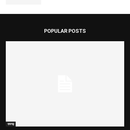
POPULAR POSTS
रायगढ़