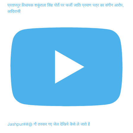
प्रतापपुर विधायक शकुंतला सिंह पोर्ते पर फर्जी जाति प्रमाण पत्र का संगीन आरोप,
आदिवासी
Jashpur##@ गौ तस्कर गए जेल देखिये कैसे ले जाते है