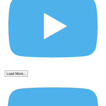
Load More...