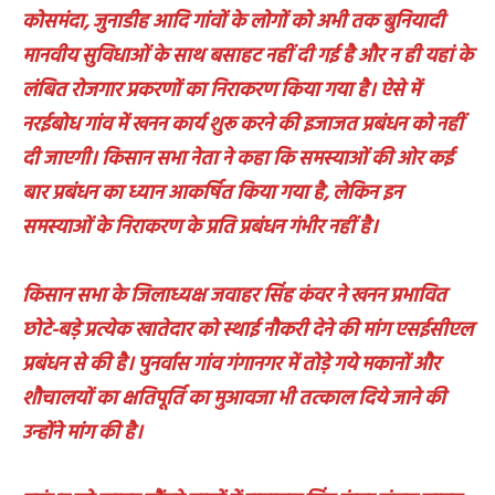
कोसमंदा, जुनाडीह आदि गांवों के लोगों को अभी तक बुनियादी
मानवीय सुविधाओं के साथ बसाहट नहीं दी गई है और न ही यहां के
लंबित रोजगार प्रकरणों का निराकरण किया गया है। ऐसे में
नरईबोध गांव में खनन कार्य शुरू करने की इजाजत प्रबंधन को नहीं
दी जाएगी। किसान सभा नेता ने कहा कि समस्याओं की ओर कई
बार प्रबंधन का ध्यान आकर्षित किया गया है, लेकिन इन
समस्याओं के निराकरण के प्रति प्रबंधन गंभीर नहीं है।
किसान सभा के जिलाध्यक्ष जवाहर सिंह कंवर ने खनन प्रभावित
छोटे-बड़े प्रत्येक खातेदार को स्थाई नौकरी देने की मांग एसईसीएल
प्रबंधन से की है। पुनर्वास गांव गंगानगर में तोड़े गये मकानों और
शौचालयों का क्षतिपूर्ति का मुआवजा भी तत्काल दिये जाने की
उन्होंने मांग की है।