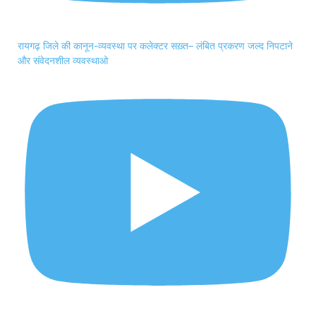
रायगढ़ जिले की कानून-व्यवस्था पर कलेक्टर सख़्त– लंबित प्रकरण जल्द निपटाने
और संवेदनशील व्यवस्थाओ