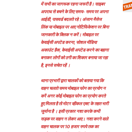
में सभी का जागरूक रहना जरूरी है। साइबर
अपराध से बचने के लिए समय- समय पर अपना
आईडी, पासवर्ड बदलते रहे। अंजान मैसेज
लिंक या मोबाइल पर आए नोटिफिकेशन पर बिना
जानकारी के क्लिक न करें। मोबाइल पर
केवाईसी अपटेड करना, सोशल मीडिया
अकाउंट हैक, केवाईसी अपटेड करने का बहाना
बनाकर लोगों को ठगी का शिकार बनाया जा रहा
है, इनसे सचेत रहें ।
थाना प्रभारी द्वारा चालकों को बताया गया कि
वाहन चलाते समय मोबाइल फोन का प्रयोग न
करें अगर कोई मोबाइल फोन का प्रयोग करते
हुए मिलता है तो मोटर व्हीकल एक्ट के तहत भारी
जुर्माना है । इसी प्रकार नशा करके कभी
सड़क पर वाहन न लेकर आए। नशा करने वाले
वाहन चालक पर 10 हजार रुपये तक का