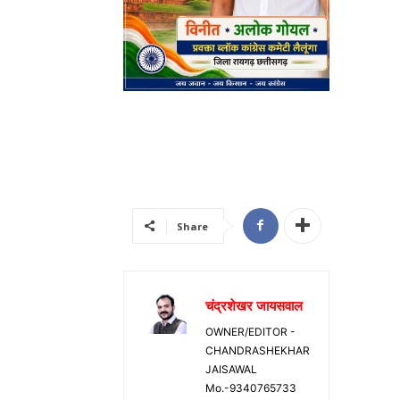
Share
चंद्रशेखर जायसवाल
OWNER/EDITOR -
CHANDRASHEKHAR
JAISAWAL
Mo.-9340765733