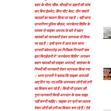
शहर के भीतर चौंक-चौराहों पर वाहनों की जांच
कर बिना हेलमेट, बिना सीट बेल्ट, तीन सवारी
चालकों का चालान किया जा रहा है । वहीं थाना
प्रभारीगण पुलिस चौपाल, जनचेतना शिविर के
माध्यम से साइबर अपराध के बारे में वाहन
चालकों को जानकारी देकर जागरूक भी किया
जा रहा है । इसी क्रम में आज शाम थाना
प्रभारी कोतरारोड़ उप निरीक्षक गिरधारी साव
द्वारा चिराईपानी में “जनचेतना शिविर” लगाकर
वाहन चालकों को साइबर अपराधों, यातायात के
नियमों की जानकारी देकर जागरूक किया गया
। थाना प्रभारी ने बताया कि साइबर अपराधी
आए दिन नए-नए तरीके अपनाकर लोगों को ठगी
का शिकार बना रहे हैं। किसी भी प्रकार की
गुप्त जानकारी किसी अनजान के साथ साझा
नहीं करनी चाहिए। साइबर ठग फ्री का लालच
देकर लोगों को ठगी का शिकार बना रहे हैं। ऐसे