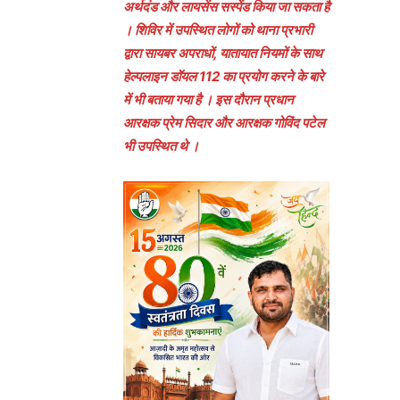
अर्थदंड और लायसेंस सस्पेंड किया जा सकता है
। शिविर में उपस्थित लोगों को थाना प्रभारी
द्वारा सायबर अपराधों, यातायात नियमों के साथ
हेल्पलाइन डॉयल 112 का प्रयोग करने के बारे
में भी बताया गया है । इस दौरान प्रधान
आरक्षक प्रेम सिदार और आरक्षक गोविंद पटेल
भी उपस्थित थे ।