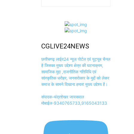
CGLIVE24NEWS
छत्तीसगढ़ लाईव24 न्यूज़ पोर्टल एवं यूट्यूब चैनल
है जिसका मुख्य उद्देश्य क्षेत्र की घटनाक्रम,
सामाजिक मुद्दा ,राजनीतिक गतिविधि एवं
सांस्कृतिक धरोहर, जनसरोकार के मुद्दों को लेकर
समाज के सामने दिखाना हमारा मुख्य उद्देश्य है।
संपादक-चंद्रशेखर जायसवाल
मोबाईल-9340765733,9165043133