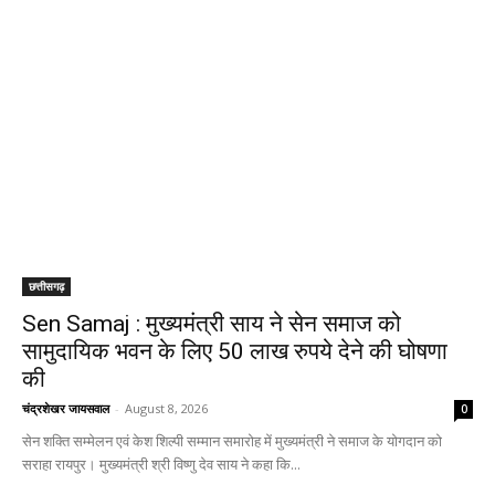
छत्तीसगढ़
Sen Samaj : मुख्यमंत्री साय ने सेन समाज को
सामुदायिक भवन के लिए 50 लाख रुपये देने की घोषणा
की
चंद्रशेखर जायसवाल
-
August 8, 2026
0
सेन शक्ति सम्मेलन एवं केश शिल्पी सम्मान समारोह में मुख्यमंत्री ने समाज के योगदान को
सराहा रायपुर। मुख्यमंत्री श्री विष्णु देव साय ने कहा कि...