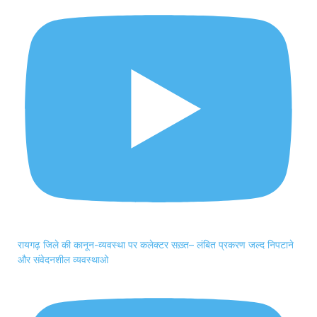
रायगढ़ जिले की कानून-व्यवस्था पर कलेक्टर सख़्त– लंबित प्रकरण जल्द निपटाने
और संवेदनशील व्यवस्थाओ