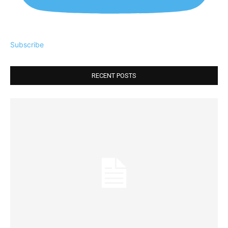
Subscribe
RECENT POSTS