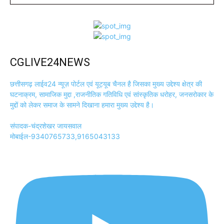
CGLIVE24NEWS
छत्तीसगढ़ लाईव24 न्यूज़ पोर्टल एवं यूट्यूब चैनल है जिसका मुख्य उद्देश्य क्षेत्र की
घटनाक्रम, सामाजिक मुद्दा ,राजनीतिक गतिविधि एवं सांस्कृतिक धरोहर, जनसरोकार के
मुद्दों को लेकर समाज के सामने दिखाना हमारा मुख्य उद्देश्य है।
संपादक-चंद्रशेखर जायसवाल
मोबाईल-9340765733,9165043133