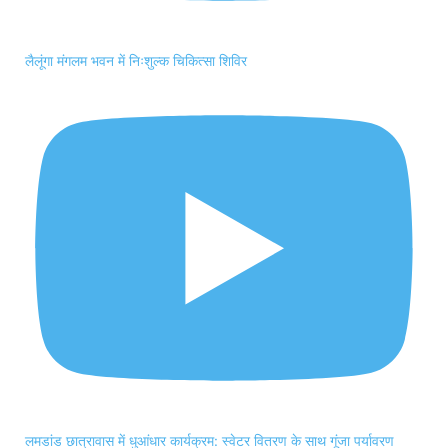
लैलूंगा मंगलम भवन में निःशुल्क चिकित्सा शिविर
लमडांड छात्रावास में धुआंधार कार्यक्रम: स्वेटर वितरण के साथ गूंजा पर्यावरण