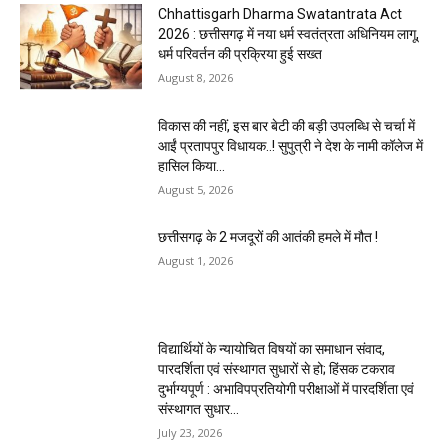
Chhattisgarh Dharma Swatantrata Act
2026 : छत्तीसगढ़ में नया धर्म स्वतंत्रता अधिनियम लागू,
धर्म परिवर्तन की प्रक्रिया हुई सख्त
August 8, 2026
विकास की नहीं, इस बार बेटी की बड़ी उपलब्धि से चर्चा में
आईं प्रतापपुर विधायक..! सुपुत्री ने देश के नामी कॉलेज में
हासिल किया...
August 5, 2026
छत्तीसगढ़ के 2 मजदूरों की आतंकी हमले में मौत !
August 1, 2026
विद्यार्थियों के न्यायोचित विषयों का समाधान संवाद,
पारदर्शिता एवं संस्थागत सुधारों से हो; हिंसक टकराव
दुर्भाग्यपूर्ण : अभाविपप्रतियोगी परीक्षाओं में पारदर्शिता एवं
संस्थागत सुधार...
July 23, 2026