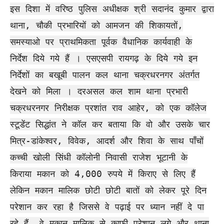
इस दिशा में वरिष्ठ पुलिस अधीक्षक श्री सदानंद कुमार द्वारा
थाना, चौकी प्रभारियों को आमजन की शिकायतों,
समस्याओ पर प्राथमिकता पूर्वक वैधानिक कार्यवाही के
निर्देश दिये गये हैं । एसएसपी रायगढ़ के दिये गये इन
निर्देशों का बखूबी पालन कल थाना चक्रधरनगर अंतर्गत
देखने को मिला । दरअसल कल शाम थाना प्रभारी
चक्रधरनगर निरीक्षक प्रशांत राव आहेर, को एक कॉलेज
स्टूडेंट सिद्धांत ने कॉल कर बताया कि वो और उसके चार
मित्र-डांकेश्वर, विवेक, आदर्श और शिवा के साथ पाँचों
कच्ची खोली सिंधी कॉलोनी निवासी राजेश भूटानी के
किराया मकान को 4,000 रुपये में किराए से लिए हैं
लेकिन मकान मालिक छोटी छोटी बातों को लेकर पूरे दिन
परेशान कर रहा है जिससे वे पढ़ाई पर ध्यान नहीं दे पा
रहे हैं, वे मकान मालिक से काफी परेशान लगे और थाना