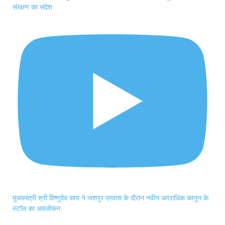
संरक्षण का संदेश
मुख्यमंत्री श्री विष्णुदेव साय ने जशपुर प्रवास के दौरान नवीन अपराधिक कानून के
स्टाॅल का अवलोकन