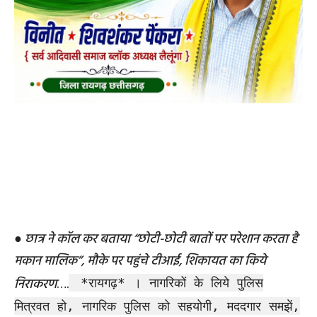
●
छात्र ने कॉल कर बताया “छोटी-छोटी बातों पर परेशान करता है
मकान मालिक”, मौके पर पहुंचे टीआई, शिकायत का किये
निराकरण
….
*रायगढ़* । नागरिकों के लिये पुलिस
मित्रवत हो, नागरिक पुलिस को सहयोगी, मददगार समझें,