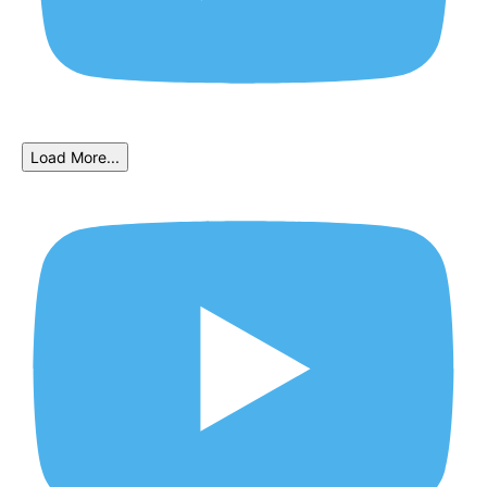
Load More...