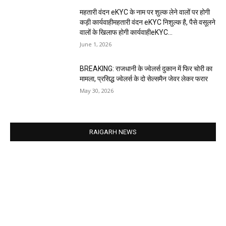
महतारी वंदन eKYC के नाम पर शुल्क लेने वालों पर होगी
कड़ी कार्यवाहीमहतारी वंदन eKYC निशुल्क है, पैसे वसूलने
वालों के खिलाफ होगी कार्यवाहीeKYC...
June 1, 2026
BREAKING: राजधानी के ज्वेलर्स दुकान में फिर चोरी का
मामला, प्रसिद्ध ज्वेलर्स के दो सेल्समैन जेवर लेकर फरार
May 30, 2026
RAIGARH NEWS