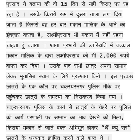
प्रसाद ने बताया की वो 15 दिन से यहीं किराए पर रह
रहा है । उसके किराये रूम में दूसरा ताला लगा दिया
जाता है जिससे वह हर बार मकान मालिक के आने का
इंतज़ार करता है, लक्ष्मीप्रसाद भी मकान में नहीं रहना
चाहता हूं बताया । थाना प्रभारी की उपस्थिति में तत्काल
मकान मालिक के द्वारा लक्ष्मीप्रसाद को भी 2,000 रुपये
वापस कर दिया । उसके बाद सभी छात्र अपना सामान
लेकर मुनासिब स्थान के लिये प्रस्थान किये । इस प्रकार
छात्रों के एक कॉल पर चक्रधरनगर पुलिस मौके पर
पहुंचकर छात्रों के समस्या का निराकरण किया गया ।
चक्रधरनगर पुलिस के कार्य से छात्रों के चेहरे पर पुलिस
की कार्य प्रणाली पर सम्मान का भाव देखने को मिला,
किराया मकान से जाते वक्त अभिभूत होकर “थैं क्यू सर”
छात्रों के धन्यवाद ज्ञापित करने वाले शब्द थे ।