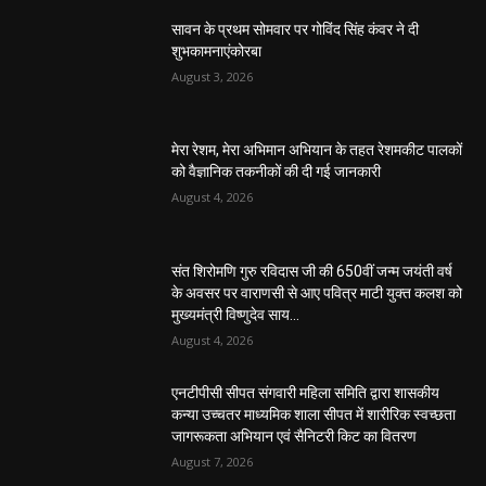
सावन के प्रथम सोमवार पर गोविंद सिंह कंवर ने दी
शुभकामनाएंकोरबा
August 3, 2026
मेरा रेशम, मेरा अभिमान अभियान के तहत रेशमकीट पालकों
को वैज्ञानिक तकनीकों की दी गई जानकारी
August 4, 2026
संत शिरोमणि गुरु रविदास जी की 650वीं जन्म जयंती वर्ष
के अवसर पर वाराणसी से आए पवित्र माटी युक्त कलश को
मुख्यमंत्री विष्णुदेव साय...
August 4, 2026
एनटीपीसी सीपत संगवारी महिला समिति द्वारा शासकीय
कन्या उच्चतर माध्यमिक शाला सीपत में शारीरिक स्वच्छता
जागरूकता अभियान एवं सैनिटरी किट का वितरण
August 7, 2026