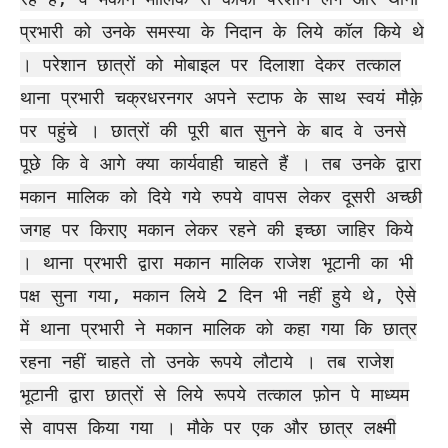
प्रभारी को उनके समस्या के निदान के लिये कॉल किये थे
। परेशान छात्रों को मोबाइल पर दिलाशा देकर तत्काल
थाना प्रभारी चक्रधरनगर अपने स्टाफ के साथ स्वयं मौक़े
पर पहुंचे । छात्रों की पूरी बात सुनने के बाद वे उनसे
पूछे कि वे आगे क्या कार्यवाही चाहते हैं । तब उनके द्वारा
मकान मालिक को दिये गये रुपये वापस लेकर दूसरी अच्छी
जगह पर किराए मकान लेकर रहने की इच्छा जाहिर किये
। थाना प्रभारी द्वारा मकान मालिक राजेश भूटानी का भी
पक्ष सुना गया, मकान लिये 2 दिन भी नहीं हुये थे, ऐसे
में थाना प्रभारी ने मकान मालिक को कहा गया कि छात्र
रहना नहीं चाहते तो उनके रूपये लौटाये । तब राजेश
भूटानी द्वारा छात्रों से लिये रूपये तत्काल फ़ोन पे माध्यम
से वापस किया गया । मौके पर एक और छात्र लक्ष्मी