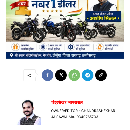
चंद्रशेखर जायसवाल
OWNER/EDITOR - CHANDRASHEKHAR
JAISAWAL Mo.-9340765733