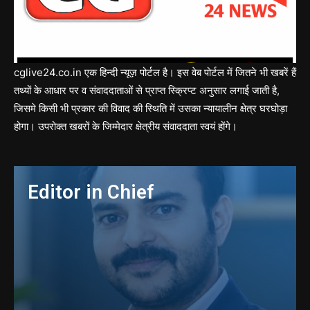
cglive24.co.in एक हिन्दी न्यूज़ पोर्टल है। इस वेब पोर्टल में जितने भी खबरें हैं
तथ्यों के आधार पर व संवाददाताओं से प्राप्त स्क्रिप्ट अनुसार लगाई जाती है,
जिसमे किसी भी प्रकार की विवाद की स्थिति में उसका न्यायालीन क्षेत्र घरघोड़ा
होगा। उपरोक्त खबरों के जिम्मेदार क्षेत्रीय संवाददाता स्वयं होंगे।
Editor in Chief