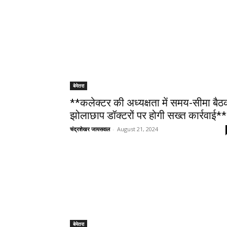
बेमेतरा
**कलेक्टर की अध्यक्षता में समय-सीमा बैठ
झोलाछाप डॉक्टरों पर होगी सख्त कार्रवाई**
चंद्रशेखर जायसवाल
-
August 21, 2024
बेमेतरा