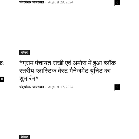
चंद्रशेखर जायसवाल
-
August 28, 2024
0
बेमेतरा
क:
*ग्राम पंचायत राखी एवं अमोरा में हुआ ब्लॉक
स्तरीय प्लास्टिक वेस्ट मैनेजमेंट यूनिट का
शुभारंभ*
0
चंद्रशेखर जायसवाल
-
August 17, 2024
0
बेमेतरा