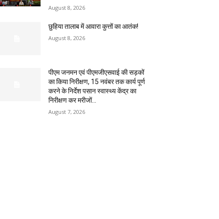
August 8, 2026
छुहिया तालाब में आवारा कुत्तों का आतंक!
August 8, 2026
पीएम जनमन एवं पीएमजीएसवाई की सड़कों
का किया निरीक्षण, 15 नवंबर तक कार्य पूर्ण
करने के निर्देश पसान स्वास्थ्य केंद्र का
निरीक्षण कर मरीजों...
August 7, 2026