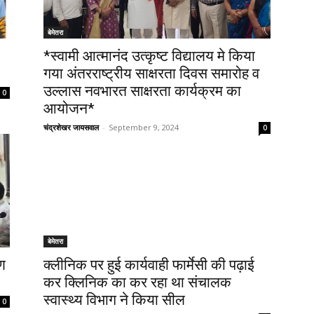
बेमेतरा
*स्वामी आत्मानंद उत्कृष्ट विद्यालय मे किया
गया अंतरराष्ट्रीय साक्षरता दिवस समारोह व
उल्लास नवभारत साक्षरता कार्यक्रम का
0
आयोजन*
चंद्रशेखर जायसवाल
-
September 9, 2024
0
बेमेतरा
रण
क्लीनिक पर हुई कार्यवाही फार्मेसी की पढ़ाई
कर क्लिनिक का कर रहा था संचालक
स्वास्थ्य विभाग ने किया सील
0