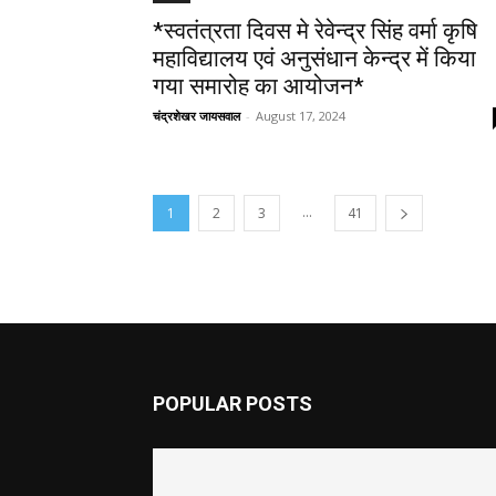
*स्वतंत्रता दिवस मे रेवेन्द्र सिंह वर्मा कृषि
महाविद्यालय एवं अनुसंधान केन्द्र में किया
गया समारोह का आयोजन*
चंद्रशेखर जायसवाल
-
August 17, 2024
...
1
2
3
41
POPULAR POSTS