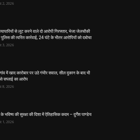
t 2, 2026
्यापारियों से लूट करने वाले दो आरोपी गिरफ्तार, भेजा जेलचौकी
पुलिस की त्वरित कार्रवाई, 24 घंटे के भीतर आरोपियों को दबोचा
t 3, 2026
ांव में खाद कारोबार पर उठे गंभीर सवाल, सील दुकान के बाद भी
 से सप्लाई का आरोप
t 8, 2026
 के भविष्य की सुरक्षा की दिशा में ऐतिहासिक कदम – दुर्गेश पाण्डेय
t 1, 2026