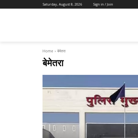
Saturday, August 8, 2026
Sign in / Join
Home
बेमेतरा
बेमेतरा