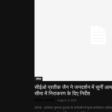
कोरबा
सीईओ प्रतीक जैन ने जनदर्शन में सुनीं आ
सीमा में निराकरण के दिए निर्देश
चंद्रशेखर जायसवाल
-
August 4, 2026
कोरबा - कलेक्टर कुणाल दुदावत के मार्गदर्शन में मुख्य कार्यपालन अधि