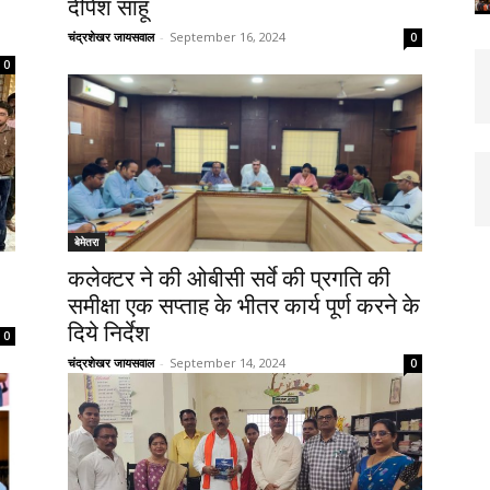
दीपेश साहू
चंद्रशेखर जायसवाल
-
September 16, 2024
0
0
बेमेतरा
कलेक्टर ने की ओबीसी सर्वे की प्रगति की
समीक्षा एक सप्ताह के भीतर कार्य पूर्ण करने के
दिये निर्देश
0
चंद्रशेखर जायसवाल
-
September 14, 2024
0