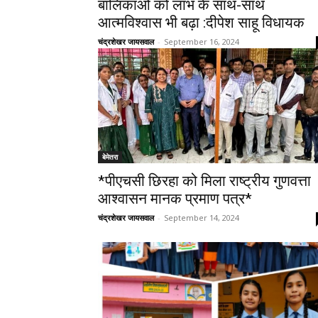
बालिकाओं को लाभ के साथ-साथ
आत्मविश्वास भी बढ़ा :दीपेश साहू विधायक
चंद्रशेखर जायसवाल
-
September 16, 2024
बेमेतरा
*पीएचसी छिरहा को मिला राष्ट्रीय गुणवत्ता
आश्वासन मानक प्रमाण पत्र*
चंद्रशेखर जायसवाल
-
September 14, 2024