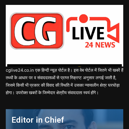
cglive24.co.in एक हिन्दी न्यूज़ पोर्टल है। इस वेब पोर्टल में जितने भी खबरें हैं
तथ्यों के आधार पर व संवाददाताओं से प्राप्त स्क्रिप्ट अनुसार लगाई जाती है,
जिसमे किसी भी प्रकार की विवाद की स्थिति में उसका न्यायालीन क्षेत्र घरघोड़ा
होगा। उपरोक्त खबरों के जिम्मेदार क्षेत्रीय संवाददाता स्वयं होंगे।
Editor in Chief