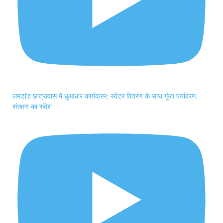
लमडांड छात्रावास में धुआंधार कार्यक्रम: स्वेटर वितरण के साथ गूंजा पर्यावरण
संरक्षण का संदेश