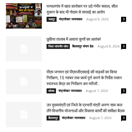
पत्थलगांव में खाद कारोबार पर उठे गंभीर सवाल, सील
दुकान के बाद भी गोदाम से सप्लाई का आरोप
चंद्रशेखर जायसवाल
-
August 8, 2026
जशपुर
0
छुहिया तालाब में आवारा कुत्तों का आतंक!
बिलासपुर संभाग हेड
-
August 8, 2026
जिला जांजगीर-चांपा
0
पीएम जनमन एवं पीएमजीएसवाई की सड़कों का किया
निरीक्षण, 15 नवंबर तक कार्य पूर्ण करने के निर्देश पसान
स्वास्थ्य केंद्र का निरीक्षण कर मरीजों...
चंद्रशेखर जायसवाल
-
August 7, 2026
कोरबा
0
उप मुख्यमंत्री एवं जिले के प्रभारी मंत्री अरुण साव कल
लेंगे विभागीय योजनाओं और विकास कार्यों की समीक्षा बैठक
चंद्रशेखर जायसवाल
-
August 7, 2026
बिलासपुर
0