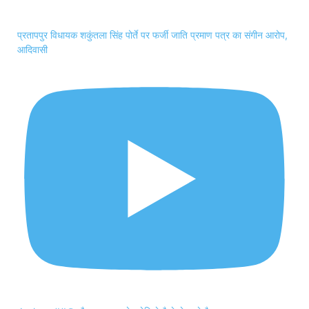
प्रतापपुर विधायक शकुंतला सिंह पोर्ते पर फर्जी जाति प्रमाण पत्र का संगीन आरोप,
आदिवासी