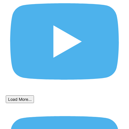
Load More...