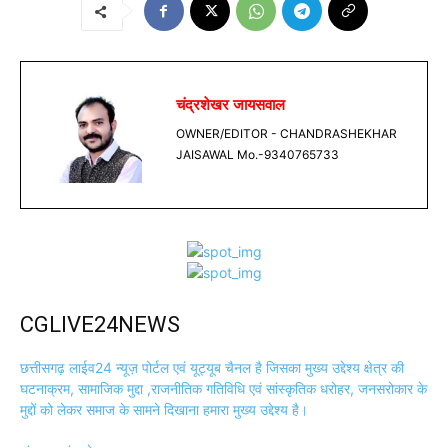
चंद्रशेखर जायसवाल
OWNER/EDITOR - CHANDRASHEKHAR
JAISAWAL Mo.-9340765733
CGLIVE24NEWS
छत्तीसगढ़ लाईव24 न्यूज़ पोर्टल एवं यूट्यूब चैनल है जिसका मुख्य उद्देश्य क्षेत्र की
घटनाक्रम, सामाजिक मुद्दा ,राजनीतिक गतिविधि एवं सांस्कृतिक धरोहर, जनसरोकार के
मुद्दों को लेकर समाज के सामने दिखाना हमारा मुख्य उद्देश्य है।