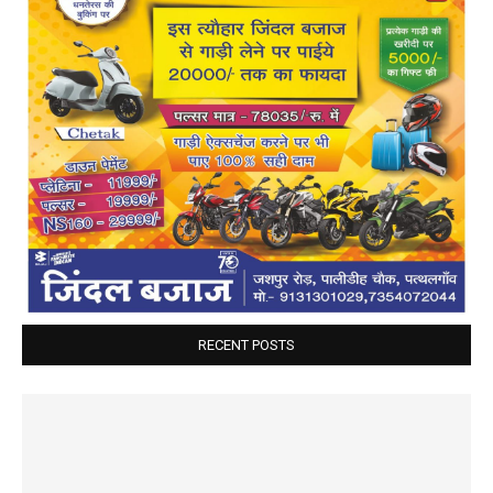
RECENT POSTS