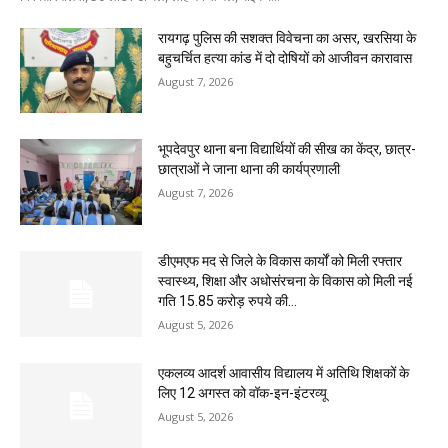
रायगढ़ पुलिस की सशक्त विवेचना का असर, खरसिया के
बहुचर्चित हत्या कांड में दो दोषियों को आजीवन कारावास
August 7, 2026
भूपदेवपुर थाना बना विद्यार्थियों की सीख का केंद्र, छात्र-
छात्राओं ने जाना थाना की कार्यप्रणाली
August 7, 2026
डीएमएफ मद से जिले के विकास कार्यों को मिली रफ्तार
स्वास्थ्य, शिक्षा और अधोसंरचना के विकास को मिली नई
गति 15.85 करोड़ रुपये की...
August 5, 2026
एकलव्य आदर्श आवासीय विद्यालय में अतिथि शिक्षकों के
लिए 12 अगस्त को वॉक-इन-इंटरव्यू
August 5, 2026