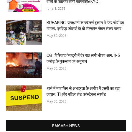
वालों के खिलाफ होगी कार्यवाहीeKYC...
June 1, 2026
BREAKING: राजधानी के ज्वेलर्स दुकान में फिर चोरी का
मामला, प्रसिद्ध ज्वेलर्स के दो सेल्समैन जेवर लेकर फरार
May 30, 2026
CG : बिस्किट फैक्ट्री में देर रात लगी भीषण आग, 4-5
करोड़ के नुकसान का अनुमान
May 30, 2026
थाने में नाबालिग से अभद्रता के आरोप में एसपी का बड़ा
एक्शन, TI और महिला हेड कांस्टेबल सस्पेंड
May 30, 2026
RAIGARH NEWS