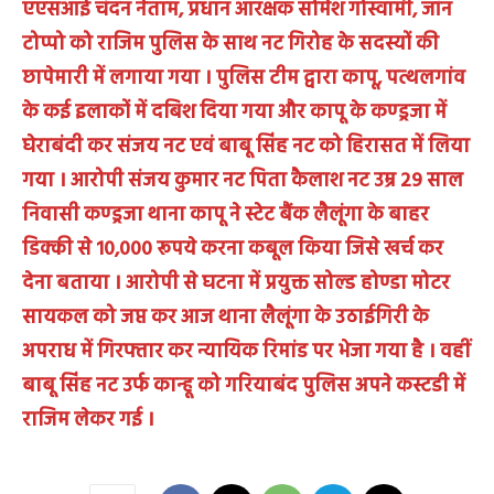
एएसआई चंदन नेताम, प्रधान आरक्षक सोमेश गोस्वामी, जॉन
टोप्पो को राजिम पुलिस के साथ नट गिरोह के सदस्यों की
छापेमारी में लगाया गया । पुलिस टीम द्वारा कापू, पत्थलगांव
के कई इलाकों में दबिश दिया गया और कापू के कण्ड्रजा में
घेराबंदी कर संजय नट एवं बाबू सिंह नट को हिरासत में लिया
गया । आरोपी संजय कुमार नट पिता कैलाश नट उम्र 29 साल
निवासी कण्ड्रजा थाना कापू ने स्टेट बैंक लैलूंगा के बाहर
डिक्की से 10,000 रूपये करना कबूल किया जिसे खर्च कर
देना बताया । आरोपी से घटना में प्रयुक्त सोल्ड होण्डा मोटर
सायकल को जप्त कर आज थाना लैलूंगा के उठाईगिरी के
अपराध में गिरफ्तार कर न्यायिक रिमांड पर भेजा गया है । वहीं
बाबू सिंह नट उर्फ कान्हू को गरियाबंद पुलिस अपने कस्टडी में
राजिम लेकर गई ।